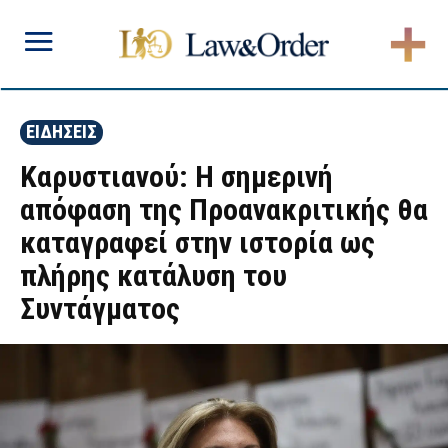
ΕΙΔΗΣΕΙΣ
Καρυστιανού: Η σημερινή
απόφαση της Προανακριτικής θα
καταγραφεί στην ιστορία ως
πλήρης κατάλυση του
Συντάγματος