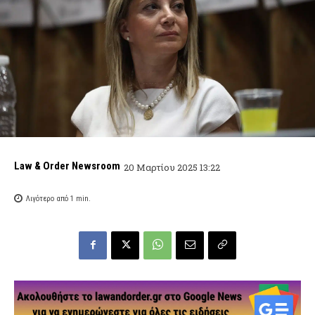
Law & Order Newsroom
20 Μαρτίου 2025 13:22
Λιγότερο από 1
min.