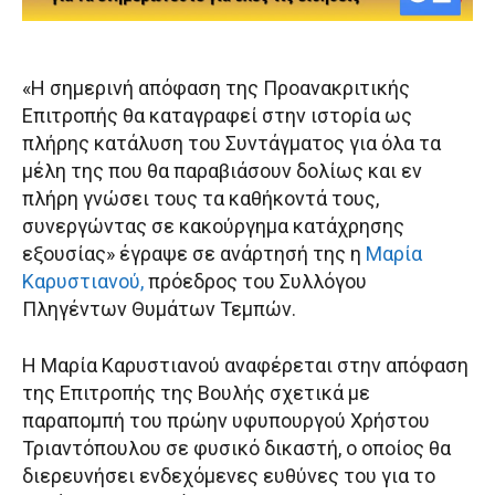
«Η σημερινή απόφαση της Προανακριτικής
Επιτροπής θα καταγραφεί στην ιστορία ως
πλήρης κατάλυση του Συντάγματος για όλα τα
μέλη της που θα παραβιάσουν δολίως και εν
πλήρη γνώσει τους τα καθήκοντά τους,
συνεργώντας σε κακούργημα κατάχρησης
εξουσίας» έγραψε σε ανάρτησή της η
Μαρία
Καρυστιανού,
πρόεδρος του Συλλόγου
Πληγέντων Θυμάτων Τεμπών.
Η Μαρία Καρυστιανού αναφέρεται στην απόφαση
της Επιτροπής της Βουλής σχετικά με
παραπομπή του πρώην υφυπουργού Χρήστου
Τριαντόπουλου σε φυσικό δικαστή, ο οποίος θα
διερευνήσει ενδεχόμενες ευθύνες του για το