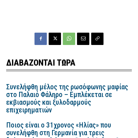
ΔΙΑΒΑΖΟΝΤΑΙ ΤΩΡΑ
Συνελήφθη μέλος της ρωσόφωνης μαφίας
στο Παλαιό Φάληρο – Εμπλέκεται σε
εκβιασμούς και ξυλοδαρμούς
επιχειρηματιών
Ποιος είναι ο 31χρονος «Ηλίας» που
συνελήφθη στη Γερμανία για τρεις