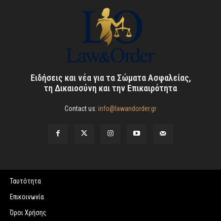
Ειδήσεις και νέα για τα Σώματα Ασφαλείας,
τη Δικαιοσύνη και την Επικαιρότητα
Contact us:
info@lawandorder.gr
Ταυτότητα
Επικοινωνία
Όροι Χρήσης