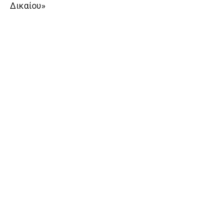
Δικαίου»