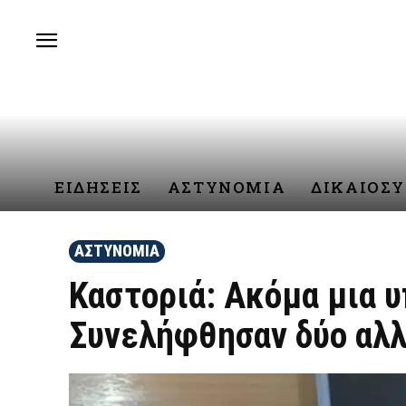
ΕΙΔΗΣΕΙΣ
ΑΣΤΥΝΟΜΙΑ
ΔΙΚΑΙΟΣ
ΑΣΤΥΝΟΜΙΑ
Καστοριά: Ακόμα μια 
Συνελήφθησαν δύο αλλ