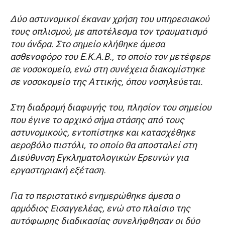
Δύο αστυνομικοί έκαναν χρήση του υπηρεσιακού
τους οπλισμού, με αποτέλεσμα τον τραυματισμό
του άνδρα. Στο σημείο κλήθηκε άμεσα
ασθενοφόρο του Ε.Κ.Α.Β., το οποίο τον μετέφερε
σε νοσοκομείο, ενώ στη συνέχεια διακομίστηκε
σε νοσοκομείο της Αττικής, όπου νοσηλεύεται.
Στη διαδρομή διαφυγής του, πλησίον του σημείου
που έγινε το αρχικό σήμα στάσης από τους
αστυνομικούς, εντοπίστηκε και κατασχέθηκε
αεροβόλο πιστόλι, το οποίο θα αποσταλεί στη
Διεύθυνση Εγκληματολογικών Ερευνών για
εργαστηριακή εξέταση.
Για το περιστατικό ενημερώθηκε άμεσα ο
αρμόδιος Εισαγγελέας, ενώ στο πλαίσιο της
αυτόφωρης διαδικασίας συνελήφθησαν οι δύο