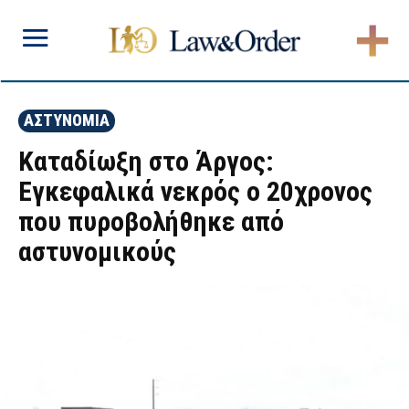
ΑΣΤΥΝΟΜΙΑ
Καταδίωξη στο Άργος:
Εγκεφαλικά νεκρός ο 20χρονος
που πυροβολήθηκε από
αστυνομικούς