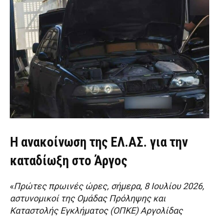
Η ανακοίνωση της ΕΛ.ΑΣ. για την
καταδίωξη στο Άργος
«
Πρώτες πρωινές ώρες, σήμερα, 8 Ιουλίου 2026,
αστυνομικοί της Ομάδας Πρόληψης και
Καταστολής Εγκλήματος (ΟΠΚΕ) Αργολίδας