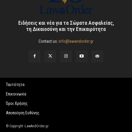
Ειδήσεις και νέα για τα Σώματα Ασφαλείας,
τη Δικαιοσύνη και την Επικαιρότητα
Contact us:
info@lawandorder.gr
Ταυτότητα
Επικοινωνία
Όροι Χρήσης
Αποποίηση Ευθύνης
© Copyright -LawAndOrder.gr