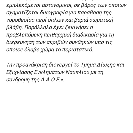
εμπλεκόμενοι αστυνομικοί, σε βάρος των οποίων
σχηματίζεται δικογραφία για παράβαση της
νομοθεσίας περί όπλων και βαριά σωματική
βλάβη. Παράλληλα έχει ξεκινήσει η
προβλεπόμενη πειθαρχική διαδικασία για τη
διερεύνηση των ακριβών συνθηκών υπό τις
οποίες έλαβε χώρα το περιστατικό.
Την προανάκριση διενεργεί το Τμήμα Δίωξης και
Εξιχνίασης Εγκλημάτων Ναυπλίου με τη
συνδρομή της Δ.Α.Ο.Ε.».