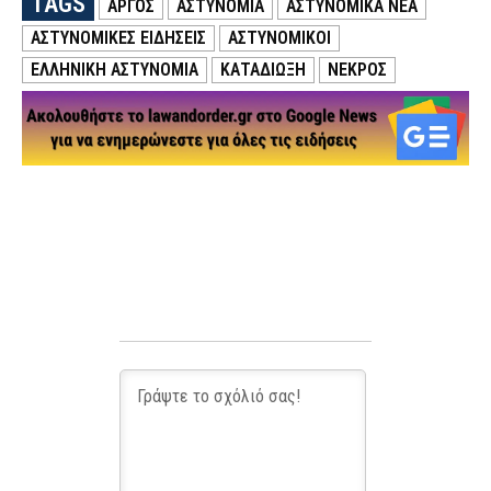
TAGS
ΑΡΓΟΣ
ΑΣΤΥΝΟΜΙΑ
ΑΣΤΥΝΟΜΙΚΑ ΝΕΑ
ΑΣΤΥΝΟΜΙΚΕΣ ΕΙΔΗΣΕΙΣ
ΑΣΤΥΝΟΜΙΚΟΙ
ΕΛΛΗΝΙΚΗ ΑΣΤΥΝΟΜΙΑ
ΚΑΤΑΔΙΩΞΗ
ΝΕΚΡΟΣ