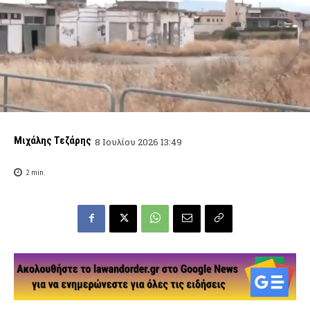
Μιχάλης Τεζάρης
8 Ιουλίου 2026 13:49
2
min.