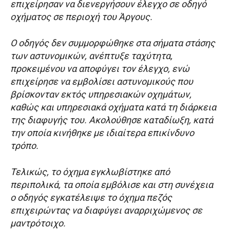
επιχείρησαν να διενεργήσουν έλεγχο σε οδηγό
οχήματος σε περιοχή του Άργους.
Ο οδηγός δεν συμμορφώθηκε στα σήματα στάσης
των αστυνομικών, ανέπτυξε ταχύτητα,
προκειμένου να αποφύγει τον έλεγχο, ενώ
επιχείρησε να εμβολίσει αστυνομικούς που
βρίσκονταν εκτός υπηρεσιακών οχημάτων,
καθώς και υπηρεσιακά οχήματα κατά τη διάρκεια
της διαφυγής του. Ακολούθησε καταδίωξη, κατά
την οποία κινήθηκε με ιδιαίτερα επικίνδυνο
τρόπο.
Τελικώς, το όχημα εγκλωβίστηκε από
περιπολικά, τα οποία εμβόλισε και στη συνέχεια
ο οδηγός εγκατέλειψε το όχημα πεζός
επιχειρώντας να διαφύγει αναρριχώμενος σε
μαντρότοιχο.