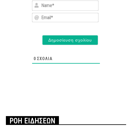
Name*
Email*
0
ΣΧΌΛΙΑ
ΡΟΗ ΕΙΔΗΣΕΩΝ