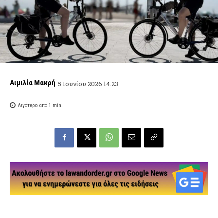
Αιμιλία Μακρή
5 Ιουνίου 2026 14:23
Λιγότερο από 1
min.