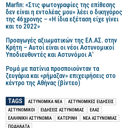
Marfin: «Στις φωτογραφίες της επίθεσης
δεν είναι η εντολέας μου» λέει ο δικηγόρος
της 46χρονης – «Η ίδια εξέταση είχε γίνει
και το 2022»
Προαγωγές αξιωματικών της ΕΛ.ΑΣ. στην
Κρήτη – Αυτοί είναι οι νέοι Αστυνομικοί
Υποδιευθυντές και Αστυνόμοι Α’
Ρομά με πατίνια προσποιούνταν τα
ζευγάρια και «ρήμαζαν» επιχειρήσεις στο
κέντρο της Αθήνας (βίντεο)
TAGS
ΑΣΤΥΝΟΜΙΚΑ ΝΕΑ
ΑΣΤΥΝΟΜΙΚΕΣ ΕΙΔΗΣΕΙΣ
ΑΣΤΥΝΟΜΙΚΟΙ
ΕΙΔΗΣΕΙΣ ΑΣΤΥΝΟΜΙΑΣ
ΕΛΑΣ
ΕΛΛΗΝΙΚΗ ΑΣΤΥΝΟΜΙΑ
ΚΑΤΕΡΙΝΗ
ΝΕΑ ΑΣΤΥΝΟΜΙΑΣ
ΠΟΔΗΛΑΤΑ