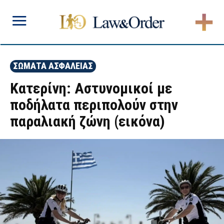
ΣΩΜΑΤΑ ΑΣΦΑΛΕΙΑΣ
Κατερίνη: Αστυνομικοί με
ποδήλατα περιπολούν στην
παραλιακή ζώνη (εικόνα)