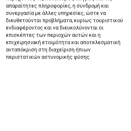
απαραίτητες πληροφορίες, η συνδρομή και
συνεργασία με άλλες υπηρεσίες, ώστε να
διευθετούνται προβλήματα, κυρίως τουριστικού
ενδιαφέροντος και να διευκολύνονται οι
επισκέπτες των περιοχών αυτών και η
επιχειρησιακή ετοιμότητα και αποτελεσματική
ανταπόκριση στη διαχείριση ήπιων
περιστατικών αστυνομικής φύσης.