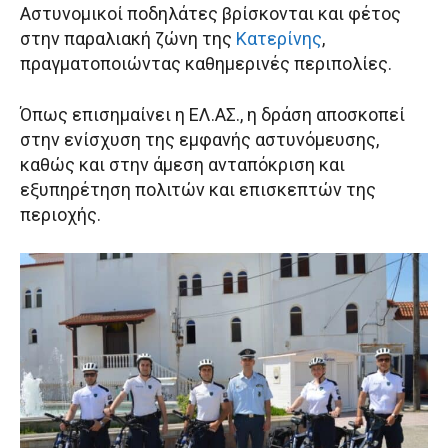
Αστυνομικοί ποδηλάτες βρίσκονται και φέτος
στην παραλιακή ζώνη της
Κατερίνης
,
πραγματοποιώντας καθημερινές περιπολίες.
Όπως επισημαίνει η ΕΛ.ΑΣ., η δράση αποσκοπεί
στην ενίσχυση της εμφανής αστυνόμευσης,
καθώς και στην άμεση ανταπόκριση και
εξυπηρέτηση πολιτών και επισκεπτών της
περιοχής.