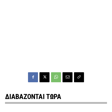
ΔΙΑΒΑΖΟΝΤΑΙ ΤΩΡΑ