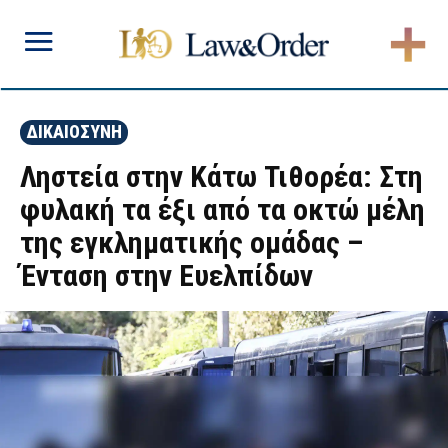
ΔΙΚΑΙΟΣΥΝΗ
Ληστεία στην Κάτω Τιθορέα: Στη
φυλακή τα έξι από τα οκτώ μέλη
της εγκληματικής ομάδας –
Ένταση στην Ευελπίδων