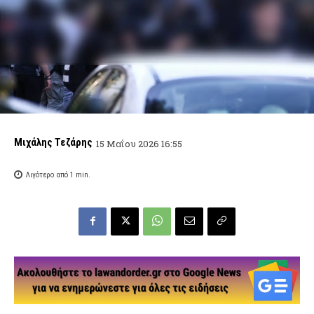
Μιχάλης Τεζάρης
15 Μαΐου 2026 16:55
Λιγότερο από 1
min.