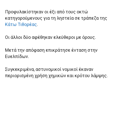
Προφυλακίστηκαν οι έξι από τους οκτώ
κατηγορούμενους για τη ληστεία σε τράπεζα της
Κάτω Τιθορέας
.
Οι άλλοι δύο αφέθηκαν ελεύθεροι με όρους.
Μετά την απόφαση επικράτησε ένταση στην
Ευελπίδων.
Συγκεκριμένα, αστυνομικοί νομικοί έκαναν
περιορισμένη χρήση χημικών και κρότου λάμψης.