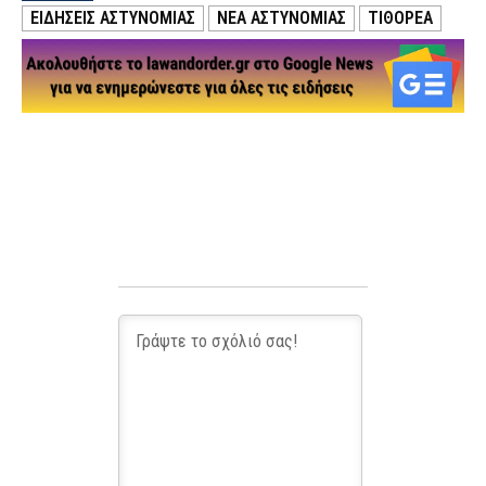
ΕΙΔΗΣΕΙΣ ΑΣΤΥΝΟΜΙΑΣ
ΝΕΑ ΑΣΤΥΝΟΜΙΑΣ
ΤΙΘΟΡΕΑ