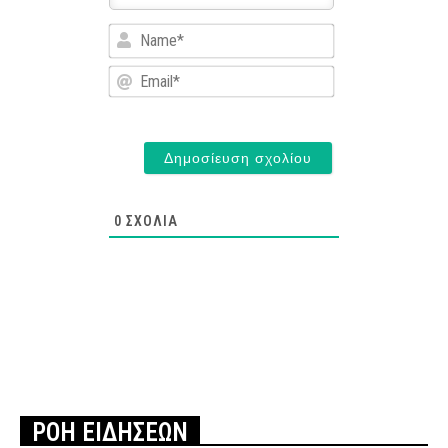
Name*
Email*
0
ΣΧΌΛΙΑ
ΡΟΗ ΕΙΔΗΣΕΩΝ