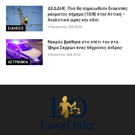
ΔΕΔΔΗΕ: Πού θα σημειωθούν διακοπές
ρεύματος σήμερα (10/8) στην Αττική –
Αναλυτικά ώρες και οδοί
10 Αυγούστου 2026 04:00
ΕΙΔΗΣΕΙΣ
Νεκρός βρέθηκε στο σπίτι του στα
Ίβηρα Σερρών ένας 66χρονος άνδρας
9 Αυγούστου 2026 22:52
ΑΣΤΥΝΟΜΙΑ