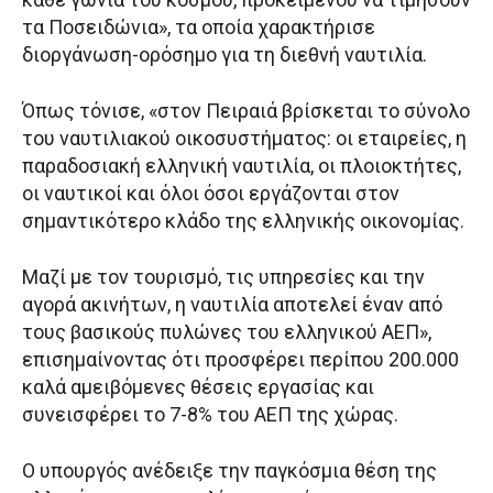
τα Ποσειδώνια», τα οποία χαρακτήρισε
διοργάνωση-ορόσημο για τη διεθνή ναυτιλία.
Όπως τόνισε, «στον Πειραιά βρίσκεται το σύνολο
του ναυτιλιακού οικοσυστήματος: οι εταιρείες, η
παραδοσιακή ελληνική ναυτιλία, οι πλοιοκτήτες,
οι ναυτικοί και όλοι όσοι εργάζονται στον
σημαντικότερο κλάδο της ελληνικής οικονομίας.
Μαζί με τον τουρισμό, τις υπηρεσίες και την
αγορά ακινήτων, η ναυτιλία αποτελεί έναν από
τους βασικούς πυλώνες του ελληνικού ΑΕΠ»,
επισημαίνοντας ότι προσφέρει περίπου 200.000
καλά αμειβόμενες θέσεις εργασίας και
συνεισφέρει το 7-8% του ΑΕΠ της χώρας.
Ο υπουργός ανέδειξε την παγκόσμια θέση της