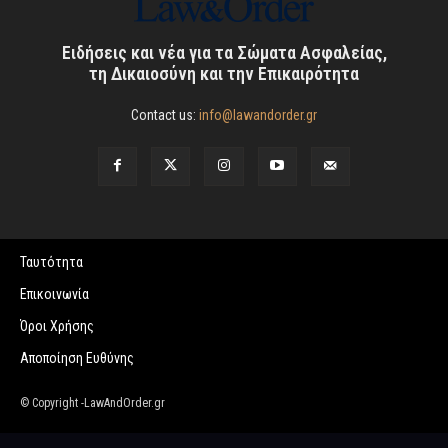
Ειδήσεις και νέα για τα Σώματα Ασφαλείας,
τη Δικαιοσύνη και την Επικαιρότητα
Contact us:
info@lawandorder.gr
Ταυτότητα
Επικοινωνία
Όροι Χρήσης
Αποποίηση Ευθύνης
© Copyright -LawAndOrder.gr