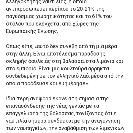
ελληνόκτητης ναυτιλίας, η οποία
αντιπροσωπεύει περίπου το 20-21% της
παγκόσμιας χωρητικότητας και το 61% του
στόλου που ελέγχεται από χώρες της
Ευρωπαϊκής Ένωσης.
Όπως είπε, «αυτό δεν συνέβη από τη μία μέρα
στην άλλη. Είναι αποτέλεσμα παράδοσης,
σκληρής δουλειάς στη θάλασσα, στα λιμάνια και
στο εμπόριο. Είναι μια κουλτούρα άρρηκτα
συνδεδεμένη με τον ελληνικό λαό, μέσα από την
οποία προόδευσε και ευημέρησε».
Ιδιαίτερη αναφορά έκανε στη σημασία της
επανασύνδεσης της νέας γενιάς με τα
επαγγέλματα της θάλασσας, τονίζοντας ότι η
ναυτιλία σήμερα συνδέεται με την αναγέννηση
των ναυπηγείων, την αναβάθμιση των λιμενικών