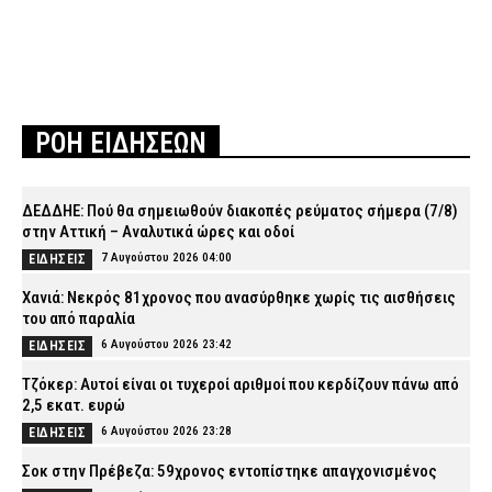
ΡΟΗ ΕΙΔΗΣΕΩΝ
ΔΕΔΔΗΕ: Πού θα σημειωθούν διακοπές ρεύματος σήμερα (7/8)
στην Αττική – Αναλυτικά ώρες και οδοί
7 Αυγούστου 2026 04:00
ΕΙΔΗΣΕΙΣ
Χανιά: Νεκρός 81χρονος που ανασύρθηκε χωρίς τις αισθήσεις
του από παραλία
6 Αυγούστου 2026 23:42
ΕΙΔΗΣΕΙΣ
Τζόκερ: Αυτοί είναι οι τυχεροί αριθμοί που κερδίζουν πάνω από
2,5 εκατ. ευρώ
6 Αυγούστου 2026 23:28
ΕΙΔΗΣΕΙΣ
Σοκ στην Πρέβεζα: 59χρονος εντοπίστηκε απαγχονισμένος