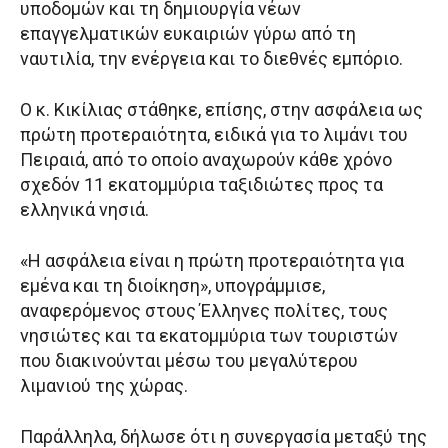
υποδομών και τη δημιουργία νέων
επαγγελματικών ευκαιριών γύρω από τη
ναυτιλία, την ενέργεια και το διεθνές εμπόριο.
Ο κ. Κικίλιας στάθηκε, επίσης, στην ασφάλεια ως
πρώτη προτεραιότητα, ειδικά για το λιμάνι του
Πειραιά, από το οποίο αναχωρούν κάθε χρόνο
σχεδόν 11 εκατομμύρια ταξιδιώτες προς τα
ελληνικά νησιά.
«Η ασφάλεια είναι η πρώτη προτεραιότητα για
εμένα και τη διοίκηση», υπογράμμισε,
αναφερόμενος στους Έλληνες πολίτες, τους
νησιώτες και τα εκατομμύρια των τουριστών
που διακινούνται μέσω του μεγαλύτερου
λιμανιού της χώρας.
Παράλληλα, δήλωσε ότι η συνεργασία μεταξύ της