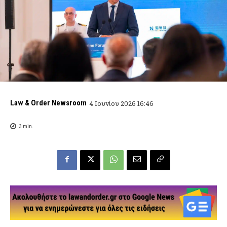
Law & Order Newsroom
4 Ιουνίου 2026 16:46
3
min.