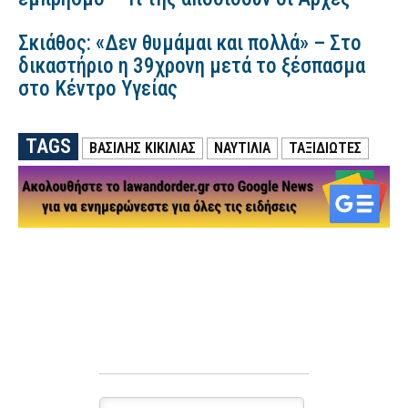
Σκιάθος: «Δεν θυμάμαι και πολλά» – Στο
δικαστήριο η 39χρονη μετά το ξέσπασμα
στο Κέντρο Υγείας
TAGS
ΒΑΣΙΛΗΣ ΚΙΚΙΛΙΑΣ
ΝΑΥΤΙΛΙΑ
ΤΑΞΙΔΙΩΤΕΣ