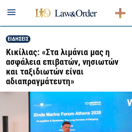
ΕΙΔΗΣΕΙΣ
Κικίλιας: «Στα λιμάνια μας η
ασφάλεια επιβατών, νησιωτών
και ταξιδιωτών είναι
αδιαπραγμάτευτη»