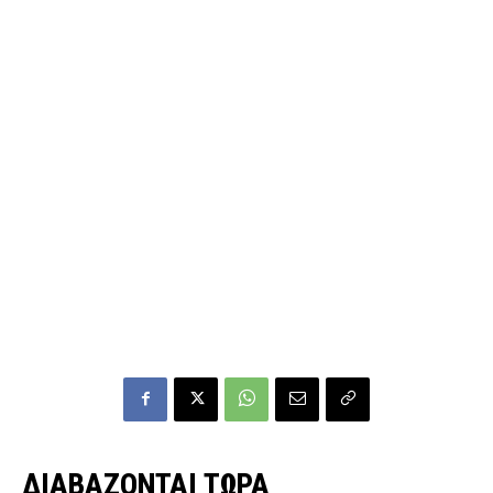
ΔΙΑΒΑΖΟΝΤΑΙ ΤΩΡΑ