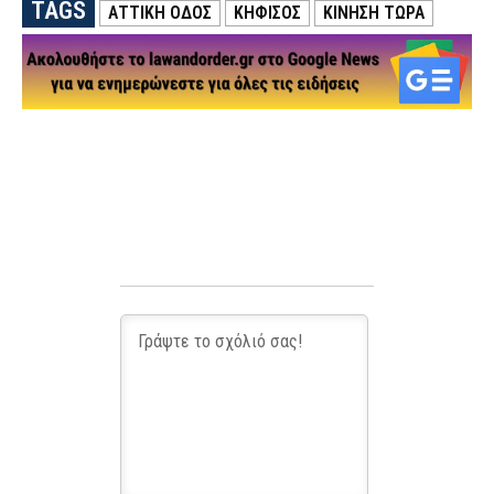
TAGS
ΑΤΤΙΚΗ ΟΔΟΣ
ΚΗΦΙΣΟΣ
ΚΊΝΗΣΗ ΤΏΡΑ