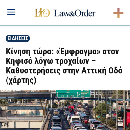
ΕΙΔΗΣΕΙΣ
Κίνηση τώρα: «Έμφραγμα» στον
Κηφισό λόγω τροχαίων –
Καθυστερήσεις στην Αττική Οδό
(χάρτης)