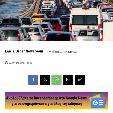
Law & Order Newsroom
19 Μαΐου 2026 08:42
Λιγότερο από 1
min.