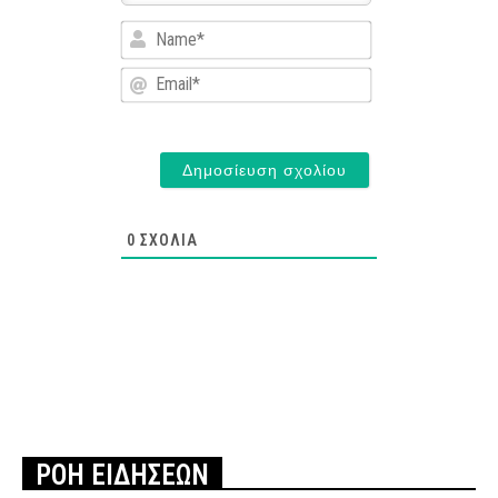
Name*
Email*
0
ΣΧΌΛΙΑ
ΡΟΗ ΕΙΔΗΣΕΩΝ