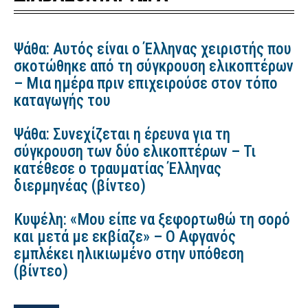
Ψάθα: Αυτός είναι ο Έλληνας χειριστής που
σκοτώθηκε από τη σύγκρουση ελικοπτέρων
– Μια ημέρα πριν επιχειρούσε στον τόπο
καταγωγής του
Ψάθα: Συνεχίζεται η έρευνα για τη
σύγκρουση των δύο ελικοπτέρων – Τι
κατέθεσε ο τραυματίας Έλληνας
διερμηνέας (βίντεο)
Κυψέλη: «Μου είπε να ξεφορτωθώ τη σορό
και μετά με εκβίαζε» – Ο Αφγανός
εμπλέκει ηλικιωμένο στην υπόθεση
(βίντεο)