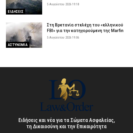
5 Αυγούστου 2026 19:18
ΕΙΔΗΣΕΙΣ
Στη Βρετανία στελέχη του «ελληνικού
FBI» για την κατηγορούμενη της Marfin
5 Αυγούστου 2026 19:06
ΑΣΤΥΝΟΜΙΑ
Ειδήσεις και νέα για τα Σώματα Ασφαλείας,
τη Δικαιοσύνη και την Επικαιρότητα