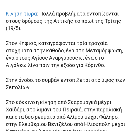
Κίνηση τώρα
: Πολλά προβλήματα εντοπίζονται
στους δρόμους της Αττικής το πρωί της Τρίτης
(19/5).
Στον Κηφισό, καταγράφονται τρία τροχαία
ατυχήματα στην κάθοδο, ένα στη Μεταμόρφωση,
ένα στους Αγίους Αναργύρους κι ένα στο
Αιγάλεω λίγο πριν την έξοδο για Κόρινθο.
Στην άνοδο, το συμβάν εντοπίζεται στο ύψος των
Σεπολίων.
Στο κόκκινο η κίνηση από Σκαραμαγκά μέχρι
Χαϊδάρι, στο λιμάνι του Πειραιά, στην παραλιακή
και στα δύο ρεύματα από Αλίμου μέχρι Φάληρο,
στην Ελευθερίου Βενιζέλου από Ηλιούπολη μέχρι