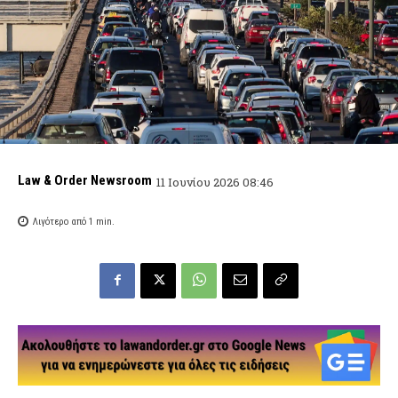
Law & Order Newsroom
11 Ιουνίου 2026 08:46
Λιγότερο από 1
min.