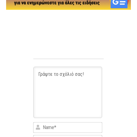
Name*