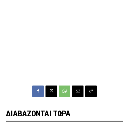
ΔΙΑΒΑΖΟΝΤΑΙ ΤΩΡΑ