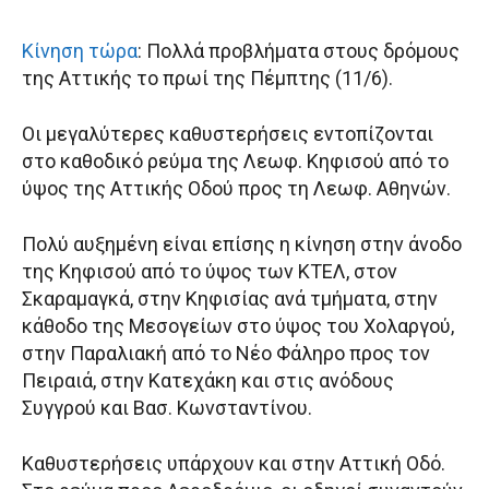
Κίνηση τώρα
: Πολλά προβλήματα στους δρόμους
της Αττικής το πρωί της Πέμπτης (11/6).
Οι μεγαλύτερες καθυστερήσεις εντοπίζονται
στο καθοδικό ρεύμα της Λεωφ. Κηφισού από το
ύψος της Αττικής Οδού προς τη Λεωφ. Αθηνών.
Πολύ αυξημένη είναι επίσης η κίνηση στην άνοδο
της Κηφισού από το ύψος των ΚΤΕΛ, στον
Σκαραμαγκά, στην Κηφισίας ανά τμήματα, στην
κάθοδο της Μεσογείων στο ύψος του Χολαργού,
στην Παραλιακή από το Νέο Φάληρο προς τον
Πειραιά, στην Κατεχάκη και στις ανόδους
Συγγρού και Βασ. Κωνσταντίνου.
Καθυστερήσεις υπάρχουν και στην Αττική Οδό.