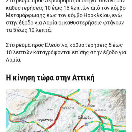
Στο ρεύμα προς Αεροδρόμιο, οι οδηγοί συναντούν
καθυστερήσεις 10 έως 15 λεπτών από τον κόμβο
Μεταμόρφωσης έως τον κόμβο Ηρακλείου, ενώ
στην έξοδο για Λαμία οι καθυστερήσεις φτάνουν
τα 5 έως 10 λεπτά.
Στο ρεύμα προς Ελευσίνα, καθυστερήσεις 5 έως
10 λεπτών καταγράφονται επίσης στην έξοδο για
Λαμία.
Η κίνηση τώρα στην Αττική