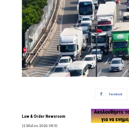
Facebook
Law & Order Newsroom
12 Μαΐου 2026 08:51