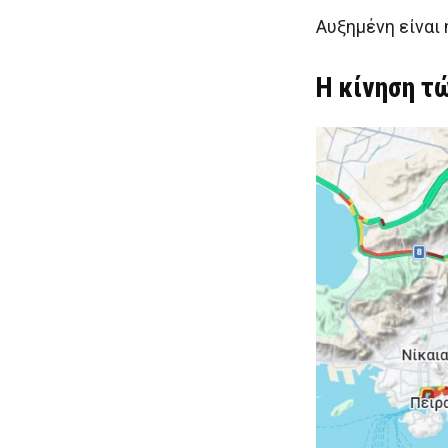
Αυξημένη είναι 
Η κίνηση τ