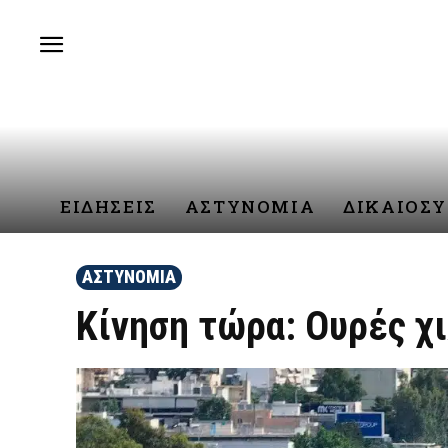
ΕΙΔΗΣΕΙΣ
ΑΣΤΥΝΟΜΙΑ
ΔΙΚΑΙΟΣ
ΑΣΤΥΝΟΜΙΑ
Κίνηση τώρα: Ουρές χ