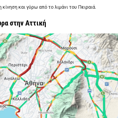
η κίνηση και γύρω από το λιμάνι του Πειραιά.
ώρα στην Αττική