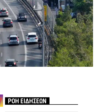
ΡΟΗ ΕΙΔΗΣΕΩΝ