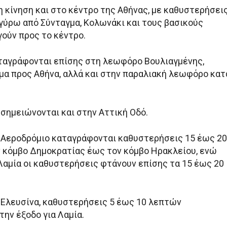
η κίνηση και στο κέντρο της Αθήνας, με καθυστερήσει
γύρω από Σύνταγμα, Κολωνάκι και τους βασικούς
γούν προς το κέντρο.
αγράφονται επίσης στη λεωφόρο Βουλιαγμένης,
μα προς Αθήνα, αλλά και στην παραλιακή λεωφόρο κατ
σημειώνονται και στην Αττική Οδό.
 Αεροδρόμιο καταγράφονται καθυστερήσεις 15 έως 20
 κόμβο Δημοκρατίας έως τον κόμβο Ηρακλείου, ενώ
 Λαμία οι καθυστερήσεις φτάνουν επίσης τα 15 έως 20
 Ελευσίνα, καθυστερήσεις 5 έως 10 λεπτών
ην έξοδο για Λαμία.