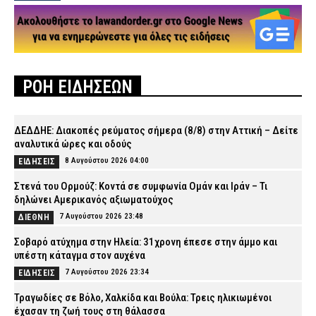
ΡΟΗ ΕΙΔΗΣΕΩΝ
ΔΕΔΔΗΕ: Διακοπές ρεύματος σήμερα (8/8) στην Αττική – Δείτε
αναλυτικά ώρες και οδούς
8 Αυγούστου 2026 04:00
ΕΙΔΗΣΕΙΣ
Στενά του Ορμούζ: Κοντά σε συμφωνία Ομάν και Ιράν – Τι
δηλώνει Αμερικανός αξιωματούχος
7 Αυγούστου 2026 23:48
ΔΙΕΘΝΗ
Σοβαρό ατύχημα στην Ηλεία: 31χρονη έπεσε στην άμμο και
υπέστη κάταγμα στον αυχένα
7 Αυγούστου 2026 23:34
ΕΙΔΗΣΕΙΣ
Τραγωδίες σε Βόλο, Χαλκίδα και Βούλα: Τρεις ηλικιωμένοι
έχασαν τη ζωή τους στη θάλασσα