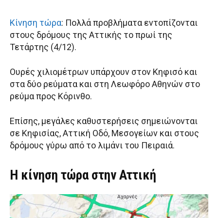
Κίνηση τώρα
: Πολλά προβλήματα εντοπίζονται
στους δρόμους της Αττικής το πρωί της
Τετάρτης (4/12).
Ουρές χιλιομέτρων υπάρχουν στον Κηφισό και
στα δύο ρεύματα και στη Λεωφόρο Αθηνών στο
ρεύμα προς Κόρινθο.
Επίσης, μεγάλες καθυστερήσεις σημειώνονται
σε Κηφισίας, Αττική Οδό, Μεσογείων και στους
δρόμους γύρω από το λιμάνι του Πειραιά.
Η κίνηση τώρα στην Αττική