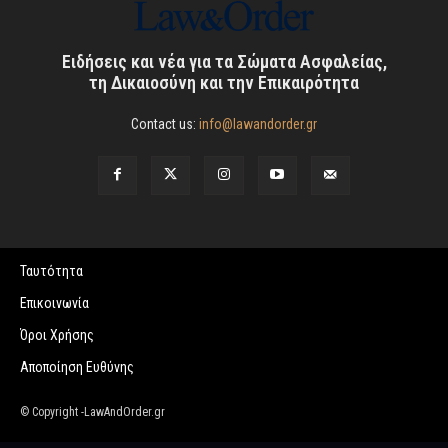
Ειδήσεις και νέα για τα Σώματα Ασφαλείας,
τη Δικαιοσύνη και την Επικαιρότητα
Contact us:
info@lawandorder.gr
Ταυτότητα
Επικοινωνία
Όροι Χρήσης
Αποποίηση Ευθύνης
© Copyright -LawAndOrder.gr