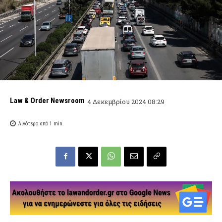
Law & Order Newsroom
4 Δεκεμβρίου 2024 08:29
Λιγότερο από 1
min.