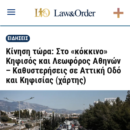
ΕΙΔΗΣΕΙΣ
Κίνηση τώρα: Στο «κόκκινο»
Κηφισός και Λεωφόρος Αθηνών
– Καθυστερήσεις σε Αττική Οδό
και Κηφισίας (χάρτης)