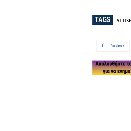
TAGS
ΑΤΤΙΚ
Facebook