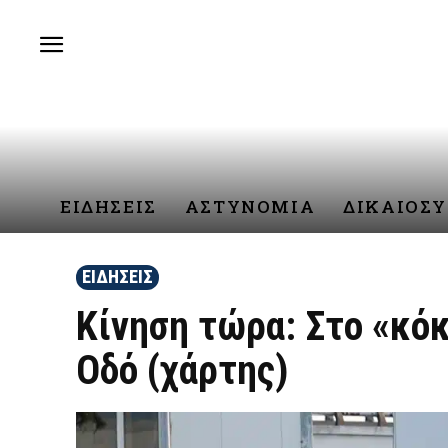
ΕΙΔΗΣΕΙΣ
ΑΣΤΥΝΟΜΙΑ
ΔΙΚΑΙΟΣ
ΕΙΔΗΣΕΙΣ
Κίνηση τώρα: Στο «κό
Οδό (χάρτης)