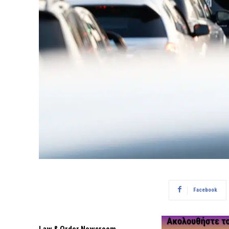
Facebook
Law & Order Newsroom