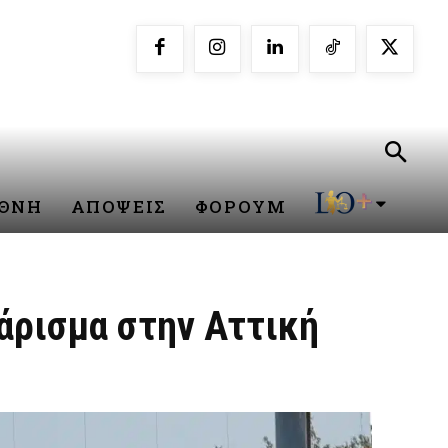
ΕΘΝΗ
ΑΠΟΨΕΙΣ
ΦΟΡΟΥΜ
άρισμα στην Αττική