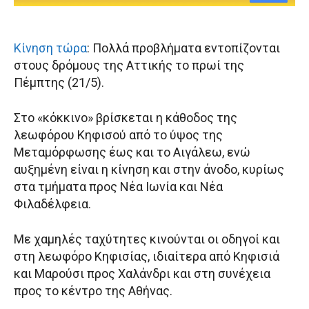
Κίνηση τώρα
: Πολλά προβλήματα εντοπίζονται
στους δρόμους της Αττικής το πρωί της
Πέμπτης (21/5).
Στο «κόκκινο» βρίσκεται η κάθοδος της
λεωφόρου Κηφισού από το ύψος της
Μεταμόρφωσης έως και το Αιγάλεω, ενώ
αυξημένη είναι η κίνηση και στην άνοδο, κυρίως
στα τμήματα προς Νέα Ιωνία και Νέα
Φιλαδέλφεια.
Με χαμηλές ταχύτητες κινούνται οι οδηγοί και
στη λεωφόρο Κηφισίας, ιδιαίτερα από Κηφισιά
και Μαρούσι προς Χαλάνδρι και στη συνέχεια
προς το κέντρο της Αθήνας.