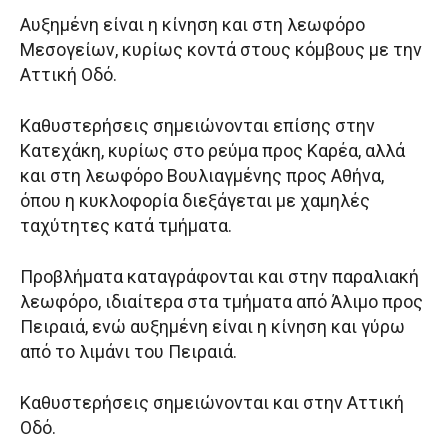
Αυξημένη είναι η κίνηση και στη λεωφόρο
Μεσογείων, κυρίως κοντά στους κόμβους με την
Αττική Οδό.
Καθυστερήσεις σημειώνονται επίσης στην
Κατεχάκη, κυρίως στο ρεύμα προς Καρέα, αλλά
και στη λεωφόρο Βουλιαγμένης προς Αθήνα,
όπου η κυκλοφορία διεξάγεται με χαμηλές
ταχύτητες κατά τμήματα.
Προβλήματα καταγράφονται και στην παραλιακή
λεωφόρο, ιδιαίτερα στα τμήματα από Άλιμο προς
Πειραιά, ενώ αυξημένη είναι η κίνηση και γύρω
από το λιμάνι του Πειραιά.
Καθυστερήσεις σημειώνονται και στην Αττική
Οδό.