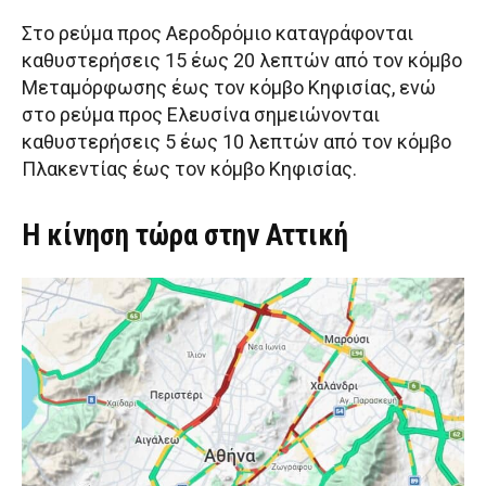
Στο ρεύμα προς Αεροδρόμιο καταγράφονται
καθυστερήσεις 15 έως 20 λεπτών από τον κόμβο
Μεταμόρφωσης έως τον κόμβο Κηφισίας, ενώ
στο ρεύμα προς Ελευσίνα σημειώνονται
καθυστερήσεις 5 έως 10 λεπτών από τον κόμβο
Πλακεντίας έως τον κόμβο Κηφισίας.
Η κίνηση τώρα στην Αττική