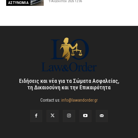
9 Αυγούστου 2026 12:06
ΑΣΤΥΝΟΜΙΑ
Ειδήσεις και νέα για τα Σώματα Ασφαλείας,
τη Δικαιοσύνη και την Επικαιρότητα
Contact us:
info@lawandorder.gr