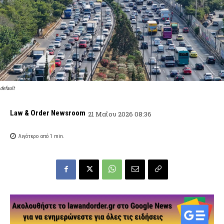
default
Law & Order Newsroom
21 Μαΐου 2026 08:36
Λιγότερο από 1
min.