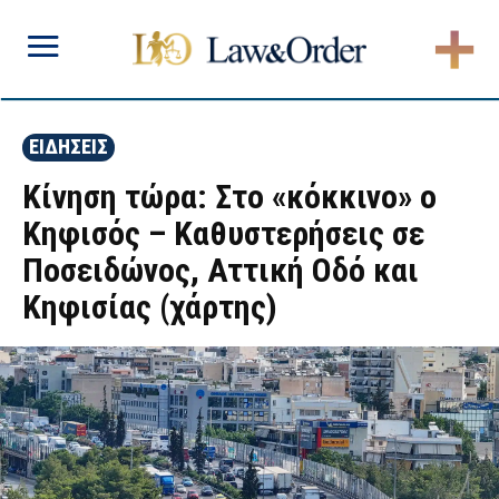
ΕΙΔΗΣΕΙΣ
Κίνηση τώρα: Στο «κόκκινο» ο
Κηφισός – Καθυστερήσεις σε
Ποσειδώνος, Αττική Οδό και
Κηφισίας (χάρτης)