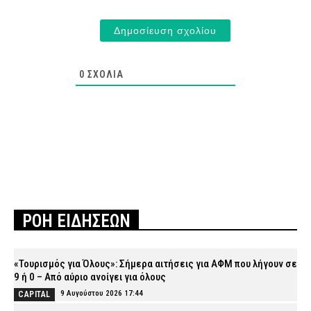
0
ΣΧΌΛΙΑ
ΡΟΗ ΕΙΔΗΣΕΩΝ
«Τουρισμός για Όλους»: Σήμερα αιτήσεις για ΑΦΜ που λήγουν σε
9 ή 0 – Από αύριο ανοίγει για όλους
9 Αυγούστου 2026 17:44
CAPITAL