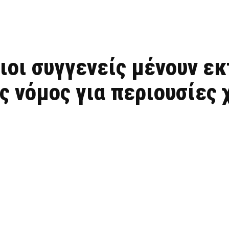
ιοι συγγενείς μένουν εκ
ς νόμος για περιουσίες 