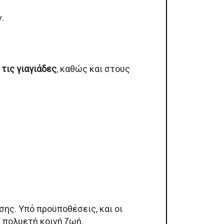
.
τις γιαγιάδες
, καθώς και στους
σης. Υπό προϋποθέσεις, και οι
 πολυετή κοινή ζωή.