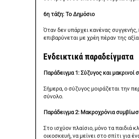
6η τάξη: Το Δημόσιο
Όταν δεν υπάρχει κανένας συγγενής,
επιβαρύνεται με χρέη πέραν της αξία
Ενδεικτικά παραδείγματα
Παράδειγμα 1: Σύζυγος και μακρινοί 
Σήμερα, ο σύζυγος μοιράζεται την πε
σύνολο.
Παράδειγμα 2: Μακροχρόνια συμβίωσ
Στο ισχύον πλαίσιο, μόνο τα παιδιά 
οικοσκευή, να μείνει στο σπίτι για 