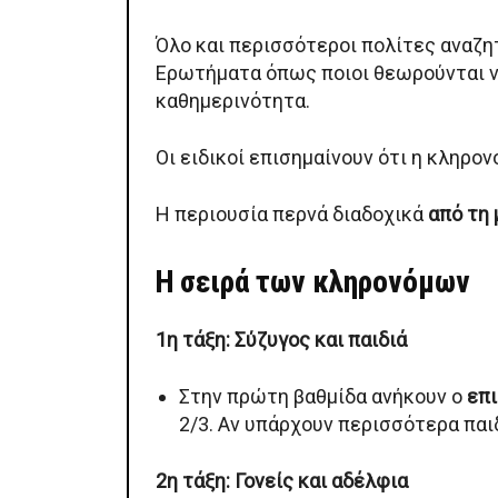
Όλο και περισσότεροι πολίτες αναζητ
Ερωτήματα όπως ποιοι θεωρούνται 
καθημερινότητα.
Οι ειδικοί επισημαίνουν ότι η κληρο
Η περιουσία περνά διαδοχικά
από τη 
Η σειρά των κληρονόμων
1η τάξη: Σύζυγος και παιδιά
Στην πρώτη βαθμίδα ανήκουν ο
επι
2/3. Αν υπάρχουν περισσότερα παιδ
2η τάξη: Γονείς και αδέλφια