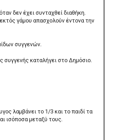
όταν δεν έχει συνταχθεί διαθήκη.
ι εκτός γάμου απασχολούν έντονα την
μίδων συγγενών.
νας συγγενής καταλήγει στο Δημόσιο.
ζυγος λαμβάνει το 1/3 και το παιδί τα
ται ισόποσα μεταξύ τους.