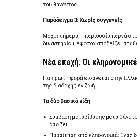
του θανόντος.
Παράδειγμα 3: Χωρίς συγγενείς
Μέχρι σήμερα, η περιουσία περνά στο
δικαστηρίου, εφόσον αποδείξει στα
Νέα εποχή: Οι κληρονομικ
Για πρώτη φορά εισάγεται στην Ελλ
της διαδοχής εν ζωή.
Τα δύο βασικά είδη
Σύμβαση μεταβίβασης μετά θάνατον
όσο ζει.
Παραίτηση από κληρονομιά: Ένας δ