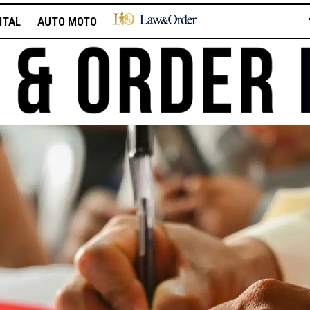
ITAL
AUTO MOTO