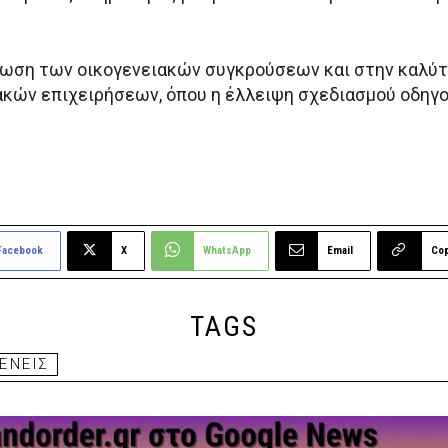
ίωση των οικογενειακών συγκρούσεων και στην καλύτε
ακών επιχειρήσεων, όπου η έλλειψη σχεδιασμού οδηγο
Facebook
X
WhatsApp
Email
Co
TAGS
ΕΝΕΙΣ