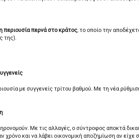
η περιουσία περνά στο κράτος
, το οποίο την αποδέχε
ς της).
συγγενείς
ριουσία με συγγενείς τρίτου βαθμού. Με τη νέα ρύθμισ
η
κληρονομούν. Με τις αλλαγές, ο σύντροφος αποκτά δικα
έναν χρόνο και να λάβει οικονομική αποζημίωση αν είχε