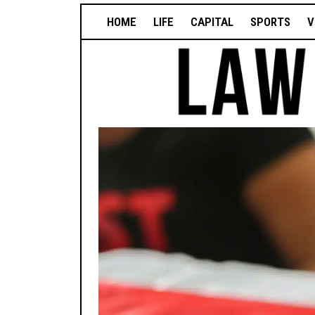
HOME
LIFE
CAPITAL
SPORTS
V