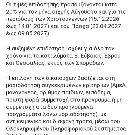
Οι τιμές επιδότησης προσαυξάνονται κατά
20% για τον μήνα αιχμής Αύγουστο και για τις
περιόδους των Χριστουγέννων (15.12.2026
έως 14.01.2027) και του Πάσχα (23.04.2027
έως 09.05.2027).
Η αυξημένη επιδότηση ισχύει για όλο τον
χρόνο για τα καταλύματα Β. Εύβοιας, Έβρου
και Θεσσαλίας, εκτός των Σποράδων.
Η επιλογή των δικαιούχων βασίζεται στη
μοριοδότηση συγκεκριμένων κριτηρίων (ΑμεΑ,
μονογονέας, αριθμός παιδιών, εισόδημα,
πρώτη φορά συμμετοχή στο πρόγραμμα ή μη
συμμετοχή στα δύο προηγούμενα
προγράμματα λόγω μοριοδότησης), με
αντικειμενικό και διαφανή τρόπο, μέσω του
Ολοκληρωμένου Πληροφοριακού Συστήματος