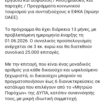
Εργασία και ασφάλιση / Αποζημιώσεις και
παροχές / Προγράμματα κοινωνικού
τουρισμού για συνταξιούχους e ΕΦΚΑ (πρώην
ΟΑΕΕ).
Το πρόγραμμα θα έχει διάρκεια 13 μήνες, με
προβλεπόμενη ημερομηνία έναρξης τη
01.06.2026. Ο συνολικός προϋπολογισμός
ανέρχεται σε 3 εκ. ευρώ και θα διατεθούν
συνολικά 25.000 επιταγές.
Με την επιταγή, που είναι ένας μοναδικός
αριθμός για κάθε δικαιούχο και ωφελούμενο
ξεχωριστά, οι δικαιούχοι μπορούν να
πραγματοποιήσουν έως 6 διανυκτερεύσεις σε
κατάλυμα που επιλέγουν από το «Μητρώο
Παρόχων» της ΔΥΠΑ, κατόπιν συνεννόησής
τους, με μικρή ιδιωτική συμμετοχή.