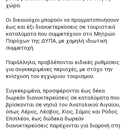
χώρα.
Οι δικαιούχοι μπορούν να πραγματοποιήσουν
έως και έξι διανυκτερεύσεις σε τουριστικά
καταλύματα που συμμετέχουν στο Μητρώο
Παρόχων της ΔΥΠΑ, με χαμηλή ιδιωτική
συμμετοχή.
Παράλληλα, προβλέπονται ειδικές ρυθμίσεις
για συγκεκριμένες περιοχές, με στόχο την
ενίσχυση του εγχώριου τουρισμού.
Συγκεκριμένα, προσφέρονται έως δέκα
δωρεάν διανυκτερεύσεις σε καταλύματα που
βρίσκονται σε νησιά του Ανατολικού Αιγαίου,
όπως Λέρος, Λέσβος, Χίος, Σάμος και Ρόδος.
Επιπλέον, έως δώδεκα δωρεάν
διανυκτερεύσεις παρέχονται για διαμονή στη