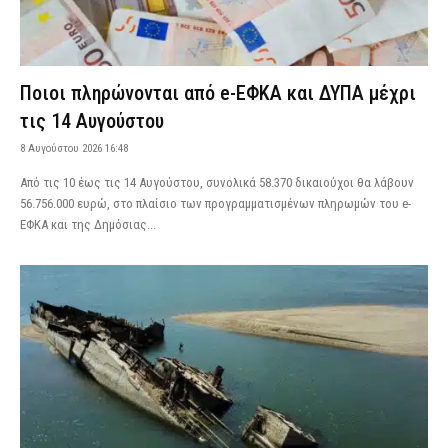
Ποιοι πληρώνονται από e-ΕΦΚΑ και ΔΥΠΑ μέχρι
τις 14 Αυγούστου
8 Αυγούστου 2026 16:48
Από τις 10 έως τις 14 Αυγούστου, συνολικά 58.370 δικαιούχοι θα λάβουν
56.756.000 ευρώ, στο πλαίσιο των προγραμματισμένων πληρωμών του e-
ΕΦΚΑ και της Δημόσιας...