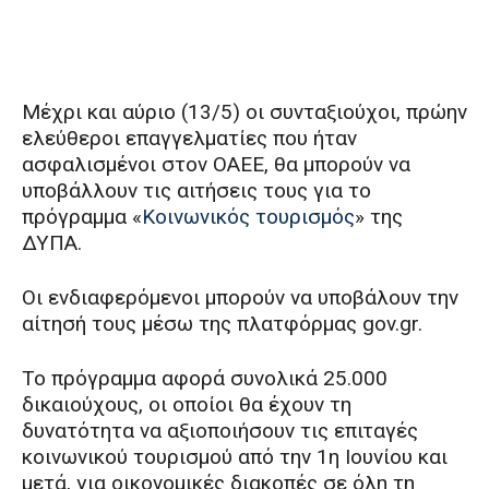
Μέχρι και αύριο (13/5) οι συνταξιούχοι, πρώην
ελεύθεροι επαγγελματίες που ήταν
ασφαλισμένοι στον ΟΑΕΕ, θα μπορούν να
υποβάλλουν τις αιτήσεις τους για το
πρόγραμμα «
Κοινωνικός τουρισμός
» της
ΔΥΠΑ.
Οι ενδιαφερόμενοι μπορούν να υποβάλουν την
αίτησή τους μέσω της πλατφόρμας gov.gr.
Το πρόγραμμα αφορά συνολικά 25.000
δικαιούχους, οι οποίοι θα έχουν τη
δυνατότητα να αξιοποιήσουν τις επιταγές
κοινωνικού τουρισμού από την 1η Ιουνίου και
μετά, για οικονομικές διακοπές σε όλη τη