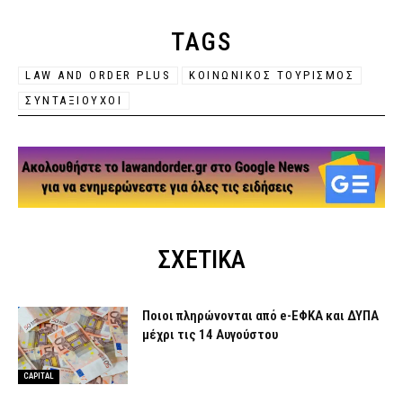
TAGS
LAW AND ORDER PLUS
ΚΟΙΝΩΝΙΚΟΣ ΤΟΥΡΙΣΜΟΣ
ΣΥΝΤΑΞΙΟΥΧΟΙ
ΣΧΕΤΙΚΑ
Ποιοι πληρώνονται από e-ΕΦΚΑ και ΔΥΠΑ
μέχρι τις 14 Αυγούστου
CAPITAL