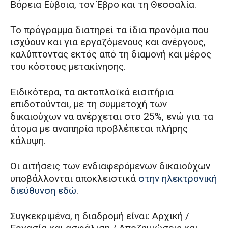
Βόρεια Εύβοια, τον Έβρο και τη Θεσσαλία.
Το πρόγραμμα διατηρεί τα ίδια προνόμια που
ισχύουν και για εργαζόμενους και ανέργους,
καλύπτοντας εκτός από τη διαμονή και μέρος
του κόστους μετακίνησης.
Ειδικότερα, τα ακτοπλοϊκά εισιτήρια
επιδοτούνται, με τη συμμετοχή των
δικαιούχων να ανέρχεται στο 25%, ενώ για τα
άτομα με αναπηρία προβλέπεται πλήρης
κάλυψη.
Οι αιτήσεις των ενδιαφερόμενων δικαιούχων
υποβάλλονται αποκλειστικά
στην ηλεκτρονική
διεύθυνση εδώ
.
Συγκεκριμένα, η διαδρομή είναι: Αρχική /