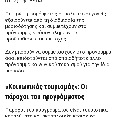
(ΟΠΣ) της ΔΥΠΑ.
Για πρώτη φορά φέτος οι πολύτεκνοι γονείς
εξαιρούνται από τη διαδικασία της
μοριοδότησης και συμμετέχουν στο
πρόγραμμα, εφόσον πληρούν τις
προϋποθέσεις συμμετοχής.
Δεν μπορούν να συμμετάσχουν στο πρόγραμμα
όσοι επιδοτούνται από οποιοδήποτε άλλο
πρόγραμμα κοινωνικού τουρισμού για την ίδια
περίοδο.
«Κοινωνικός τουρισμός»: Οι
πάροχοι του προγράμματος
Πάροχοι του προγράμματος είναι τουριστικά
καταλύματα και ακτοπλοϊκές εταιρείες.