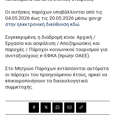
Οι αιτήσεις παρόχων υποβάλλονται από τις
04.05.2026 έως τις 20.05.2026 μέσω gov.gr
στην ηλεκτρονική διεύθυνση εδώ
.
Συγκεκριμένα, η διαδρομή είναι: Αρχική /
Εργασία και ασφάλιση / Αποζημιώσεις και
παροχές / Πάροχοι κοινωνικού τουρισμού για
συνταξιούχους e-ΕΦΚΑ (πρώην ΟΑΕΕ).
Στο Μητρώο Παρόχων εντάσσονται αυτόματα
οι πάροχοι του προηγούμενου έτους, αρκεί να
επικαιροποιήσουν τα δικαιολογητικά
συμμετοχής.