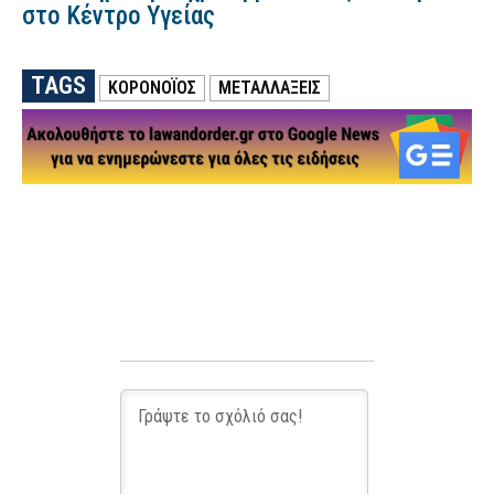
στο Κέντρο Υγείας
TAGS
ΚΟΡΟΝΟΪΟΣ
ΜΕΤΑΛΛΑΞΕΙΣ