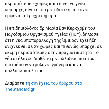
περισσότερες χώρες και τείνει να γίνει
κυρίαρχη, είναι η πιο μεταδοτική που έχει
εμφανιστεί μέχρι σήμερα.
Η επιδημιολόγος δρ Μαρία Βαν Κερκχόβε του
Παγκόσμιου Οργανισμού Υγείας (ΠΟΥ), δήλωσε
ότι η νέα υποπαραλλαγή της Όμικρον έχει ήδη
ανιχνευθεί σε 29 χώρες και πιθανώς υπάρχει σε
ακόμη περισσότερες στην πραγματικότητα. Το
νέο στέλεχος διαθέτει μεταλλάξεις που του
επιτρέπουν να μολύνει γρήγορα και να
πολλαπλασιάζεται.
Διαβάστε
τη συνέχεια του άρθρου στο
TheStandard.gr