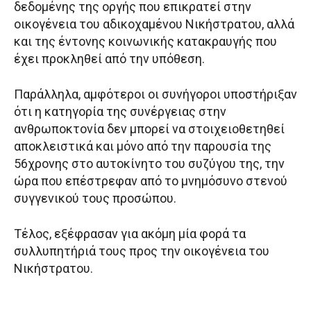
δεδομένης της οργής που επικρατεί στην
οικογένεια του αδικοχαμένου Νικήστρατου, αλλά
και της έντονης κοινωνικής κατακραυγής που
έχει προκληθεί από την υπόθεση.
Παράλληλα, αμφότεροι οι συνήγοροι υποστήριξαν
ότι η κατηγορία της συνέργειας στην
ανθρωποκτονία δεν μπορεί να στοιχειοθετηθεί
αποκλειστικά και μόνο από την παρουσία της
56χρονης στο αυτοκίνητο του συζύγου της, την
ώρα που επέστρεφαν από το μνημόσυνο στενού
συγγενικού τους προσώπου.
Τέλος, εξέφρασαν για ακόμη μία φορά τα
συλλυπητήριά τους προς την οικογένεια του
Νικήστρατου.