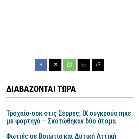
ΔΙΑΒΑΖΟΝΤΑΙ ΤΩΡΑ
Τροχαίο-σοκ στις Σέρρες: ΙΧ συγκρούστηκε
με φορτηγό – Σκοτώθηκαν δύο άτομα
Φωτιές σε Βοιωτία και Δυτική Αττική: