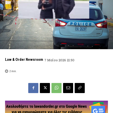
Law & Order Newsroom
7 Μαΐου 2026 21:50
2
min.