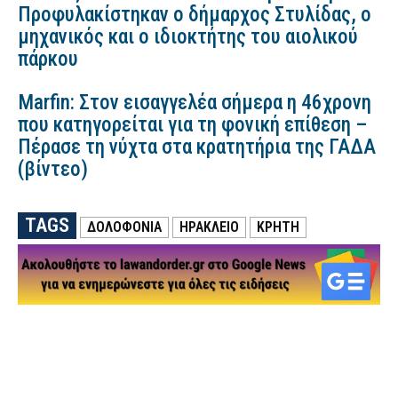
Προφυλακίστηκαν ο δήμαρχος Στυλίδας, ο
μηχανικός και ο ιδιοκτήτης του αιολικού
πάρκου
Marfin: Στον εισαγγελέα σήμερα η 46χρονη
που κατηγορείται για τη φονική επίθεση –
Πέρασε τη νύχτα στα κρατητήρια της ΓΑΔΑ
(βίντεο)
TAGS
ΔΟΛΟΦΟΝΙΑ
ΗΡΑΚΛΕΙΟ
ΚΡΗΤΗ