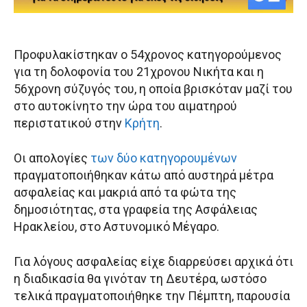
Προφυλακίστηκαν ο 54χρονος κατηγορούμενος
για τη δολοφονία του 21χρονου Νικήτα και η
56χρονη σύζυγός του, η οποία βρισκόταν μαζί του
στο αυτοκίνητο την ώρα του αιματηρού
περιστατικού στην
Κρήτη
.
Οι απολογίες
των δύο κατηγορουμένων
πραγματοποιήθηκαν κάτω από αυστηρά μέτρα
ασφαλείας και μακριά από τα φώτα της
δημοσιότητας, στα γραφεία της Ασφάλειας
Ηρακλείου, στο Αστυνομικό Μέγαρο.
Για λόγους ασφαλείας είχε διαρρεύσει αρχικά ότι
η διαδικασία θα γινόταν τη Δευτέρα, ωστόσο
τελικά πραγματοποιήθηκε την Πέμπτη, παρουσία