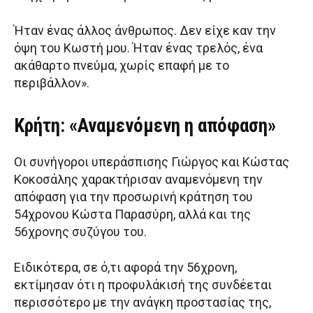
Ήταν ένας άλλος άνθρωπος. Δεν είχε καν την
όψη του Κωστή μου. Ήταν ένας τρελός, ένα
ακάθαρτο πνεύμα, χωρίς επαφή με το
περιβάλλον».
Κρήτη: «Αναμενόμενη η απόφαση»
Οι συνήγοροι υπεράσπισης Γιώργος και Κώστας
Κοκοσάλης χαρακτήρισαν αναμενόμενη την
απόφαση για την προσωρινή κράτηση του
54χρονου Κώστα Παρασύρη, αλλά και της
56χρονης συζύγου του.
Ειδικότερα, σε ό,τι αφορά την 56χρονη,
εκτίμησαν ότι η προφυλάκισή της συνδέεται
περισσότερο με την ανάγκη προστασίας της,