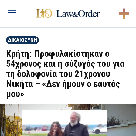
ΔΙΚΑΙΟΣΥΝΗ
Κρήτη: Προφυλακίστηκαν ο
54χρονος και η σύζυγός του για
τη δολοφονία του 21χρονου
Νικήτα – «Δεν ήμουν ο εαυτός
μου»