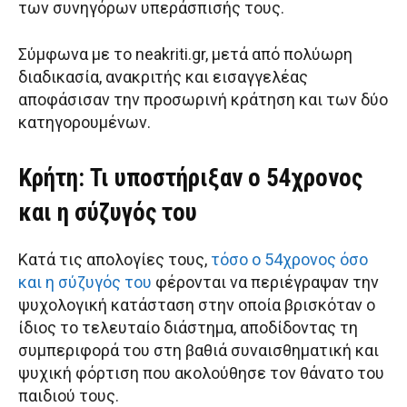
των συνηγόρων υπεράσπισής τους.
Σύμφωνα με το neakriti.gr, μετά από πολύωρη
διαδικασία, ανακριτής και εισαγγελέας
αποφάσισαν την προσωρινή κράτηση και των δύο
κατηγορουμένων.
Κρήτη: Τι υποστήριξαν ο 54χρονος
και η σύζυγός του
Κατά τις απολογίες τους,
τόσο ο 54χρονος όσο
και η σύζυγός του
φέρονται να περιέγραψαν την
ψυχολογική κατάσταση στην οποία βρισκόταν ο
ίδιος το τελευταίο διάστημα, αποδίδοντας τη
συμπεριφορά του στη βαθιά συναισθηματική και
ψυχική φόρτιση που ακολούθησε τον θάνατο του
παιδιού τους.