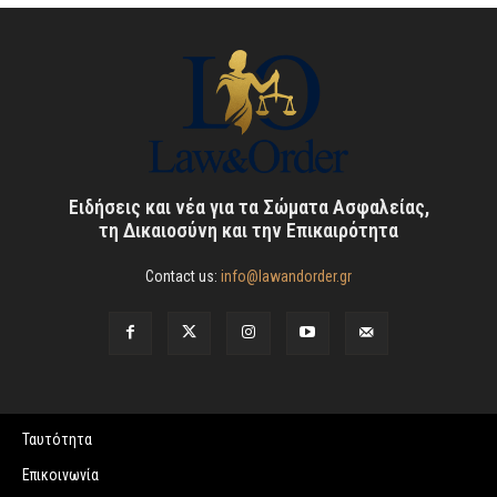
Ειδήσεις και νέα για τα Σώματα Ασφαλείας,
τη Δικαιοσύνη και την Επικαιρότητα
Contact us:
info@lawandorder.gr
Ταυτότητα
Επικοινωνία