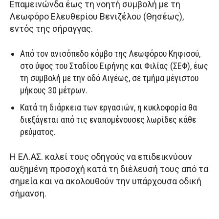
Επαμεινώνδα έως τη νοητή συμβολή με τη
Λεωφόρο Ελευθερίου Βενιζέλου (Θησέως),
εντός της σήραγγας.
Από τον ανισόπεδο κόμβο της Λεωφόρου Κηφισού,
στο ύψος του Σταδίου Ειρήνης και Φιλίας (ΣΕΦ), έως
τη συμβολή με την οδό Αιγέως, σε τμήμα μέγιστου
μήκους 30 μέτρων.
Κατά τη διάρκεια των εργασιών, η κυκλοφορία θα
διεξάγεται από τις εναπομένουσες λωρίδες κάθε
ρεύματος.
Η ΕΛ.ΑΣ. καλεί τους οδηγούς να επιδεικνύουν
αυξημένη προσοχή κατά τη διέλευσή τους από τα
σημεία και να ακολουθούν την υπάρχουσα οδική
σήμανση.