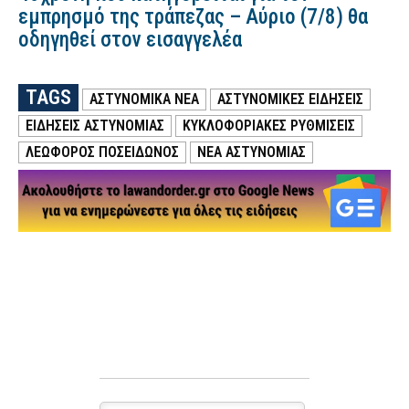
εμπρησμό της τράπεζας – Αύριο (7/8) θα
οδηγηθεί στον εισαγγελέα
TAGS
ΑΣΤΥΝΟΜΙΚΑ ΝΕΑ
ΑΣΤΥΝΟΜΙΚΕΣ ΕΙΔΗΣΕΙΣ
ΕΙΔΗΣΕΙΣ ΑΣΤΥΝΟΜΙΑΣ
ΚΥΚΛΟΦΟΡΙΑΚΕΣ ΡΥΘΜΙΣΕΙΣ
ΛΕΩΦΌΡΟΣ ΠΟΣΕΙΔΏΝΟΣ
ΝΕΑ ΑΣΤΥΝΟΜΙΑΣ