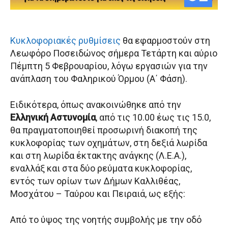
Κυκλοφοριακές ρυθμίσεις
θα εφαρμοστούν στη
Λεωφόρο Ποσειδώνος σήμερα Τετάρτη και αύριο
Πέμπτη 5 Φεβρουαρίου, λόγω εργασιών για την
ανάπλαση του Φαληρικού Όρμου (Α΄ Φάση).
Ειδικότερα, όπως ανακοινώθηκε από την
Ελληνική Αστυνομία
, από τις 10.00 έως τις 15.0,
θα πραγματοποιηθεί προσωρινή διακοπή της
κυκλοφορίας των οχημάτων, στη δεξιά λωρίδα
και στη λωρίδα έκτακτης ανάγκης (Λ.Ε.Α.),
εναλλάξ και στα δύο ρεύματα κυκλοφορίας,
εντός των ορίων των Δήμων Καλλιθέας,
Μοσχάτου – Ταύρου και Πειραιά, ως εξής:
Από το ύψος της νοητής συμβολής με την οδό