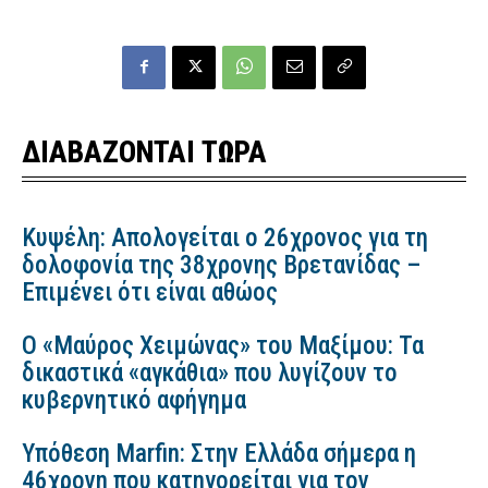
ΔΙΑΒΑΖΟΝΤΑΙ ΤΩΡΑ
Κυψέλη: Απολογείται ο 26χρονος για τη
δολοφονία της 38χρονης Βρετανίδας –
Επιμένει ότι είναι αθώος
Ο «Μαύρος Χειμώνας» του Μαξίμου: Τα
δικαστικά «αγκάθια» που λυγίζουν το
κυβερνητικό αφήγημα
Υπόθεση Marfin: Στην Ελλάδα σήμερα η
46χρονη που κατηγορείται για τον