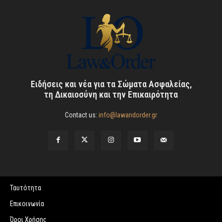
Ειδήσεις και νέα για τα Σώματα Ασφαλείας,
τη Δικαιοσύνη και την Επικαιρότητα
Contact us:
info@lawandorder.gr
Ταυτότητα
Επικοινωνία
Όροι Χρήσης