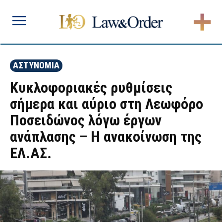
ΑΣΤΥΝΟΜΙΑ
Κυκλοφοριακές ρυθμίσεις
σήμερα και αύριο στη Λεωφόρο
Ποσειδώνος λόγω έργων
ανάπλασης – Η ανακοίνωση της
ΕΛ.ΑΣ.