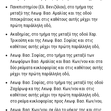
Πανεπιστημίου (Ελ. Βενιζέλου), στο τμήμα της
μεταξύ της Λεωφ. Βασ. Αμαλίας και της οδού
Ιπποκράτους και στις καθέτους αυτής μέχρι την
πρώτη παράλληλη οδό,
Ακαδημίας, στο τμήμα της μεταξύ της οδού Χαρ.
Τρικούπη και της Λεωφ. Βασ. Σοφίας και στις
καθέτους αυτής μέχρι την πρώτη παράλληλη οδό,
Λεωφ. Βασ. Σοφίας, στο τμήμα της μεταξύ των
Λεωφόρων Βασ. Αμαλίας και Βασ. Κων/νου και στα
δύο ρεύματα κυκλοφορίας και στις καθέτους αυτής
μέχρι την πρώτη παράλληλη οδό,
Λεωφ. Βασ. Σοφίας, στο τμήμα της μεταξύ της οδού
Ζαχάρωφ κα της Λεωφ. Βασ. Κων/νου και στις
καθέτους αυτής μέχρι την πρώτη παράλληλη οδό,
στο ρεύμα κυκλοφορίας προς Λεωφ. Βασ. Κων/νου,
Λεωφ. Βασ. Κων/νου, σε όλο το μήκος της και στις