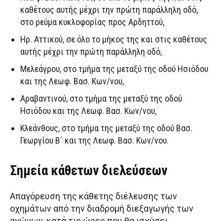
καθέτους αυτής μέχρι την πρώτη παράλληλη οδό,
στο ρεύμα κυκλοφορίας προς Αρδηττού,
Ηρ. Αττικού, σε όλο το μήκος της και στις καθέτους
αυτής μέχρι την πρώτη παράλληλη οδό,
Μελεάγρου, στο τμήμα της μεταξύ της οδού Ησιόδου
και της Λεωφ. Βασ. Κων/νου,
Αραβαντινού, στο τμήμα της μεταξύ της οδού
Ησιόδου και της Λεωφ. Βασ. Κων/νου,
Κλεάνθους, στο τμήμα της μεταξύ της οδού Βασ.
Γεωργίου Β΄ και της Λεωφ. Βασ. Κων/νου.
Σημεία κάθετων διελεύσεων
Απαγόρευση της κάθετης διέλευσης των
οχημάτων από την διαδρομή διεξαγωγής των
αγώνων, κατά τις ώρες που θα ισχύσει