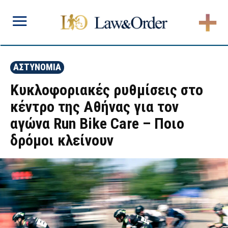
ΑΣΤΥΝΟΜΙΑ
Κυκλοφοριακές ρυθμίσεις στο
κέντρο της Αθήνας για τον
αγώνα Run Bike Care – Ποιο
δρόμοι κλείνουν