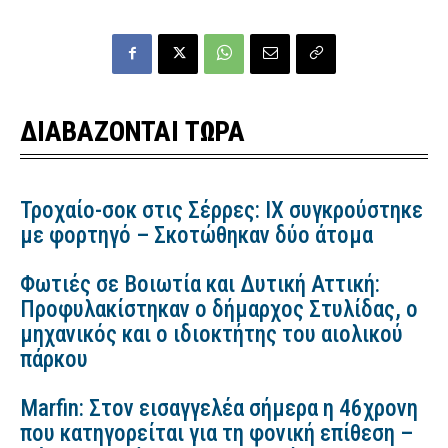
ΔΙΑΒΑΖΟΝΤΑΙ ΤΩΡΑ
Τροχαίο-σοκ στις Σέρρες: ΙΧ συγκρούστηκε
με φορτηγό – Σκοτώθηκαν δύο άτομα
Φωτιές σε Βοιωτία και Δυτική Αττική:
Προφυλακίστηκαν ο δήμαρχος Στυλίδας, ο
μηχανικός και ο ιδιοκτήτης του αιολικού
πάρκου
Marfin: Στον εισαγγελέα σήμερα η 46χρονη
που κατηγορείται για τη φονική επίθεση –