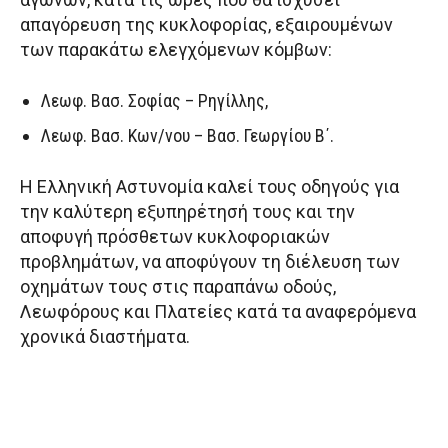
απαγόρευση της κυκλοφορίας, εξαιρουμένων
των παρακάτω ελεγχόμενων κόμβων:
Λεωφ. Βασ. Σοφίας – Ρηγίλλης,
Λεωφ. Βασ. Κων/νου – Βασ. Γεωργίου Β΄.
Η Ελληνική Αστυνομία καλεί τους οδηγούς για
την καλύτερη εξυπηρέτησή τους και την
αποφυγή πρόσθετων κυκλοφοριακών
προβλημάτων, να αποφύγουν τη διέλευση των
οχημάτων τους στις παραπάνω οδούς,
Λεωφόρους και Πλατείες κατά τα αναφερόμενα
χρονικά διαστήματα.