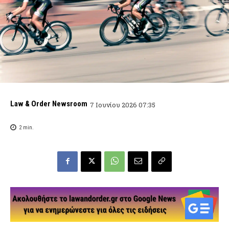
Law & Order Newsroom
7 Ιουνίου 2026 07:35
2
min.