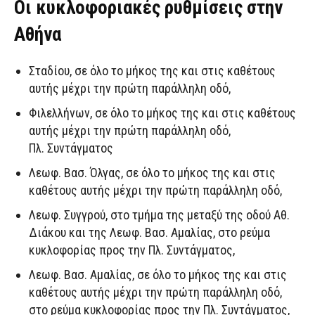
Οι κυκλοφοριακές ρυθμίσεις στην
Αθήνα
Σταδίου, σε όλο το μήκος της και στις καθέτους
αυτής μέχρι την πρώτη παράλληλη οδό,
Φιλελλήνων, σε όλο το μήκος της και στις καθέτους
αυτής μέχρι την πρώτη παράλληλη οδό,
Πλ. Συντάγματος
Λεωφ. Βασ. Όλγας, σε όλο το μήκος της και στις
καθέτους αυτής μέχρι την πρώτη παράλληλη οδό,
Λεωφ. Συγγρού, στο τμήμα της μεταξύ της οδού Αθ.
Διάκου και της Λεωφ. Βασ. Αμαλίας, στο ρεύμα
κυκλοφορίας προς την Πλ. Συντάγματος,
Λεωφ. Βασ. Αμαλίας, σε όλο το μήκος της και στις
καθέτους αυτής μέχρι την πρώτη παράλληλη οδό,
στο ρεύμα κυκλοφορίας προς την Πλ. Συντάγματος,