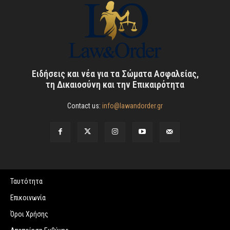
Ειδήσεις και νέα για τα Σώματα Ασφαλείας,
τη Δικαιοσύνη και την Επικαιρότητα
Contact us:
info@lawandorder.gr
Ταυτότητα
Επικοινωνία
Όροι Χρήσης