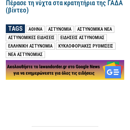
Πέρασε τη νύχτα στα κρατητήρια της ΓΑΔΑ
(βίντεο)
TAGS
ΑΘΗΝΑ
ΑΣΤΥΝΟΜΙΑ
ΑΣΤΥΝΟΜΙΚΑ ΝΕΑ
ΑΣΤΥΝΟΜΙΚΕΣ ΕΙΔΗΣΕΙΣ
ΕΙΔΗΣΕΙΣ ΑΣΤΥΝΟΜΙΑΣ
ΕΛΛΗΝΙΚΗ ΑΣΤΥΝΟΜΙΑ
ΚΥΚΛΟΦΟΡΙΑΚΕΣ ΡΥΘΜΙΣΕΙΣ
ΝΕΑ ΑΣΤΥΝΟΜΙΑΣ