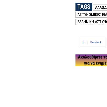
TAGS
ΑΛΛΟΔ
ΑΣΤΥΝΟΜΙΚΕΣ ΕΙΔ
ΕΛΛΗΝΙΚΗ ΑΣΤΥΝ
Facebook