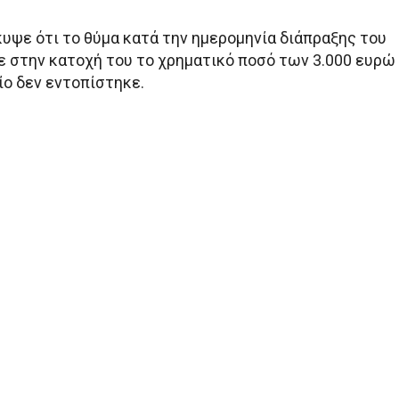
κυψε ότι το θύμα κατά την ημερομηνία διάπραξης του
ε στην κατοχή του το χρηματικό ποσό των 3.000 ευρώ
ίο δεν εντοπίστηκε.