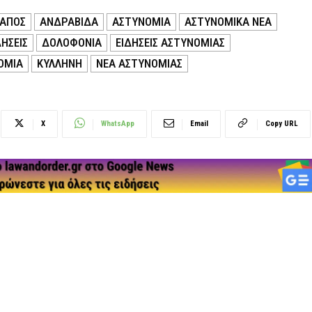
ΑΠΟΣ
ΑΝΔΡΑΒΊΔΑ
ΑΣΤΥΝΟΜΙΑ
ΑΣΤΥΝΟΜΙΚΑ ΝΕΑ
ΗΣΕΙΣ
ΔΟΛΟΦΟΝΙΑ
ΕΙΔΗΣΕΙΣ ΑΣΤΥΝΟΜΙΑΣ
ΟΜΙΑ
ΚΥΛΛΉΝΗ
ΝΕΑ ΑΣΤΥΝΟΜΙΑΣ
X
WhatsApp
Email
Copy URL