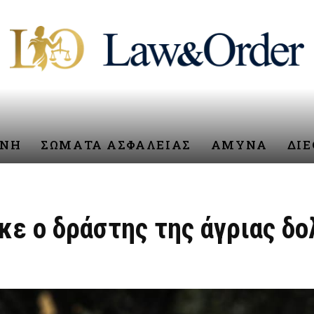
ΥΝΗ
ΣΩΜΑΤΑ ΑΣΦΑΛΕΙΑΣ
ΑΜΥΝΑ
ΔΙ
κε ο δράστης της άγριας δ