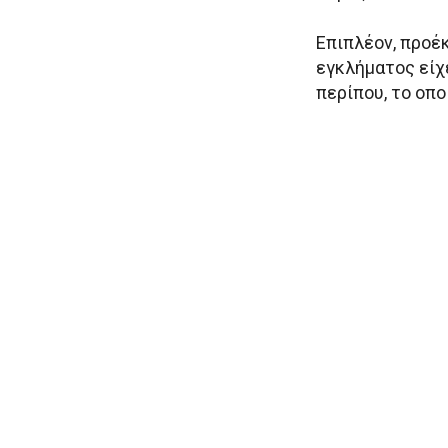
Επιπλέον, προέ
εγκλήματος είχ
περίπου, το οπο