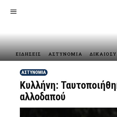
ΕΙΔΗΣΕΙΣ
ΑΣΤΥΝΟΜΙΑ
ΔΙΚΑΙΟΣ
ΑΣΤΥΝΟΜΙΑ
Κυλλήνη: Ταυτοποιήθη
αλλοδαπού