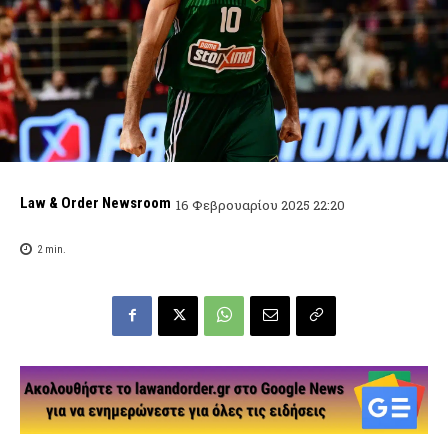
Law & Order Newsroom
16 Φεβρουαρίου 2025 22:20
2
min.