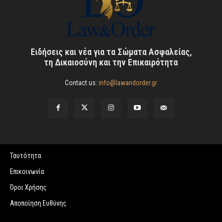
Ειδήσεις και νέα για τα Σώματα Ασφαλείας,
τη Δικαιοσύνη και την Επικαιρότητα
Contact us:
info@lawandorder.gr
Ταυτότητα
Επικοινωνία
Όροι Χρήσης
Αποποίηση Ευθύνης