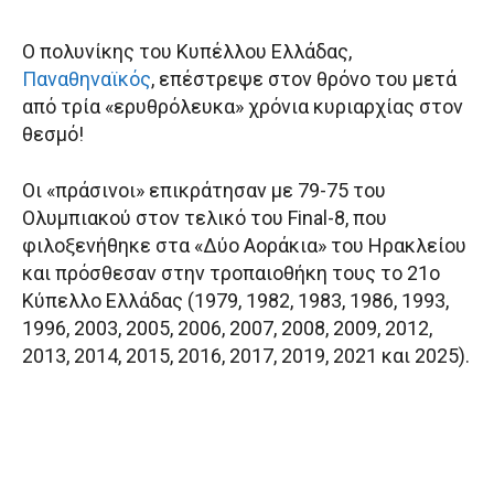
Ο πολυνίκης του Κυπέλλου Ελλάδας,
Παναθηναϊκός
, επέστρεψε στον θρόνο του μετά
από τρία «ερυθρόλευκα» χρόνια κυριαρχίας στον
θεσμό!
Οι «πράσινοι» επικράτησαν με 79-75 του
Ολυμπιακού στον τελικό του Final-8, που
φιλοξενήθηκε στα «Δύο Αοράκια» του Ηρακλείου
και πρόσθεσαν στην τροπαιοθήκη τους το 21ο
Κύπελλο Ελλάδας (1979, 1982, 1983, 1986, 1993,
1996, 2003, 2005, 2006, 2007, 2008, 2009, 2012,
2013, 2014, 2015, 2016, 2017, 2019, 2021 και 2025).