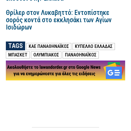
Θρίλερ στον Λυκαβηττό: Εντοπίστηκε
σορός κοντά στο εκκλησάκι των Αγίων
Ισιδώρων
TAGS
ΚΑΕ ΠΑΝΑΘΗΝΑΪΚΟΣ
ΚΥΠΕΛΛΟ ΕΛΛΑΔΑΣ
ΜΠΑΣΚΕΤ
ΟΛΥΜΠΙΑΚΟΣ
ΠΑΝΑΘΗΝΑΪΚΟΣ