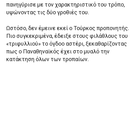
πανηγύρισε με τον χαρακτηριστικό του τρόπο,
υψώνοντας τις δύο γροθιές του.
Ωστόσο, δεν έμεινε εκεί ο Τούρκος προπονητής.
Πιο συγκεκριμένα, έδειξε στους φιλάθλους του
«τριφυλλιού» το όγδοο αστέρι, ξεκαθαρίζοντας
πως ο Παναθηναϊκός έχει στο μυαλό την
κατάκτηση όλων των τροπαίων.