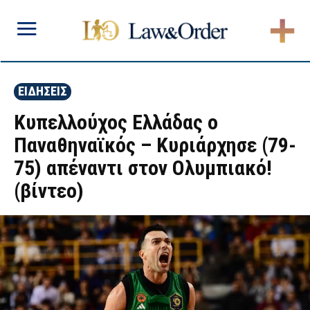
ΕΙΔΗΣΕΙΣ
Κυπελλούχος Ελλάδας ο
Παναθηναϊκός – Κυριάρχησε (79-
75) απέναντι στον Ολυμπιακό!
(βίντεο)