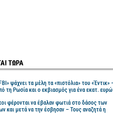
ΑΙ ΤΩΡΑ
FBI» ψάχνει τα μέλη τα «πιστόλια» του «Έντικ» 
ό τη Ρωσία και ο εκβιασμός για ένα εκατ. ευρώ
κοι φέρονται να έβαλαν φωτιά στο δάσος των
ν και μετά να την έσβησαν – Τους αναζητά η