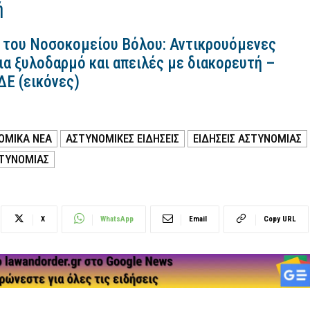
ή
 του Νοσοκομείου Βόλου: Αντικρουόμενες
ια ξυλοδαρμό και απειλές με διακορευτή –
ΔΕ (εικόνες)
ΟΜΙΚΑ ΝΕΑ
ΑΣΤΥΝΟΜΙΚΕΣ ΕΙΔΗΣΕΙΣ
ΕΙΔΗΣΕΙΣ ΑΣΤΥΝΟΜΙΑΣ
ΣΤΥΝΟΜΙΑΣ
X
WhatsApp
Email
Copy URL