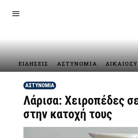
ΕΙΔΗΣΕΙΣ
ΑΣΤΥΝΟΜΙΑ
ΔΙΚΑΙΟΣ
ΑΣΤΥΝΟΜΙΑ
Λάρισα: Χειροπέδες σε
στην κατοχή τους