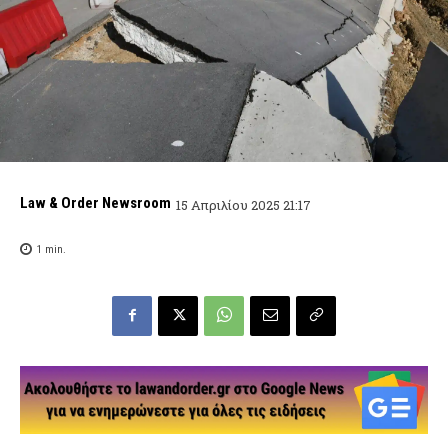
Law & Order Newsroom
15 Απριλίου 2025 21:17
1
min.