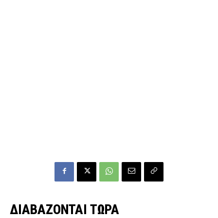
ΔΙΑΒΑΖΟΝΤΑΙ ΤΩΡΑ