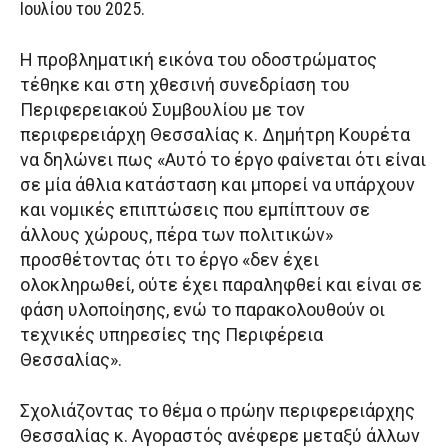
Ιουλίου του 2025.
Η προβληματική εικόνα του οδοστρώματος
τέθηκε και στη χθεσινή συνεδρίαση του
Περιφερειακού Συμβουλίου με τον
περιφερειάρχη Θεσσαλίας κ. Δημήτρη Κουρέτα
να δηλώνει πως «Αυτό το έργο φαίνεται ότι είναι
σε μία άθλια κατάσταση και μπορεί να υπάρχουν
και νομικές επιπτώσεις που εμπίπτουν σε
άλλους χώρους, πέρα των πολιτικών»
προσθέτοντας ότι το έργο «δεν έχει
ολοκληρωθεί, ούτε έχει παραληφθεί και είναι σε
φάση υλοποίησης, ενώ το παρακολουθούν οι
τεχνικές υπηρεσίες της Περιφέρεια
Θεσσαλίας».
Σχολιάζοντας το θέμα ο πρώην περιφερειάρχης
Θεσσαλίας κ. Αγοραστός ανέφερε μεταξύ άλλων