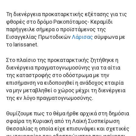
Τη διενέργεια προκαταρκτικής εξέτασης για τις
φθορές στο δρόμο Ρακοπόταμος- Κεραμίδι
παρήγγειλε σήμερα ο προϊστάμενος της
Εισαγγελίας Πρωτοδικών
Λάρισας
σύμφωνα με
το larissanet.
Στο πλαίσιο της προκαταρκτικής ζητήθηκε η
διενέργεια πραγματογνωμοσύνης για τα αίτια
της καταστροφής στο οδόστρωμα με την
επισήμανση να ειδοποιηθεί η ανάδοχος εταιρία
να μην μεταβληθεί ο χώρος μέχρι τη διενέργεια
της εν λόγο πραγματογνωμοσύνης.
Θυμίζουμε πως το θέμα ήρθε αρχικά στη δημόσια
σφαίρα τη Κυριακή από τη Λαϊκή Συσπείρωση
Θεσσαλίας η οποία είχε επισυνάψει και σχετικές