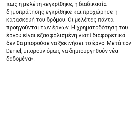
πως η μελέτη «εγκρίθηκε, η διαδικασία
δημοπράτησης εγκρίθηκε και προχώρησε η
κατασκευή του δρόμου. Οι μελέτες πάντα
προηγούνται των έργων. Η χρηματοδότηση του
έργου είναι εξασφαλισμένη γιατί διαφορετικά
δεν θα μπορούσε να ξεκινήσει το έργο. Μετά τον
Daniel, μπορούν όμως να δημιουργηθούν νέα
δεδομένα».