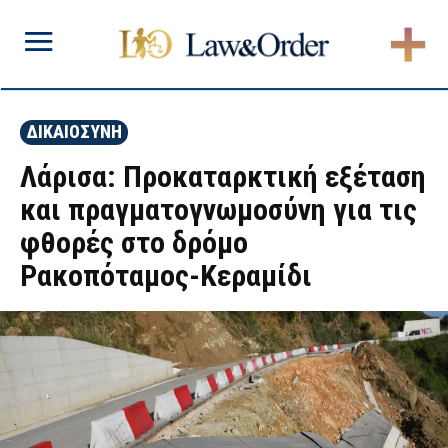
ΔΙΚΑΙΟΣΥΝΗ
Λάρισα: Προκαταρκτική εξέταση
και πραγματογνωμοσύνη για τις
φθορές στο δρόμο
Ρακοπόταμος-Κεραμίδι