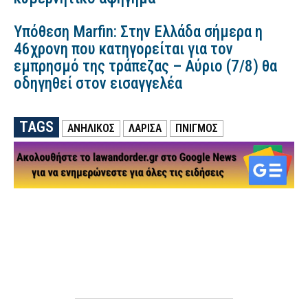
Υπόθεση Marfin: Στην Ελλάδα σήμερα η
46χρονη που κατηγορείται για τον
εμπρησμό της τράπεζας – Αύριο (7/8) θα
οδηγηθεί στον εισαγγελέα
TAGS
ΑΝΗΛΙΚΟΣ
ΛΑΡΙΣΑ
ΠΝΙΓΜΟΣ