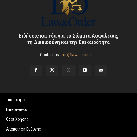
Ειδήσεις και νέα για τα Σώματα Ασφαλείας,
τη Δικαιοσύνη και την Επικαιρότητα
Contact us:
info@lawandorder.gr
Ταυτότητα
Επικοινωνία
Όροι Χρήσης
Αποποίηση Ευθύνης