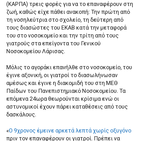
(ΚΑΡΠΑ) τρεις φορές για να το επαναφέρουν στη
ζωή, καθώς είχε πάθει ανακοπή: Την πρώτη από
τη νοσηλεύτρια στο σχολείο, τη δεύτερη από
τους διασώστες του ΕΚΑΒ κατά την μεταφορά
του στο νοσοκομείο και την τρίτη από τους
γιατρούς στα επείγοντα του Γενικού
Νοσοκομείου Λάρισας.
Μόλις το αγοράκι επανήλθε στο νοσοκομείο, του
έγινε αξονική, οι γιατροί το διασωλήνωσαν
αμέσως και έγινε η διακομιδή του στη ΜΕΘ
Παίδων του Πανεπιστημιακό Νοσοκομείου. Τα
επόμενα 24ωρα θεωρούνται κρίσιμα ενώ οι
αστυνομικοί έχουν πάρει καταθέσεις από τους
δασκάλους.
«
Ο 9χρονος έμεινε αρκετά λεπτά χωρίς οξυγόνο
πριν τον επαναφέρουν οι γιατροί. Πρέπει να