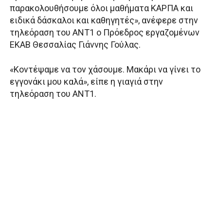
παρακολουθήσουμε όλοι μαθήματα ΚΑΡΠΑ και
ειδικά δάσκαλοι και καθηγητές», ανέφερε στην
τηλεόραση του ΑΝΤ1 ο Πρόεδρος εργαζομένων
ΕΚΑΒ Θεσσαλίας Γιάννης Γούλας.
«Κοντέψαμε να τον χάσουμε. Μακάρι να γίνει το
εγγονάκι μου καλά», είπε η γιαγιά στην
τηλεόραση του ΑΝΤ1.