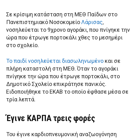
Σε κρίσιμη κατάσταση στη ΜΕΘ Παίδων στο
Πανεπιστημιακό Νοσοκομείο
Λάρισας
,
νοσηλεύεται το 9χρονο αγοράκι, που πνίγηκε την
ώρα που έτρωγε πορτοκάλι χθες το μεσημέρι
στο σχολείο.
Το παιδί νοσηλεύεται διασωληνωμένο
και σε
πλήρη καταστολή στη ΜΕΘ. Όταν το αγοράκι
πνίγηκε την ώρα που έτρωγε πορτοκάλι, στο
Δημοτικό Σχολείο επικράτησε πανικός.
Ειδοποιήθηκε το ΕΚΑΒ το οποίο έφθασε μέσα σε
τρία λεπτά.
Έγινε ΚΑΡΠΑ τρεις φορές
Του έγινε καρδιοπνευμονική αναζωογόνηση