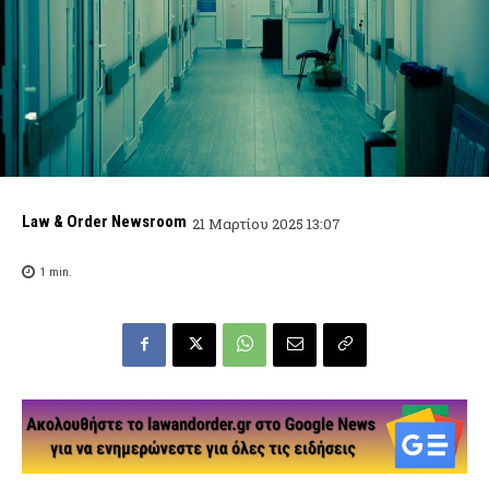
Law & Order Newsroom
21 Μαρτίου 2025 13:07
1
min.