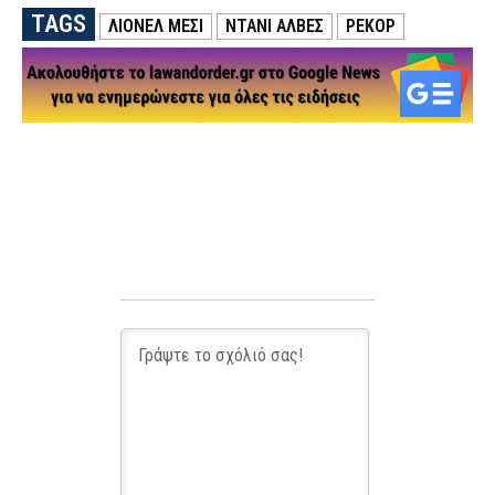
TAGS
ΛΙΟΝΕΛ ΜΕΣΙ
ΝΤΆΝΙ ΑΛΒΕΣ
ΡΕΚΟΡ