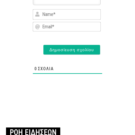
Name*
Email*
0
ΣΧΌΛΙΑ
ΡΟΗ ΕΙΔΗΣΕΩΝ