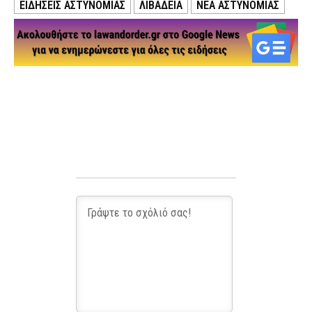
ΕΙΔΗΣΕΙΣ ΑΣΤΥΝΟΜΙΑΣ
ΛΙΒΑΔΕΙΑ
ΝΕΑ ΑΣΤΥΝΟΜΙΑΣ