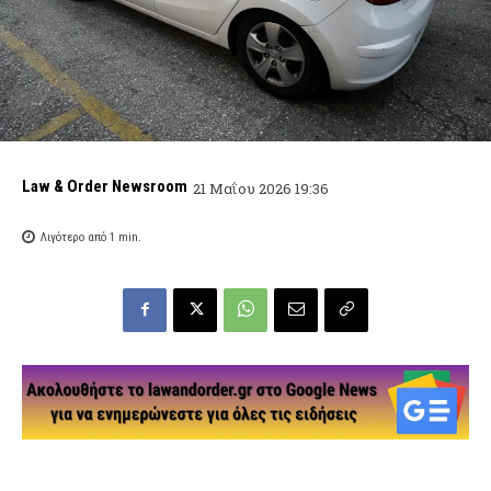
Law & Order Newsroom
21 Μαΐου 2026 19:36
Λιγότερο από 1
min.