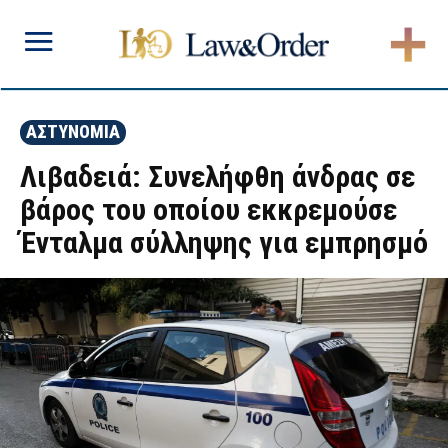
ΑΣΤΥΝΟΜΙΑ
Λιβαδειά: Συνελήφθη άνδρας σε
βάρος του οποίου εκκρεμούσε
Ένταλμα σύλληψης για εμπρησμό