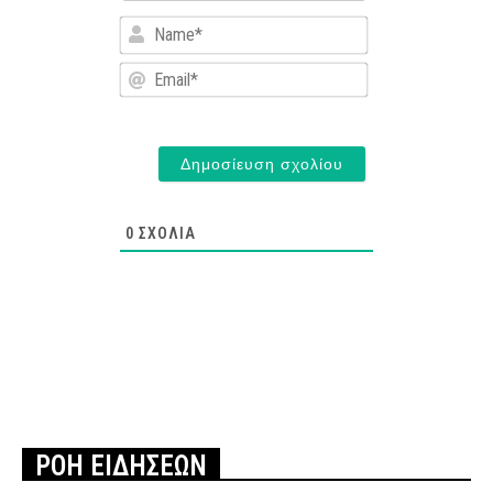
Name*
Email*
0
ΣΧΌΛΙΑ
ΡΟΗ ΕΙΔΗΣΕΩΝ