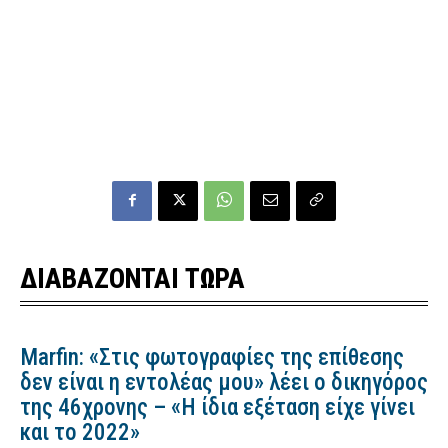
ΔΙΑΒΑΖΟΝΤΑΙ ΤΩΡΑ
Marfin: «Στις φωτογραφίες της επίθεσης
δεν είναι η εντολέας μου» λέει ο δικηγόρος
της 46χρονης – «Η ίδια εξέταση είχε γίνει
και το 2022»