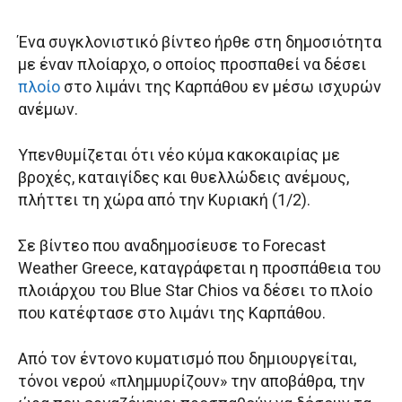
Ένα συγκλονιστικό βίντεο ήρθε στη δημοσιότητα
με έναν πλοίαρχο, ο οποίος προσπαθεί να δέσει
πλοίο
στο λιμάνι της Καρπάθου εν μέσω ισχυρών
ανέμων.
Υπενθυμίζεται ότι νέο κύμα κακοκαιρίας με
βροχές, καταιγίδες και θυελλώδεις ανέμους,
πλήττει τη χώρα από την Κυριακή (1/2).
Σε βίντεο που αναδημοσίευσε το Forecast
Weather Greece, καταγράφεται η προσπάθεια του
πλοιάρχου του Blue Star Chios να δέσει το πλοίο
που κατέφτασε στο λιμάνι της Καρπάθου.
Από τον έντονο κυματισμό που δημιουργείται,
τόνοι νερού «πλημμυρίζουν» την αποβάθρα, την