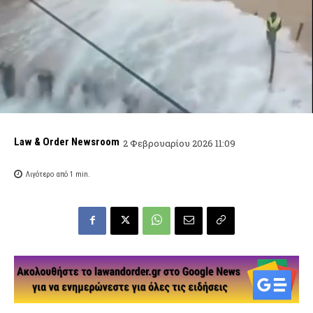
Law & Order Newsroom
2 Φεβρουαρίου 2026 11:09
Λιγότερο από 1
min.