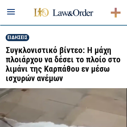
ΕΙΔΗΣΕΙΣ
Συγκλονιστικό βίντεο: Η μάχη
πλοιάρχου να δέσει το πλοίο στο
λιμάνι της Καρπάθου εν μέσω
ισχυρών ανέμων