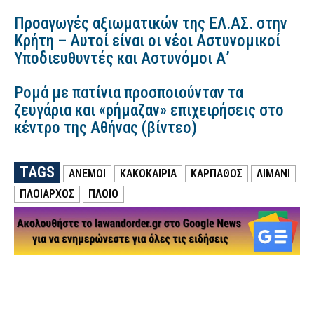
Προαγωγές αξιωματικών της ΕΛ.ΑΣ. στην
Κρήτη – Αυτοί είναι οι νέοι Αστυνομικοί
Υποδιευθυντές και Αστυνόμοι Α’
Ρομά με πατίνια προσποιούνταν τα
ζευγάρια και «ρήμαζαν» επιχειρήσεις στο
κέντρο της Αθήνας (βίντεο)
TAGS
ΑΝΕΜΟΙ
ΚΑΚΟΚΑΙΡΙΑ
ΚΆΡΠΑΘΟΣ
ΛΙΜΑΝΙ
ΠΛΟΙΑΡΧΟΣ
ΠΛΟΙΟ