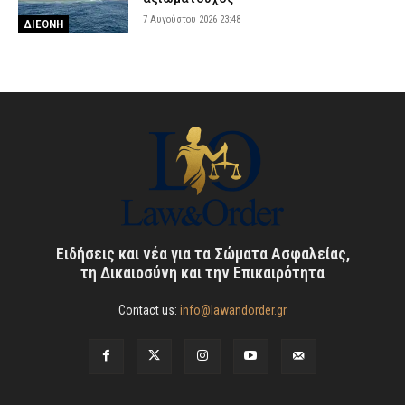
7 Αυγούστου 2026 23:48
ΔΙΕΘΝΗ
Ειδήσεις και νέα για τα Σώματα Ασφαλείας,
τη Δικαιοσύνη και την Επικαιρότητα
Contact us:
info@lawandorder.gr