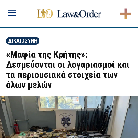
ΔΙΚΑΙΟΣΥΝΗ
«Μαφία της Κρήτης»:
Δεσμεύονται οι λογαριασμοί και
τα περιουσιακά στοιχεία των
όλων μελών