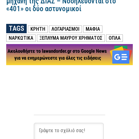
μηχανή της ΔΙΑΣ – Νοσηλεύονται στο
«401» οι δύο αστυνομικοί
TAGS
ΚΡΗΤΗ
ΛΟΓΑΡΙΑΣΜΟΙ
ΜΑΦΙΑ
ΝΑΡΚΩΤΙΚΑ
ΞΕΠΛΥΜΑ ΜΑΥΡΟΥ ΧΡΗΜΑΤΟΣ
ΟΠΛΑ