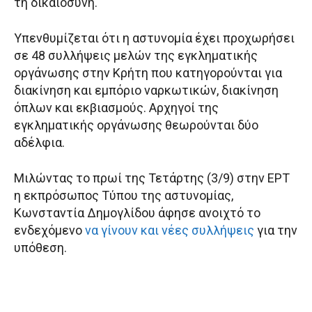
τη δικαιοσύνη.
Υπενθυμίζεται ότι η αστυνομία έχει προχωρήσει
σε 48 συλλήψεις μελών της εγκληματικής
οργάνωσης στην Κρήτη που κατηγορούνται για
διακίνηση και εμπόριο ναρκωτικών, διακίνηση
όπλων και εκβιασμούς. Αρχηγοί της
εγκληματικής οργάνωσης θεωρούνται δύο
αδέλφια.
Μιλώντας το πρωί της Τετάρτης (3/9) στην ΕΡΤ
η εκπρόσωπος Τύπου της αστυνομίας,
Κωνσταντία Δημογλίδου άφησε ανοιχτό το
ενδεχόμενο
να γίνουν και νέες συλλήψεις
για την
υπόθεση.