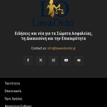
Ειδήσεις και νέα για τα Σώματα Ασφαλείας,
τη Δικαιοσύνη και την Επικαιρότητα
Contact us:
info@lawandorder.gr
Ταυτότητα
Επικοινωνία
Όροι Χρήσης
Αποποίηση Ευθύνης