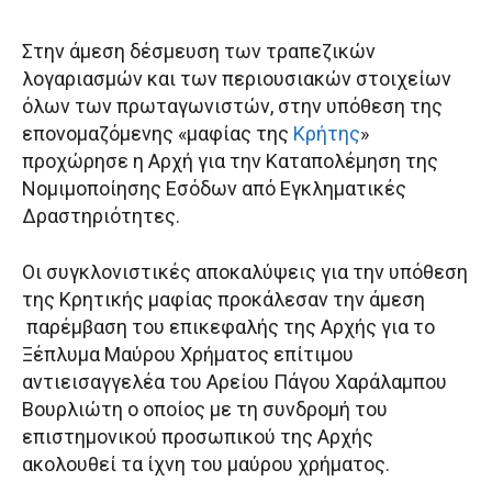
Στην άμεση δέσμευση των τραπεζικών
λογαριασμών και των περιουσιακών στοιχείων
όλων των πρωταγωνιστών, στην υπόθεση της
επονομαζόμενης «μαφίας της
Κρήτης
»
προχώρησε η Αρχή για την Καταπολέμηση της
Νομιμοποίησης Εσόδων από Εγκληματικές
Δραστηριότητες.
Οι συγκλονιστικές αποκαλύψεις για την υπόθεση
της Κρητικής μαφίας προκάλεσαν την άμεση
παρέμβαση του επικεφαλής της Αρχής για το
Ξέπλυμα Μαύρου Χρήματος επίτιμου
αντιεισαγγελέα του Αρείου Πάγου Χαράλαμπου
Βουρλιώτη ο οποίος με τη συνδρομή του
επιστημονικού προσωπικού της Αρχής
ακολουθεί τα ίχνη του μαύρου χρήματος.