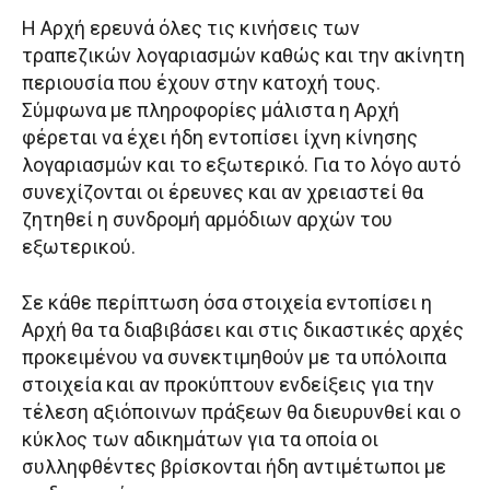
Η Αρχή ερευνά όλες τις κινήσεις των
τραπεζικών λογαριασμών καθώς και την ακίνητη
περιουσία που έχουν στην κατοχή τους.
Σύμφωνα με πληροφορίες μάλιστα η Αρχή
φέρεται να έχει ήδη εντοπίσει ίχνη κίνησης
λογαριασμών και το εξωτερικό. Για το λόγο αυτό
συνεχίζονται οι έρευνες και αν χρειαστεί θα
ζητηθεί η συνδρομή αρμόδιων αρχών του
εξωτερικού.
Σε κάθε περίπτωση όσα στοιχεία εντοπίσει η
Αρχή θα τα διαβιβάσει και στις δικαστικές αρχές
προκειμένου να συνεκτιμηθούν με τα υπόλοιπα
στοιχεία και αν προκύπτουν ενδείξεις για την
τέλεση αξιόποινων πράξεων θα διευρυνθεί και ο
κύκλος των αδικημάτων για τα οποία οι
συλληφθέντες βρίσκονται ήδη αντιμέτωποι με