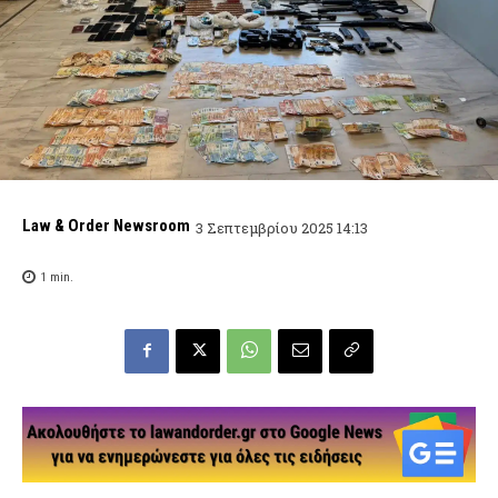
Law & Order Newsroom
3 Σεπτεμβρίου 2025 14:13
1
min.