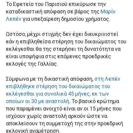
Το Εφετείο του Παρισιού επικύρωσε την
καταδικαστική απόφαση σε βάρος της
Μαρίν
Λεπέν
για υπεξαίρεση δημοσίου χρήματος.
Ωστόσο, μέχρι στιγμής δεν έχει διευκρινιστεί
εάν η επιβληθείσα στέρηση του δικαιώματος του
εκλέγεσθαι θα της στερήσει τη δυνατότητα να
είναι υποψήφια στις επόμενες προεδρικές
εκλογές της Γαλλίας.
Σύμφωνα με τη δικαστική απόφαση,
στη Λεπέν
επιβλήθηκε στέρηση του δικαιώματος του
εκλέγεσθαι για συνολικά 45 μήνες, εκ των
οποίων οι 30 με αναστολή
. Το βασικό ερώτημα
που παραμένει ανοιχτό είναι αν οι 15 μήνες που
ισχύουν χωρίς αναστολή αρκούν ώστε να
αποκλείσουν τη συμμετοχή της στην προεδρική
εκλογική αναμέτρηση.