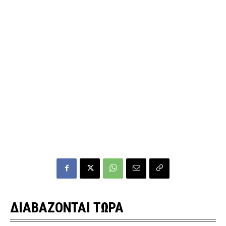
ΔΙΑΒΑΖΟΝΤΑΙ ΤΩΡΑ