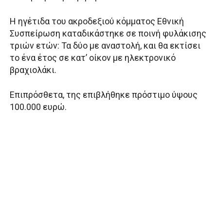
Η ηγέτιδα του ακροδεξιού κόμματος Εθνική
Συσπείρωση καταδικάστηκε σε ποινή φυλάκισης
τριών ετών: Τα δύο με αναστολή, και θα εκτίσει
το ένα έτος σε κατ’ οίκον με ηλεκτρονικό
βραχιολάκι.
Επιπρόσθετα, της επιβλήθηκε πρόστιμο ύψους
100.000 ευρώ.