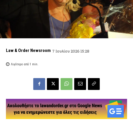
Law & Order Newsroom
7 Ιουλίου 2026 15:28
Λιγότερο από 1
min.