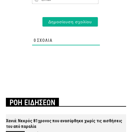
0
ΣΧΌΛΙΑ
ΡΟΗ ΕΙΔΗΣΕΩΝ
Χανιά: Νεκρός 81χρονος που ανασύρθηκε χωρίς τις αισθήσεις
του από παραλία