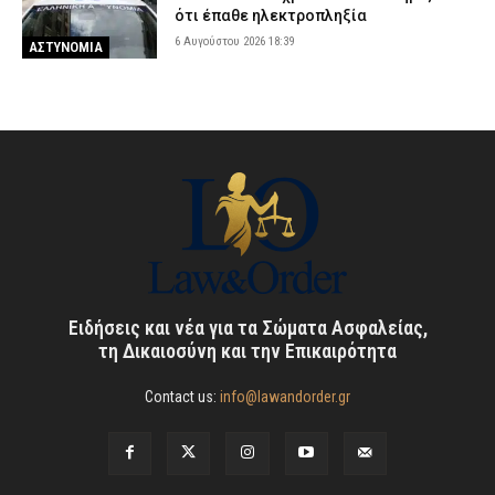
ότι έπαθε ηλεκτροπληξία
6 Αυγούστου 2026 18:39
ΑΣΤΥΝΟΜΙΑ
Ειδήσεις και νέα για τα Σώματα Ασφαλείας,
τη Δικαιοσύνη και την Επικαιρότητα
Contact us:
info@lawandorder.gr