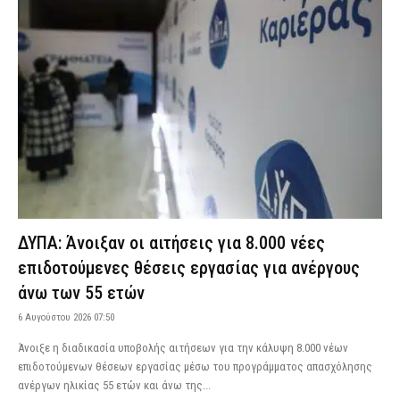
ΔΥΠΑ: Άνοιξαν οι αιτήσεις για 8.000 νέες
επιδοτούμενες θέσεις εργασίας για ανέργους
άνω των 55 ετών
6 Αυγούστου 2026 07:50
Άνοιξε η διαδικασία υποβολής αιτήσεων για την κάλυψη 8.000 νέων
επιδοτούμενων θέσεων εργασίας μέσω του προγράμματος απασχόλησης
ανέργων ηλικίας 55 ετών και άνω της...