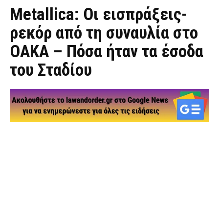
Metallica: Οι εισπράξεις-
ρεκόρ από τη συναυλία στο
ΟΑΚΑ – Πόσα ήταν τα έσοδα
του Σταδίου