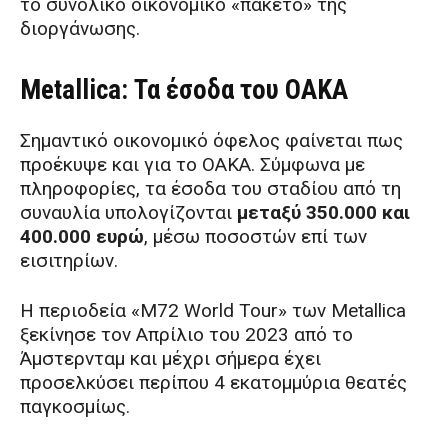
το συνολικό οικονομικό «πακέτο» της
διοργάνωσης.
Metallica: Τα έσοδα του ΟΑΚΑ
Σημαντικό οικονομικό όφελος φαίνεται πως
προέκυψε και για το ΟΑΚΑ. Σύμφωνα με
πληροφορίες, τα έσοδα του σταδίου από τη
συναυλία υπολογίζονται
μεταξύ 350.000 και
400.000 ευρώ
, μέσω ποσοστών επί των
εισιτηρίων.
Η περιοδεία «M72 World Tour» των Metallica
ξεκίνησε τον Απρίλιο του 2023 από το
Άμστερνταμ και μέχρι σήμερα έχει
προσελκύσει περίπου 4 εκατομμύρια θεατές
παγκοσμίως.