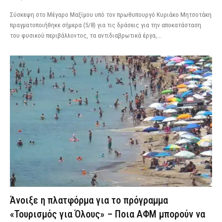
Σύσκεψη στο Μέγαρο Μαξίμου υπό τον πρωθυπουργό Κυριάκο Μητσοτάκη
πραγματοποιήθηκε σήμερα (5/8) για τις δράσεις για την αποκατάσταση
του φυσικού περιβάλλοντος, τα αντιδιαβρωτικά έργα,...
Άνοιξε η πλατφόρμα για το πρόγραμμα
«Τουρισμός για Όλους» – Ποια ΑΦΜ μπορούν να