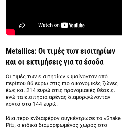
Metallica: Οι τιμές των εισιτηρίων
και οι εκτιμήσεις για τα έσοδα
Οι τιμές των εισιτηρίων κυμαίνονταν από
περίπου 86 ευρώ στις πιο οικονομικές ζώνες
έως και 214 ευρώ στις προνομιακές θέσεις,
ενώ τα εισιτήρια αρένας διαμορφώνονταν
κοντά στα 144 ευρώ.
Ιδιαίτερο ενδιαφέρον συγκέντρωσε το «Snake
Pit», ο ειδικά διαμορφωμένος χώρος στο