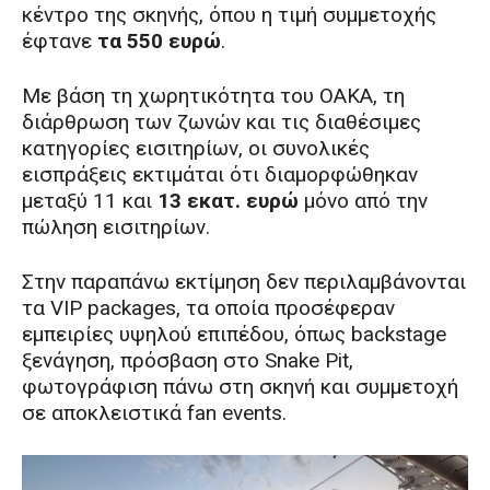
κέντρο της σκηνής, όπου η τιμή συμμετοχής
έφτανε
τα 550 ευρώ
.
Με βάση τη χωρητικότητα του ΟΑΚΑ, τη
διάρθρωση των ζωνών και τις διαθέσιμες
κατηγορίες εισιτηρίων, οι συνολικές
εισπράξεις εκτιμάται ότι διαμορφώθηκαν
μεταξύ 11 και
13 εκατ. ευρώ
μόνο από την
πώληση εισιτηρίων.
Στην παραπάνω εκτίμηση δεν περιλαμβάνονται
τα VIP packages, τα οποία προσέφεραν
εμπειρίες υψηλού επιπέδου, όπως backstage
ξενάγηση, πρόσβαση στο Snake Pit,
φωτογράφιση πάνω στη σκηνή και συμμετοχή
σε αποκλειστικά fan events.