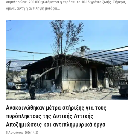
συμπληρώσει 200.000 χιλιόμετρα ή περάσει τα 10-15 χρόνια ζωής. Σήμερα,
όμως, αυτή η αντίληψη μοιάζει...
Ανακοινώθηκαν μέτρα στήριξης για τους
πυρόπληκτους της Δυτικής Αττικής –
Αποζημιώσεις και αντιπλημμυρικά έργα
5 Αυγούστου 2026 14:27