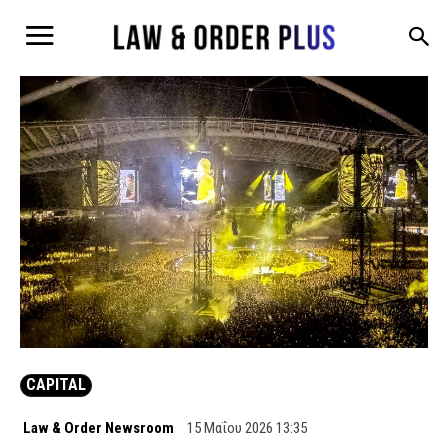
CAPITAL
Law & Order Newsroom
15 Μαΐου 2026 13:35