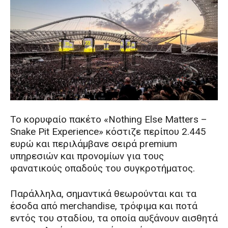
Το κορυφαίο πακέτο «Nothing Else Matters –
Snake Pit Experience» κόστιζε περίπου 2.445
ευρώ και περιλάμβανε σειρά premium
υπηρεσιών και προνομίων για τους
φανατικούς οπαδούς του συγκροτήματος.
Παράλληλα, σημαντικά θεωρούνται και τα
έσοδα από merchandise, τρόφιμα και ποτά
εντός του σταδίου, τα οποία αυξάνουν αισθητά