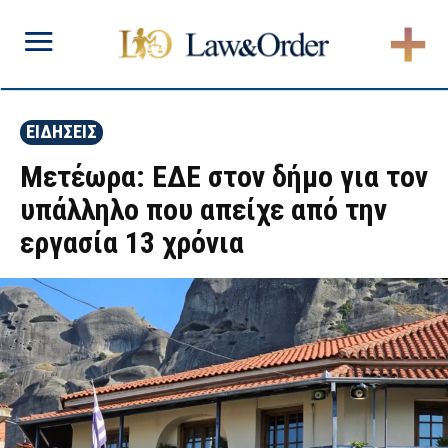
ΕΙΔΗΣΕΙΣ
Μετέωρα: ΕΔΕ στον δήμο για τον
υπάλληλο που απείχε από την
εργασία 13 χρόνια