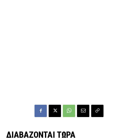
ΔΙΑΒΑΖΟΝΤΑΙ ΤΩΡΑ