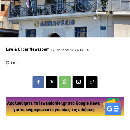
Law & Order Newsroom
12 Ιουνίου 2024 14:54
1
min.