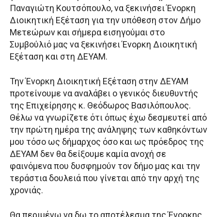
Παναγιώτη Κουτσόπουλο, να ξεκινήσει Ένορκη
Διοικητική Εξέταση για την υπόθεση στον Δήμο
Μετεώρων και σήμερα εισηγούμαι στο
Συμβούλιό μας να ξεκινήσει Ένορκη Διοικητική
Εξέταση και στη ΔΕΥΑΜ.
Την Ένορκη Διοικητική Εξέταση στην ΔΕΥΑΜ
προτείνουμε να αναλάβει ο γενικός διευθυντής
της Επιχείρησης κ. Θεόδωρος Βασιλόπουλος.
Θέλω να γνωρίζετε ότι όπως έχω δεσμευτεί από
την πρώτη ημέρα της ανάληψης των καθηκόντων
μου τόσο ως δήμαρχος όσο και ως πρόεδρος της
ΔΕΥΑΜ δεν θα δείξουμε καμία ανοχή σε
φαινόμενα που δυσφημούν τον δήμο μας και την
τεράστια δουλειά που γίνεται από την αρχή της
χρονιάς.
Θα περιμένω να δω το αποτέλεσμα της Ένορκης