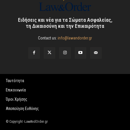
Ειδήσεις και νέα για τα Σώματα Ασφαλείας,
τη Δικαιοσύνη και την Επικαιρότητα
Contact us:
info@lawandorder.gr
Ταυτότητα
Επικοινωνία
Όροι Χρήσης
Αποποίηση Ευθύνης
© Copyright -LawAndOrder.gr