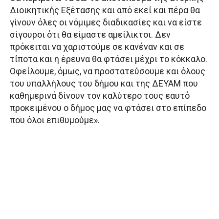
Διοικητικής Εξέτασης και από εκεί και πέρα θα
γίνουν όλες οι νόμιμες διαδικασίες και να είστε
σίγουροι ότι θα είμαστε αμείλικτοι. Δεν
πρόκειται να χαριστούμε σε κανέναν και σε
τίποτα και η έρευνα θα φτάσει μέχρι το κόκκαλο.
Οφείλουμε, όμως, να προστατεύσουμε και όλους
του υπαλλήλους του δήμου και της ΔΕΥΑΜ που
καθημερινά δίνουν τον καλύτερο τους εαυτό
προκειμένου ο δήμος μας να φτάσει στο επίπεδο
που όλοι επιθυμούμε».