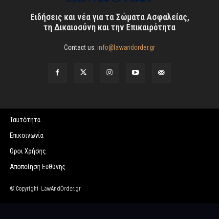
Ειδήσεις και νέα για τα Σώματα Ασφαλείας,
τη Δικαιοσύνη και την Επικαιρότητα
Contact us:
info@lawandorder.gr
Ταυτότητα
Επικοινωνία
Όροι Χρήσης
Αποποίηση Ευθύνης
© Copyright -LawAndOrder.gr