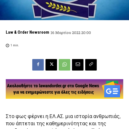
Law & Order Newsroom
16 Μαρτίου 2022 20:00
1
min.
Στο φως φέρνει η ΕΛ.ΑΣ. μια ιστορία ανθρωπιάς,
που άπτεται της καθημερινότητας και της