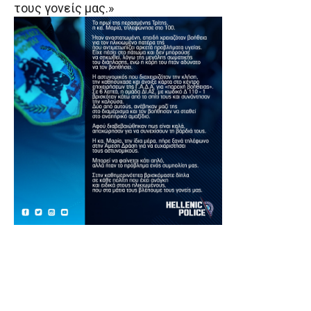
τους γονείς μας.»