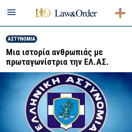
ΑΣΤΥΝΟΜΙΑ
Μια ιστορία ανθρωπιάς με
πρωταγωνίστρια την ΕΛ.ΑΣ.