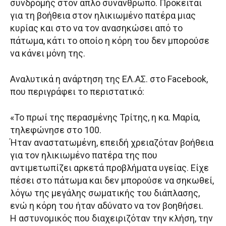
συνδρομής στον απλό συνάνθρωπο. Πρόκειται
για τη βοήθεια στον ηλικιωμένο πατέρα μιας
κυρίας και στο να τον ανασηκώσει από το
πάτωμα, κάτι το οποίο η κόρη του δεν μπορούσε
να κάνει μόνη της.
Αναλυτικά η ανάρτηση της ΕΛ.ΑΣ. στο Facebook,
που περιγράφει το περιστατικό:
«Το πρωί της περασμένης Τρίτης, η κα. Μαρία,
τηλεφώνησε στο 100.
Ήταν αναστατωμένη, επειδή χρειαζόταν βοήθεια
για τον ηλικιωμένο πατέρα της που
αντιμετωπίζει αρκετά προβλήματα υγείας. Είχε
πέσει στο πάτωμα και δεν μπορούσε να σηκωθεί,
λόγω της μεγάλης σωματικής του διάπλασης,
ενώ η κόρη του ήταν αδύνατο να τον βοηθήσει.
Η αστυνομικός που διαχειριζόταν την κλήση, την