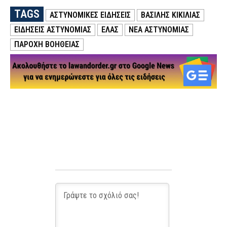
TAGS
ΑΣΤΥΝΟΜΙΚΕΣ ΕΙΔΗΣΕΙΣ
ΒΑΣΙΛΗΣ ΚΙΚΙΛΙΑΣ
ΕΙΔΗΣΕΙΣ ΑΣΤΥΝΟΜΙΑΣ
ΕΛΑΣ
ΝΕΑ ΑΣΤΥΝΟΜΙΑΣ
ΠΑΡΟΧΗ ΒΟΗΘΕΙΑΣ