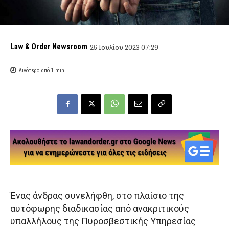
Law & Order Newsroom
25 Ιουλίου 2023 07:29
Λιγότερο από 1
min.
Ένας άνδρας συνελήφθη, στο πλαίσιο της
αυτόφωρης διαδικασίας από ανακριτικούς
υπαλλήλους της Πυροσβεστικής Υπηρεσίας