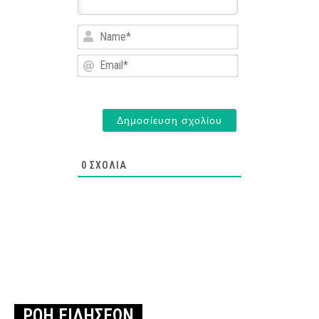
Name*
Email*
0
ΣΧΌΛΙΑ
ΡΟΗ ΕΙΔΗΣΕΩΝ