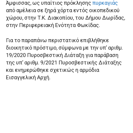
Άμφισσας, ως υπαίτιος πρόκλησης
πυρκαγιάς
από αμέλεια σε ξηρά χόρτα εντός οικοπεδικού
χώρου, στην Τ.Κ. Διακοπίου, του Δήμου Δωρίδας,
στην Περιφερειακή Ενότητα Φωκίδας.
Για το παραπάνω περιστατικό επιβλήθηκε
διοικητικό πρόστιμο, σύμφωνα με την υπ’ αριθμ.
19/2020 Πυροσβεστική Διάταξη για παράβαση
της υπ’ αριθμ. 9/2021 Πυροσβεστικής Διάταξης
και ενημερώθηκε σχετικώς η αρμόδια
Εισαγγελική Αρχή.