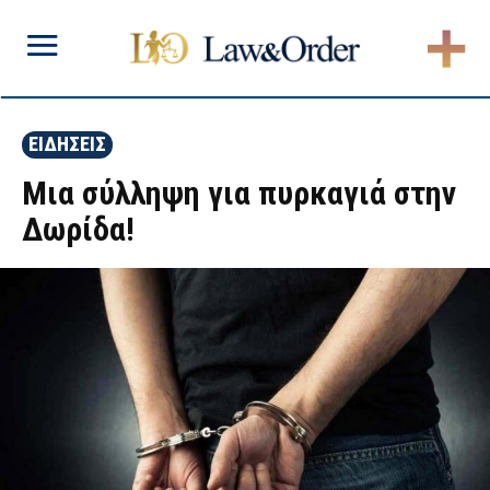
ΕΙΔΗΣΕΙΣ
Μια σύλληψη για πυρκαγιά στην
Δωρίδα!