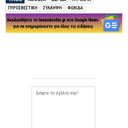
ΠΥΡΟΣΒΕΣΤΙΚΗ
ΣΥΛΛΗΨΗ
ΦΩΚΙΔΑ