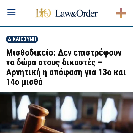
ΔΙΚΑΙΟΣΥΝΗ
Μισθοδικείο: Δεν επιστρέφουν
τα δώρα στους δικαστές –
Αρνητική η απόφαση για 13ο και
14ο μισθό