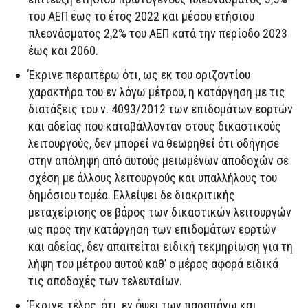
του ΑΕΠ έως το έτος 2022 και μέσου ετήσιου
πλεονάσματος 2,2% του ΑΕΠ κατά την περίοδο 2023
έως και 2060.
Έκρινε περαιτέρω ότι, ως εκ του οριζοντίου
χαρακτήρα του εν λόγω μέτρου, η κατάργηση με τις
διατάξεις του ν. 4093/2012 των επιδομάτων εορτών
και αδείας που καταβάλλονταν στους δικαστικούς
λειτουργούς, δεν μπορεί να θεωρηθεί ότι οδήγησε
στην απόληψη από αυτούς μειωμένων αποδοχών σε
σχέση με άλλους λειτουργούς και υπαλλήλους του
δημόσιου τομέα. Ελλείψει δε διακριτικής
μεταχείρισης σε βάρος των δικαστικών λειτουργών
ως προς την κατάργηση των επιδομάτων εορτών
και αδείας, δεν απαιτείται ειδική τεκμηρίωση για τη
λήψη του μέτρου αυτού καθ’ ο μέρος αφορά ειδικά
τις αποδοχές των τελευταίων.
Έκρινε, τέλος, ότι, εν όψει των παραπάνω και