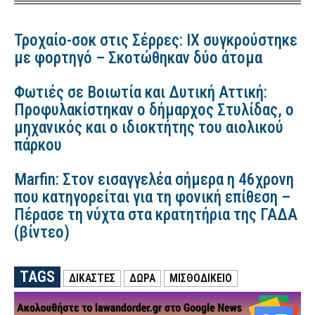
Τροχαίο-σοκ στις Σέρρες: ΙΧ συγκρούστηκε
με φορτηγό – Σκοτώθηκαν δύο άτομα
Φωτιές σε Βοιωτία και Δυτική Αττική:
Προφυλακίστηκαν ο δήμαρχος Στυλίδας, ο
μηχανικός και ο ιδιοκτήτης του αιολικού
πάρκου
Marfin: Στον εισαγγελέα σήμερα η 46χρονη
που κατηγορείται για τη φονική επίθεση –
Πέρασε τη νύχτα στα κρατητήρια της ΓΑΔΑ
(βίντεο)
TAGS
ΔΙΚΑΣΤΕΣ
ΔΩΡΑ
ΜΙΣΘΟΔΙΚΕΙΟ