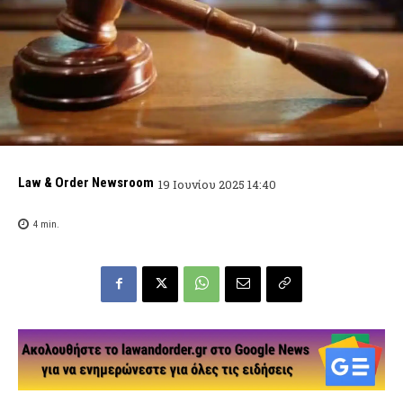
Law & Order Newsroom
19 Ιουνίου 2025 14:40
4
min.