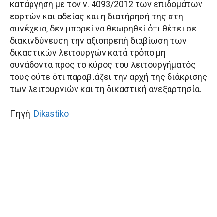
κατάργηση με τον ν. 4093/2012 των επιδομάτων
εορτών και αδείας και η διατήρησή της στη
συνέχεια, δεν μπορεί να θεωρηθεί ότι θέτει σε
διακινδύνευση την αξιοπρεπή διαβίωση των
δικαστικών λειτουργών κατά τρόπο μη
συνάδοντα προς το κύρος του λειτουργήματός
τους ούτε ότι παραβιάζει την αρχή της διάκρισης
των λειτουργιών και τη δικαστική ανεξαρτησία.
Πηγή:
Dikastiko