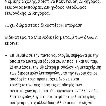
Νομικής Σχολής, Χριστίνα Κουντούρη, Δικηγόρος,
Γεώργιος Μπούρας, Δικηγόρος, Θεόδωρος
Γεωργάκης, Δικηγόρος.
«Όχι» δώρα στους δικαστές: Η απόφαση
Ειδικότερα, το Μισθοδικείο, μεταξύ των άλλων,
έκρινε:
Επιβεβαίωσε την πάγια νομολογία, σύμφωνα με την
οποία το Σύνταγμα (άρθρα 26, 87 παρ. 1 και 88 παρ.
2) επιτάσσει την ιδιαίτερη μισθολογική μεταχείριση
των δικαστικών λειτουργών, υπό την έννοια ότι οι
αποδοχές τους πρέπει όχι μόνο να είναι
τουλάχιστον ίσες προς τις αποδοχές των
αντιστοίχων προς αυτούς οργάνων των άλλων δύο
λειτουργιών, λόγω της ισοτιμίας της λειτουργίας
αυτής προς τις άλλες δύο, αλλά και επαρκείς να