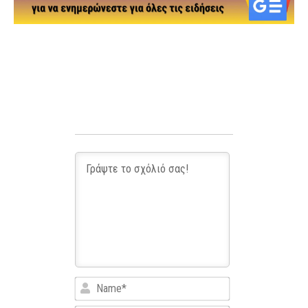
Name*