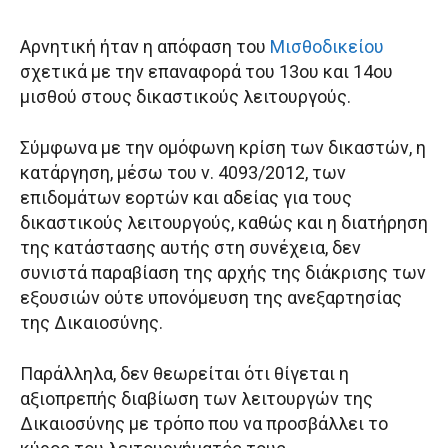
Αρνητική ήταν η απόφαση του
Μισθοδικείου
σχετικά με την επαναφορά του 13ου και 14ου
μισθού στους δικαστικούς λειτουργούς.
Σύμφωνα με την ομόφωνη κρίση των δικαστών, η
κατάργηση, μέσω του ν. 4093/2012, των
επιδομάτων εορτών και αδείας για τους
δικαστικούς λειτουργούς, καθώς και η διατήρηση
της κατάστασης αυτής στη συνέχεια, δεν
συνιστά παραβίαση της αρχής της διάκρισης των
εξουσιών ούτε υπονόμευση της ανεξαρτησίας
της Δικαιοσύνης.
Παράλληλα, δεν θεωρείται ότι θίγεται η
αξιοπρεπής διαβίωση των λειτουργών της
Δικαιοσύνης με τρόπο που να προσβάλλει το