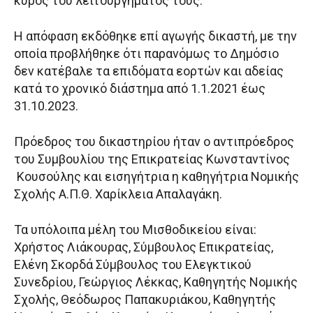
κύρος του λειτουργήματός τους.
Η απόφαση εκδόθηκε επί αγωγής δικαστή, με την
οποία προβλήθηκε ότι παρανόμως το Δημόσιο
δεν κατέβαλε τα επιδόματα εορτών και αδείας
κατά το χρονικό διάστημα από 1.1.2021 έως
31.10.2023.
Πρόεδρος του δικαστηρίου ήταν ο αντιπρόεδρος
του Συμβουλίου της Επικρατείας Κωνσταντίνος
Κουσούλης και εισηγήτρια η καθηγήτρια Νομικής
Σχολής Α.Π.Θ. Χαρίκλεια Απαλαγάκη.
Τα υπόλοιπα μέλη του Μισθοδικείου είναι:
Χρήστος Λιάκουρας, Σύμβουλος Επικρατείας,
Ελένη Σκορδά Σύμβουλος του Ελεγκτικού
Συνεδρίου, Γεώργιος Λέκκας, Καθηγητής Νομικής
Σχολής, Θεόδωρος Παπακυριάκου, Καθηγητής