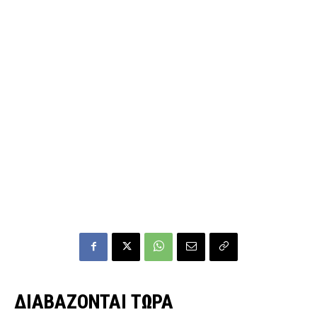
ΔΙΑΒΑΖΟΝΤΑΙ ΤΩΡΑ