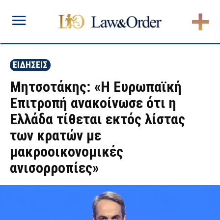
ΕΙΔΗΣΕΙΣ
Μητσοτάκης: «Η Ευρωπαϊκή
Επιτροπή ανακοίνωσε ότι η
Ελλάδα τίθεται εκτός λίστας
των κρατών με
μακροοικονομικές
ανισορροπίες»