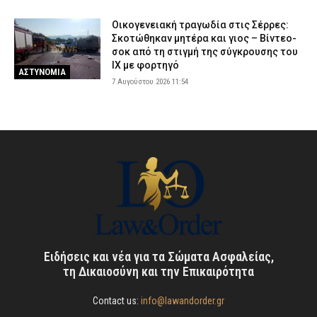
Οικογενειακή τραγωδία στις Σέρρες:
Σκοτώθηκαν μητέρα και γιος – Βίντεο-
σοκ από τη στιγμή της σύγκρουσης του
ΙΧ με φορτηγό
ΑΣΤΥΝΟΜΙΑ
7 Αυγούστου 2026 11:54
Ειδήσεις και νέα για τα Σώματα Ασφαλείας,
τη Δικαιοσύνη και την Επικαιρότητα
Contact us:
info@lawandorder.gr