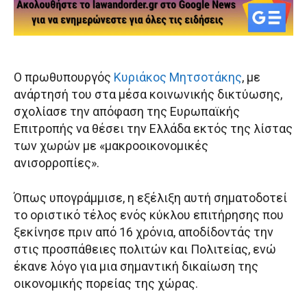
Ο πρωθυπουργός
Κυριάκος Μητσοτάκης
, με
ανάρτησή του στα μέσα κοινωνικής δικτύωσης,
σχολίασε την απόφαση της Ευρωπαϊκής
Επιτροπής να θέσει την Ελλάδα εκτός της λίστας
των χωρών με «μακροοικονομικές
ανισορροπίες».
Όπως υπογράμμισε, η εξέλιξη αυτή σηματοδοτεί
το οριστικό τέλος ενός κύκλου επιτήρησης που
ξεκίνησε πριν από 16 χρόνια, αποδίδοντάς την
στις προσπάθειες πολιτών και Πολιτείας, ενώ
έκανε λόγο για μια σημαντική δικαίωση της
οικονομικής πορείας της χώρας.