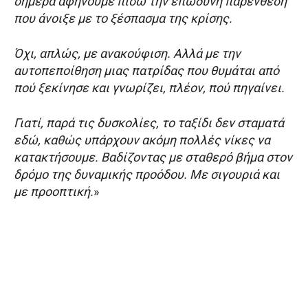
σήμερα αφήνουμε πίσω την επώδυνη παρένθεση
που άνοιξε με το ξέσπασμα της κρίσης.
Όχι, απλώς, με ανακούφιση. Αλλά με την
αυτοπεποίθηση μιας πατρίδας που θυμάται από
πού ξεκίνησε και γνωρίζει, πλέον, πού πηγαίνει.
Γιατί, παρά τις δυσκολίες, το ταξίδι δεν σταματά
εδώ, καθώς υπάρχουν ακόμη πολλές νίκες να
κατακτήσουμε. Βαδίζοντας με σταθερό βήμα στον
δρόμο της δυναμικής προόδου. Με σιγουριά και
με προοπτική.
»