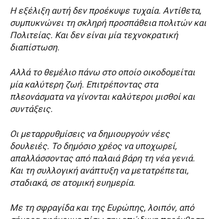
Η εξέλιξη αυτή δεν προέκυψε τυχαία. Αντίθετα,
συμπυκνώνει τη σκληρή προσπάθεια πολιτών και
Πολιτείας. Και δεν είναι μία τεχνοκρατική
διαπίστωση.
Αλλά το θεμέλιο πάνω στο οποίο οικοδομείται
μία καλύτερη ζωή. Επιτρέποντας στα
πλεονάσματα να γίνονται καλύτεροι μισθοί και
συντάξεις.
Οι μεταρρυθμίσεις να δημιουργούν νέες
δουλειές. Το δημόσιο χρέος να υποχωρεί,
απαλλάσσοντας από παλαιά βάρη τη νέα γενιά.
Και τη συλλογική ανάπτυξη να μετατρέπεται,
σταδιακά, σε ατομική ευημερία.
Με τη σφραγίδα και της Ευρώπης, λοιπόν, από