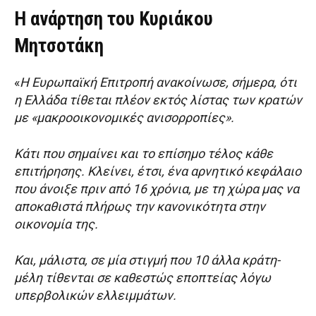
Η ανάρτηση του Κυριάκου
Μητσοτάκη
«
Η Ευρωπαϊκή Επιτροπή ανακοίνωσε, σήμερα, ότι
η Ελλάδα τίθεται πλέον εκτός λίστας των κρατών
με «μακροοικονομικές ανισορροπίες».
Κάτι που σημαίνει και το επίσημο τέλος κάθε
επιτήρησης. Κλείνει, έτσι, ένα αρνητικό κεφάλαιο
που άνοιξε πριν από 16 χρόνια, με τη χώρα μας να
αποκαθιστά πλήρως την κανονικότητα στην
οικονομία της.
Και, μάλιστα, σε μία στιγμή που 10 άλλα κράτη-
μέλη τίθενται σε καθεστώς εποπτείας λόγω
υπερβολικών ελλειμμάτων.