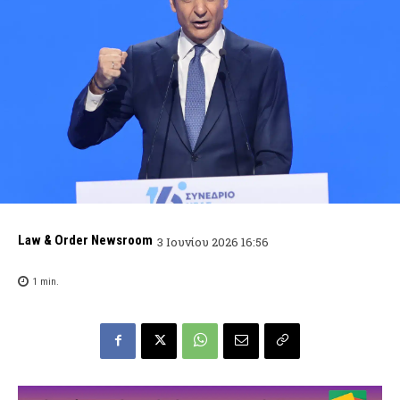
Law & Order Newsroom
3 Ιουνίου 2026 16:56
1
min.