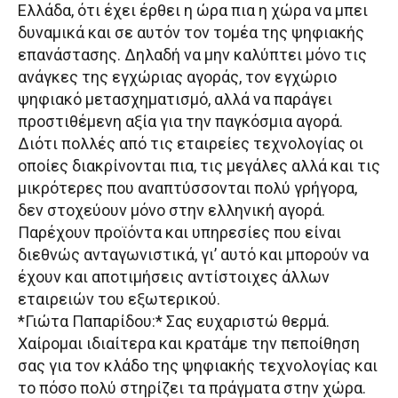
Ελλάδα, ότι έχει έρθει η ώρα πια η χώρα να μπει
δυναμικά και σε αυτόν τον τομέα της ψηφιακής
επανάστασης. Δηλαδή να μην καλύπτει μόνο τις
ανάγκες της εγχώριας αγοράς, τον εγχώριο
ψηφιακό μετασχηματισμό, αλλά να παράγει
προστιθέμενη αξία για την παγκόσμια αγορά.
Διότι πολλές από τις εταιρείες τεχνολογίας οι
οποίες διακρίνονται πια, τις μεγάλες αλλά και τις
μικρότερες που αναπτύσσονται πολύ γρήγορα,
δεν στοχεύουν μόνο στην ελληνική αγορά.
Παρέχουν προϊόντα και υπηρεσίες που είναι
διεθνώς ανταγωνιστικά, γι’ αυτό και μπορούν να
έχουν και αποτιμήσεις αντίστοιχες άλλων
εταιρειών του εξωτερικού.
*Γιώτα Παπαρίδου:* Σας ευχαριστώ θερμά.
Χαίρομαι ιδιαίτερα και κρατάμε την πεποίθηση
σας για τον κλάδο της ψηφιακής τεχνολογίας και
το πόσο πολύ στηρίζει τα πράγματα στην χώρα.