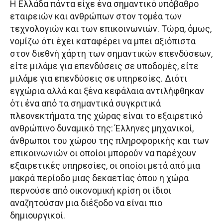
Η Ελλάδα πάντα είχε ένα σημαντικό υπόβαθρο
εταιρειών και ανθρώπων στον τομέα των
τεχνολογιών και των επικοινωνιών. Τώρα, όμως,
νομίζω ότι έχει καταφέρει να μπει αξιόπιστα
στον διεθνή χάρτη των σημαντικών επενδύσεων,
είτε μιλάμε για επενδύσεις σε υποδομές, είτε
μιλάμε για επενδύσεις σε υπηρεσίες. Διότι
εγχώρια αλλά και ξένα κεφάλαια αντιλήφθηκαν
ότι ένα από τα σημαντικά συγκριτικά
πλεονεκτήματα της χώρας είναι το εξαιρετικό
ανθρώπινο δυναμικό της: Έλληνες μηχανικοί,
άνθρωποι του χώρου της πληροφορικής και των
επικοινωνιών οι οποίοι μπορούν να παρέχουν
εξαιρετικές υπηρεσίες, οι οποίοι μετά από μια
μακρά περίοδο μιας δεκαετίας όπου η χώρα
περνούσε από οικονομική κρίση οι ίδιοι
αναζητούσαν μια διέξοδο να είναι πιο
δημιουργικοί.