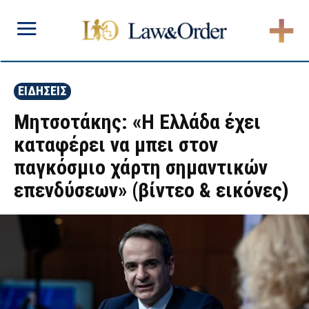
ΕΙΔΗΣΕΙΣ
Μητσοτάκης: «Η Ελλάδα έχει
καταφέρει να μπει στον
παγκόσμιο χάρτη σημαντικών
επενδύσεων» (βίντεο & εικόνες)