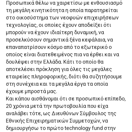
Προσωπικά θέλω να χαιρετίσω με ενθουσιασμό
τη μεγάλη κινητικότητα η οποία παρατηρείται
στο οικοσύστημα των νεοφυών επιχειρήσεων
τεχνολογίας, οι οποίες έχουν αποδείξει ότι
μπορούν να έχουν ιδιαίτερη δυναμική, να
προσελκύσουν σημαντικά ξένα κεφάλαια, να
επαναπατρίσουν κόσμο από το εξωτερικό ο
οποίος είναι διατεθειμένος πια να έρθει και να
δουλέψει στην Ελλάδα. Κάτι το οποίο θα
αποτελέσει πρόκληση για όλες τις μεγάλες
εταιρείες πληροφορικής, διότι θα συζητήσουμε
στη συνέχεια και τα μεγάλα έργα τα οποία
έχουμε μπροστά μας.
Και κάπου αισθάνομαι ότι σε προσωπικό επίπεδο,
20 χρόνια μετά την πρωτοβουλία που είχα
αναλάβει τότε, ως Διευθύνων Σύμβουλος της
Εθνικής Επιχειρηματικών Συμμετοχών, να
δημιουργήσω το πρώτο technology fund στην