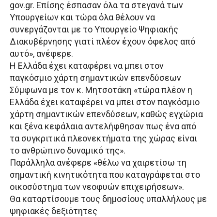
gov.gr. Επίσης έσπασαν όλα τα στεγανά των
Υπουργείων και τώρα όλα θέλουν να
συνεργάζονται με το Υπουργείο Ψηφιακής
Διακυβέρνησης γιατί πλέον έχουν όφελος από
αυτό», ανέφερε.
Η Ελλάδα έχει καταφέρει να μπει στον
παγκόσμιο χάρτη σημαντικών επενδύσεων
Σύμφωνα με τον κ. Μητσοτάκη «τώρα πλέον η
Ελλάδα έχει καταφέρει να μπει στον παγκόσμιο
χάρτη σημαντικών επενδύσεων, καθώς εγχώρια
και ξένα κεφάλαια αντελήφθησαν πως ένα από
τα συγκριτικά πλεονεκτήματα της χώρας είναι
το ανθρώπινο δυναμικό της».
Παράλληλα ανέφερε «θέλω να χαιρετίσω τη
σημαντική κινητικότητα που καταγράφεται στο
οικοσύστημα των νεοφυών επιχειρήσεων».
Θα καταρτίσουμε τους δημοσίους υπαλλήλους με
ψηφιακές δεξιότητες