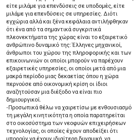
είτε μιλάμε για επενδύσεις σε υποδομές, είτε
μιλάμε για επενδύσεις σε υπηρεσίες. Διότι
εγχώρια αλλά και ξένα κεφάλαια αντιλήφθηκαν
ότι ένα από τα σημαντικά συγκριτικά
πλεονεκτήματα της χώρας είναι το εξαιρετικό
ανθρώπινο δυναμικό της: Έλληνες μηχανικοί,
άνθρωποι του χώρου της πληροφορικής και των
επικοινωνιών οι οποίοι μπορούν να παρέχουν
εξαιρετικές υπηρεσίες, οι οποίοι μετά από μια
μακρά περίοδο μιας δεκαετίας όπου η χώρα
περνούσε από οικονομική κρίση οι ίδιοι
αναζητούσαν μια διέξοδο να είναι πιο
δημιουργικοί.
-Προσωπικά θέλω να χαιρετίσω με ενθουσιασμό
τη μεγάλη κινητικότητα η οποία παρατηρείται
στο οικοσύστημα των νεοφυών επιχειρήσεων
τεχνολογίας, οι οποίες έχουν αποδείξει ότι
μπορούν να έχουν ιδιαίτερη δυναμική, να