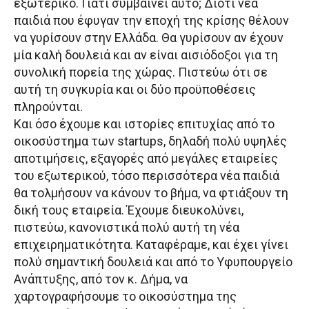
εξωτερικό. Γιατί συμβαίνει αυτό; Διότι νέα
παιδιά που έφυγαν την εποχή της κρίσης θέλουν
να γυρίσουν στην Ελλάδα. Θα γυρίσουν αν έχουν
μία καλή δουλειά και αν είναι αισιόδοξοι για τη
συνολική πορεία της χώρας. Πιστεύω ότι σε
αυτή τη συγκυρία και οι δύο προϋποθέσεις
πληρούνται.
Και όσο έχουμε και ιστορίες επιτυχίας από το
οικοσύστημα των startups, δηλαδή πολύ υψηλές
αποτιμήσεις, εξαγορές από μεγάλες εταιρείες
του εξωτερικού, τόσο περισσότερα νέα παιδιά
θα τολμήσουν να κάνουν το βήμα, να φτιάξουν τη
δική τους εταιρεία. Έχουμε διευκολύνει,
πιστεύω, κανονιστικά πολύ αυτή τη νέα
επιχειρηματικότητα. Καταφέραμε, και έχει γίνει
πολύ σημαντική δουλειά και από το Υφυπουργείο
Ανάπτυξης, από τον κ. Δήμα, να
χαρτογραφήσουμε το οικοσύστημα της