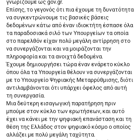
γνωρίζουμε ως gov.gr.
Επίσης, το γεγονός ότι πια έχουμε τη δυνατότητα
να συγκεντρώνουμε τις βασικές βάσεις
δεδομένων κάτω από έναν ιδιοκτήτη έσπασε όλα
τα παραδοσιακά σιλό των Υπουργείων τα οποία
στο παρελθόν είχαν πολύ μεγάλη αντίρρηση στο
να συνεργάζονται και να μοιράζονται την
πληροφορία και τα ανοιχτά δεδομένα.
Έχουμε δημιουργήσει τώρα έναν ενάρετο κύκλο
όπου όλα τα Υπουργεία θέλουν να συνεργάζονται
με το Υπουργείο Ψηφιακής Μεταρρύθμισης, διότι
αντιλαμβάνονται ότι υπάρχει όφελος από αυτή
τη συνεργασία.
Μια δεύτερη εισαγωγική παρατήρηση πριν
μπούμε στον κύκλο των ερωτήσεων, και αυτό
έχει να κάνει με την ψηφιακή επανάσταση και τη
θέση της Ελλάδος στον ψηφιακό κόσμο ο οποίος
αλλάζει με πολύ μεγάλη ταχύτητα.