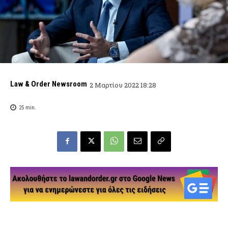
Law & Order Newsroom
2 Μαρτίου 2022 18:28
25
min.