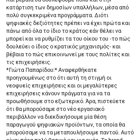
κατάρτιση των δημοσίων υπαλλήλων, μέσα από
πολύ συγκεκριμένα προγράμματα. Διότι
ψηφιακές δεξιότητες πρέπει να έχει πρώτα και
πάνω από όλα το ίδιο το κράτος εάν θέλει να
μπορεί και να ρυθμίζει τα του οίκου του -το πώς
δουλεύει ο ίδιος ο κρατικός μηχανισμός- και
βέβαια το πώς επικοινωνεί με τους πολίτες και
τις επιχειρήσεις.
*Γιώτα Παπαρίδου:* Αναφερθήκατε
προηγουμένως στο ότι αυτή τη στιγμή οι
νεοφυείς επιχειρήσεις και οι μεγαλύτερες
επιχειρήσεις κάνουν πράγματα για να τα
προωθήσουμε στο εξωτερικό. Άρα, πιστεύετε
ότι θα μπορούσαμε στο νέο εργασιακό
περιβάλλον να διεκδικήσουμε μία θέση
παραγωγού ψηφιακών προϊόντων, τα οποία θα
μπορούσαμε να τα μεταπουλήσουμε παντού. Αυτό