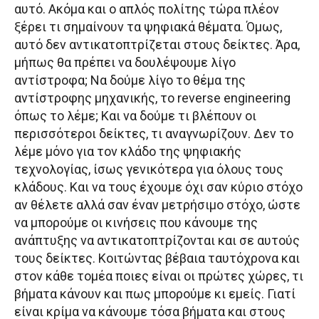
αυτό. Ακόμα και ο απλός πολίτης τώρα πλέον
ξέρει τι σημαίνουν τα ψηφιακά θέματα. Όμως,
αυτό δεν αντικατοπτρίζεται στους δείκτες. Άρα,
μήπως θα πρέπει να δουλέψουμε λίγο
αντίστροφα; Να δούμε λίγο το θέμα της
αντίστροφης μηχανικής, το reverse engineering
όπως το λέμε; Και να δούμε τι βλέπουν οι
περισσότεροι δείκτες, τι αναγνωρίζουν. Δεν το
λέμε μόνο για τον κλάδο της ψηφιακής
τεχνολογίας, ίσως γενικότερα για όλους τους
κλάδους. Και να τους έχουμε όχι σαν κύριο στόχο
αν θέλετε αλλά σαν έναν μετρήσιμο στόχο, ώστε
να μπορούμε οι κινήσεις που κάνουμε της
ανάπτυξης να αντικατοπτρίζονται και σε αυτούς
τους δείκτες. Κοιτώντας βέβαια ταυτόχρονα και
στον κάθε τομέα ποιες είναι οι πρώτες χώρες, τι
βήματα κάνουν και πως μπορούμε κι εμείς. Γιατί
είναι κρίμα να κάνουμε τόσα βήματα και στους