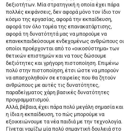
δεξιοτήτων. Μία στρατηγική η οποία έχει πάρα
πολλές εκφάνσεις, δεν αφορά μόνο τον ίδιο τον
κόσμο της εργασίας, αφορά την εκπαίδευση,
αφορά τον όλο τομέα της επανακατάρτισης,
αφορά τη δυνατότητά μας να μπορούμε να
επανεκπαιδεύσουμε ενδεχομένως ανθρώπους οι
οποίοι προέρχονται από το «οικοσύστημα» των
θετικών επιστημών και να τους δώσουμε
δεξιότητες και γρήγορη πιστοποίηση. Επιμένω
πολύ στην πιστοποίηση, έτσι ώστε να μπορούν
να απασχοληθούν σε εταιρείες που θα ζητούν
ανθρώπους με αυτές τις δυνατότητες,
παραδείγματος χάρη βασικές δυνατότητες
προγραμματισμού.
Αλλά, βέβαια, έχει πάρα πολύ μεγάλη σημασία και
η ίδια η εκπαίδευση, το πώς μπορούμε να
εξοικειώνουμε τα νέα παιδιά με την τεχνολογία.
Γίνεται νομίζω μία πολύ σημαντική δουλειά στο