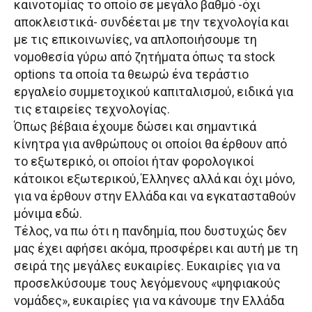
καινοτομίας το οποίο σε μεγάλο βαθμό -όχι
αποκλειστικά- συνδέεται με την τεχνολογία και
με τις επικοινωνίες, να απλοποιήσουμε τη
νομοθεσία γύρω από ζητήματα όπως τα stock
options τα οποία τα θεωρώ ένα τεράστιο
εργαλείο συμμετοχικού καπιταλισμού, ειδικά για
τις εταιρείες τεχνολογίας.
Όπως βέβαια έχουμε δώσει και σημαντικά
κίνητρα για ανθρώπους οι οποίοι θα έρθουν από
το εξωτερικό, οι οποίοι ήταν φορολογικοί
κάτοικοι εξωτερικού, Έλληνες αλλά και όχι μόνο,
για να έρθουν στην Ελλάδα και να εγκατασταθούν
μόνιμα εδώ.
Τέλος, να πω ότι η πανδημία, που δυστυχώς δεν
μας έχει αφήσει ακόμα, προσφέρει και αυτή με τη
σειρά της μεγάλες ευκαιρίες. Ευκαιρίες για να
προσελκύσουμε τους λεγόμενους «ψηφιακούς
νομάδες», ευκαιρίες για να κάνουμε την Ελλάδα