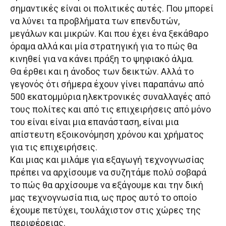
σημαντικές είναι οι πολιτικές αυτές. Που μπορεί
να λύνει τα προβλήματα των επενδυτών,
μεγάλων και μικρών. Και που έχει ένα ξεκάθαρο
όραμα αλλά και μία στρατηγική για το πώς θα
κινηθεί για να κάνει πράξη το ψηφιακό άλμα.
Θα έρθει και η άνοδος των δεικτών. Αλλά το
γεγονός ότι σήμερα έχουν γίνει παραπάνω από
500 εκατομμύρια ηλεκτρονικές συναλλαγές από
τους πολίτες και από τις επιχειρήσεις από μόνο
του είναι είναι μια επανάσταση, είναι μια
απίστευτη εξοικονόμηση χρόνου και χρήματος
για τις επιχειρήσεις.
Και μιας και μιλάμε για εξαγωγή τεχνογνωσίας
πρέπει να αρχίσουμε να συζητάμε πολύ σοβαρά
το πώς θα αρχίσουμε να εξάγουμε και την δική
μας τεχνογνωσία πια, ως προς αυτό το οποίο
έχουμε πετύχει, τουλάχιστον στις χώρες της
περιφέρειας.