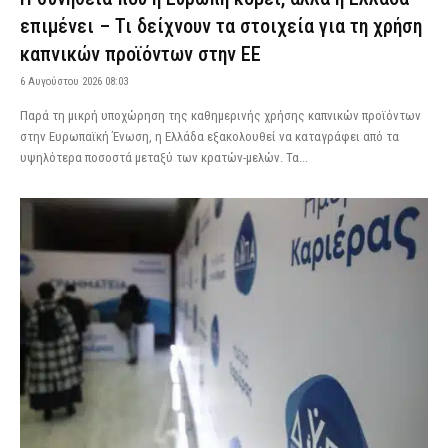
επιμένει – Τι δείχνουν τα στοιχεία για τη χρήση
καπνικών προϊόντων στην ΕΕ
6 Αυγούστου 2026 08:03
Παρά τη μικρή υποχώρηση της καθημερινής χρήσης καπνικών προϊόντων
στην Ευρωπαϊκή Ένωση, η Ελλάδα εξακολουθεί να καταγράφει από τα
υψηλότερα ποσοστά μεταξύ των κρατών-μελών. Τα...