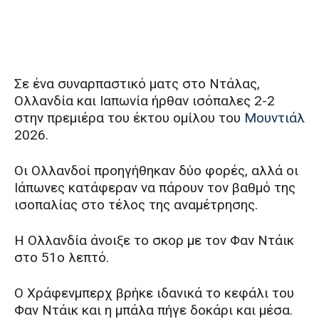
Σε ένα συναρπαστικό ματς στο Ντάλας,
Ολλανδία και Ιαπωνία ήρθαν ισόπαλες 2-2
στην πρεμιέρα του έκτου ομίλου του
Μουντιάλ
2026.
Οι Ολλανδοί προηγήθηκαν δύο φορές, αλλά οι
Ιάπωνες κατάφεραν να πάρουν τον βαθμό της
ισοπαλίας στο τέλος της αναμέτρησης.
Η Ολλανδία άνοιξε το σκορ με τον Φαν Ντάικ
στο 51ο λεπτό.
Ο Χράφενμπερχ βρήκε ιδανικά το κεφάλι του
Φαν Ντάικ και η μπάλα πήγε δοκάρι και μέσα.