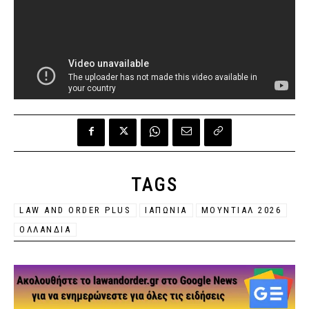
TAGS
LAW AND ORDER PLUS
ΙΑΠΩΝΙΑ
ΜΟΥΝΤΙΑΛ 2026
ΟΛΛΑΝΔΙΑ