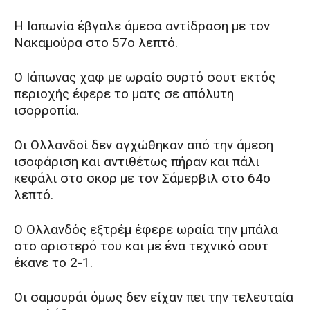
Η Ιαπωνία έβγαλε άμεσα αντίδραση με τον
Νακαμούρα στο 57ο λεπτό.
Ο Ιάπωνας χαφ με ωραίο συρτό σουτ εκτός
περιοχής έφερε το ματς σε απόλυτη
ισορροπία.
Οι Ολλανδοί δεν αγχώθηκαν από την άμεση
ισοφάριση και αντιθέτως πήραν και πάλι
κεφάλι στο σκορ με τον Σάμερβιλ στο 64ο
λεπτό.
Ο Ολλανδός εξτρέμ έφερε ωραία την μπάλα
στο αριστερό του και με ένα τεχνικό σουτ
έκανε το 2-1.
Οι σαμουράι όμως δεν είχαν πει την τελευταία