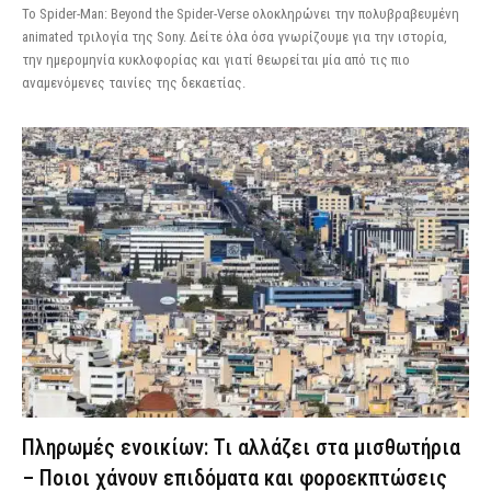
Το Spider-Man: Beyond the Spider-Verse ολοκληρώνει την πολυβραβευμένη
animated τριλογία της Sony. Δείτε όλα όσα γνωρίζουμε για την ιστορία,
την ημερομηνία κυκλοφορίας και γιατί θεωρείται μία από τις πιο
αναμενόμενες ταινίες της δεκαετίας.
Πληρωμές ενοικίων: Τι αλλάζει στα μισθωτήρια
– Ποιοι χάνουν επιδόματα και φοροεκπτώσεις