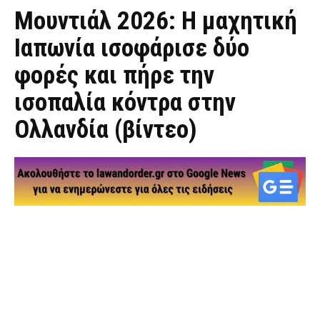
Μουντιάλ 2026: H μαχητική
Ιαπωνία ισοφάρισε δύο
φορές και πήρε την
ισοπαλία κόντρα στην
Ολλανδία (βίντεο)