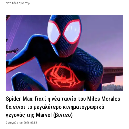
αποτέλεσμα την...
Spider-Man: Γιατί η νέα ταινία του Miles Morales
θα είναι το μεγαλύτερο κινηματογραφικό
γεγονός της Marvel (βίντεο)
7 Αυγούστου 2026 07:58