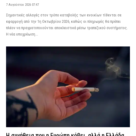
7 Αυγούστου 2026 07:47
Σημαντικές αλλαγές στον τρόπο καταβολής των ενοικίων τίθενται σε
εφαρμογή από την 1η Οκτωβρίου 2026, καθώς οι πληρωμές θα πρέπει
πλέον να πραγματοποιούνται αποκλειστικά μέσω τραπεζικού συστήματος.
Η νέα υποχρέωση...
Η συνήθεια που η Ευρώπη κόβει, αλλά η Ελλάδα