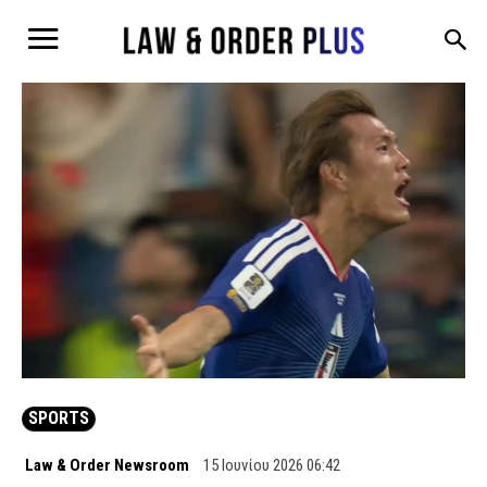
SPORTS
Law & Order Newsroom
15 Ιουνίου 2026 06:42