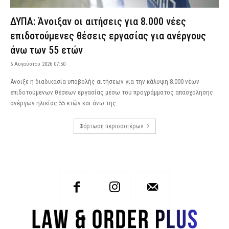
ΔΥΠΑ: Άνοιξαν οι αιτήσεις για 8.000 νέες
επιδοτούμενες θέσεις εργασίας για ανέργους
άνω των 55 ετών
6 Αυγούστου 2026 07:50
Άνοιξε η διαδικασία υποβολής αιτήσεων για την κάλυψη 8.000 νέων
επιδοτούμενων θέσεων εργασίας μέσω του προγράμματος απασχόλησης
ανέργων ηλικίας 55 ετών και άνω της...
Φόρτωση περισσοτέρων