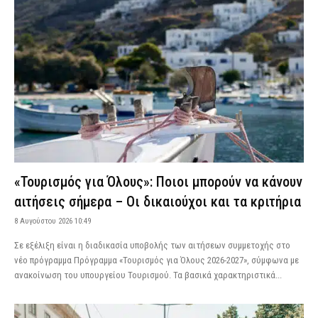
«Τουρισμός για Όλους»: Ποιοι μπορούν να κάνουν
αιτήσεις σήμερα – Οι δικαιούχοι και τα κριτήρια
8 Αυγούστου 2026 10:49
Σε εξέλιξη είναι η διαδικασία υποβολής των αιτήσεων συμμετοχής στο
νέο πρόγραμμα Πρόγραμμα «Τουρισμός για Όλους 2026-2027», σύμφωνα με
ανακοίνωση του υπουργείου Τουρισμού. Τα βασικά χαρακτηριστικά...