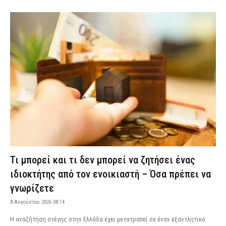
Τι μπορεί και τι δεν μπορεί να ζητήσει ένας
ιδιοκτήτης από τον ενοικιαστή – Όσα πρέπει να
γνωρίζετε
8 Αυγούστου 2026 08:14
Η αναζήτηση στέγης στην Ελλάδα έχει μετατραπεί σε έναν εξαντλητικό