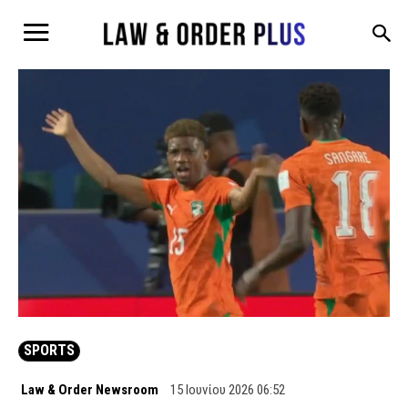
SPORTS
Law & Order Newsroom
15 Ιουνίου 2026 06:52