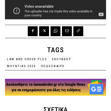
TAGS
LAW AND ORDER PLUS
ΕΚΟΥΑΔΟΡ
ΜΟΥΝΤΙΑΛ 2026
ΠΟΔΟΣΦΑΙΡΟ
ΣΧΕΤΙΚΑ