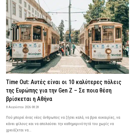
Time Out: Αυτές είναι οι 10 καλύτερες πόλεις
της Ευρώπης για την Gen Z – Σε ποια θέση
βρίσκεται η Αθήνα
8 Αυγούστου 2026 08:28
Πού μπορεί ένας νέος άνθρωπος να ζήσει καλά, να βρει ευκαιρίες, να
κάνει φίλους και να απολαύσει την καθημερινότητά του χωρίς να
χρειάζεται να...