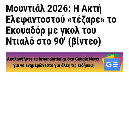
Μουντιάλ 2026: Η Ακτή
Ελεφαντοστού «τέζαρε» το
Εκουαδόρ με γκολ του
Ντιαλό στο 90′ (βίντεο)