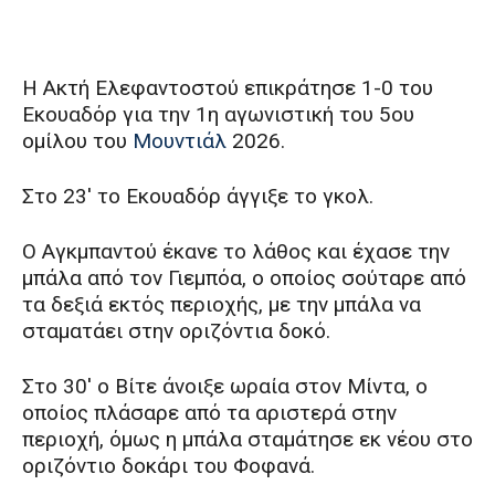
Η Ακτή Ελεφαντοστού επικράτησε 1-0 του
Εκουαδόρ για την 1η αγωνιστική του 5ου
ομίλου του
Μουντιάλ
2026.
Στο 23′ το Εκουαδόρ άγγιξε το γκολ.
Ο Αγκμπαντού έκανε το λάθος και έχασε την
μπάλα από τον Γιεμπόα, ο οποίος σούταρε από
τα δεξιά εκτός περιοχής, με την μπάλα να
σταματάει στην οριζόντια δοκό.
Στο 30′ ο Βίτε άνοιξε ωραία στον Μίντα, ο
οποίος πλάσαρε από τα αριστερά στην
περιοχή, όμως η μπάλα σταμάτησε εκ νέου στο
οριζόντιο δοκάρι του Φοφανά.