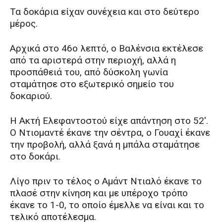
Τα δοκάρια είχαν συνέχεια και στο δεύτερο
μέρος.
Αρχικά στο 46ο λεπτό, ο Βαλένσια εκτέλεσε
από τα αριστερά στην περιοχή, αλλά η
προσπάθειά του, από δύσκολη γωνία
σταμάτησε στο εξωτερικό σημείο του
δοκαριού.
Η Ακτή Ελεφαντοστού είχε απάντηση στο 52′.
Ο Ντιομαντέ έκανε την σέντρα, ο Γουαχί έκανε
την προβολή, αλλά ξανά η μπάλα σταμάτησε
στο δοκάρι.
Λίγο πριν το τέλος ο Αμάντ Ντιαλό έκανε το
πλασέ στην κίνηση και με υπέροχο τρόπο
έκανε το 1-0, το οποίο έμελλε να είναι και το
τελικό αποτέλεσμα.