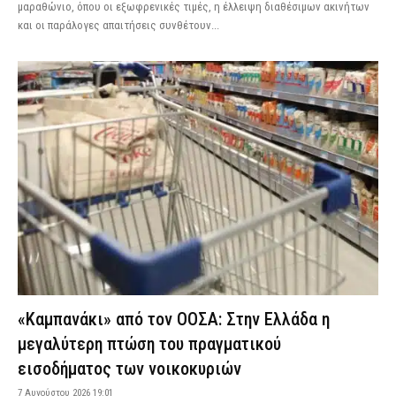
μαραθώνιο, όπου οι εξωφρενικές τιμές, η έλλειψη διαθέσιμων ακινήτων
και οι παράλογες απαιτήσεις συνθέτουν...
«Καμπανάκι» από τον ΟΟΣΑ: Στην Ελλάδα η
μεγαλύτερη πτώση του πραγματικού
εισοδήματος των νοικοκυριών
7 Αυγούστου 2026 19:01