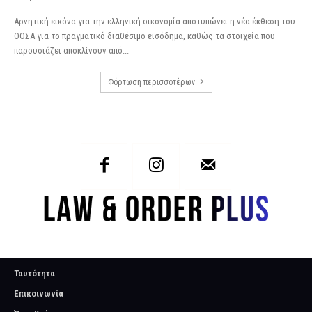
Αρνητική εικόνα για την ελληνική οικονομία αποτυπώνει η νέα έκθεση του
ΟΟΣΑ για το πραγματικό διαθέσιμο εισόδημα, καθώς τα στοιχεία που
παρουσιάζει αποκλίνουν από...
Φόρτωση περισσοτέρων
Ταυτότητα
Επικοινωνία