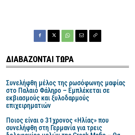
ΔΙΑΒΑΖΟΝΤΑΙ ΤΩΡΑ
Συνελήφθη μέλος της ρωσόφωνης μαφίας
στο Παλαιό Φάληρο – Εμπλέκεται σε
εκβιασμούς και ξυλοδαρμούς
επιχειρηματιών
Ποιος είναι ο 31χρονος «Ηλίας» που
συνελήφθη στη Γερμανία για τρεις