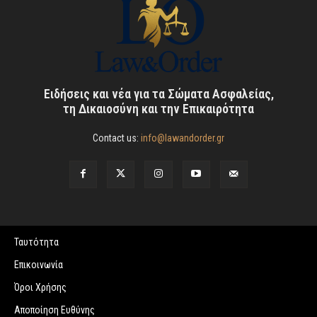
Ειδήσεις και νέα για τα Σώματα Ασφαλείας,
τη Δικαιοσύνη και την Επικαιρότητα
Contact us:
info@lawandorder.gr
Ταυτότητα
Επικοινωνία
Όροι Χρήσης
Αποποίηση Ευθύνης