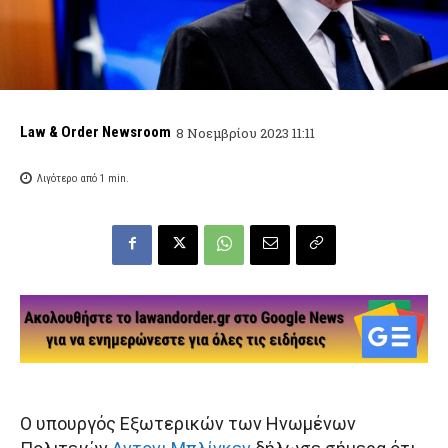
Law & Order Newsroom
8 Νοεμβρίου 2023 11:11
Λιγότερο από 1
min.
Ο υπουργός Εξωτερικών των Ηνωμένων