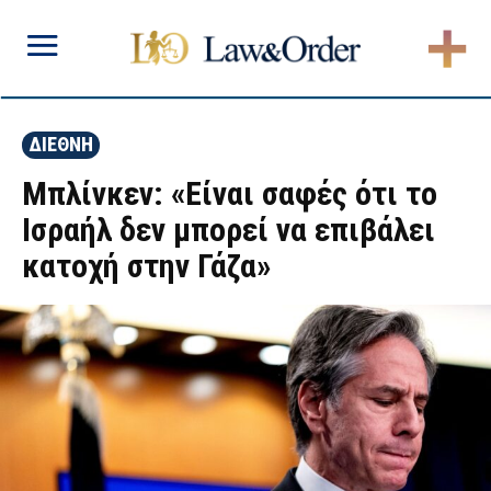
ΔΙΕΘΝΗ
Μπλίνκεν: «Είναι σαφές ότι το
Ισραήλ δεν μπορεί να επιβάλει
κατοχή στην Γάζα»