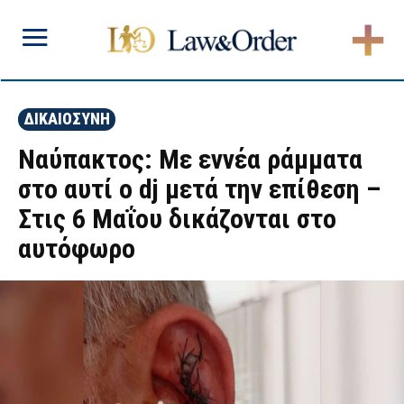
ΔΙΚΑΙΟΣΥΝΗ
Ναύπακτος: Με εννέα ράμματα
στο αυτί ο dj μετά την επίθεση –
Στις 6 Μαΐου δικάζονται στο
αυτόφωρο