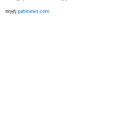
πηγή:
patrinews.com