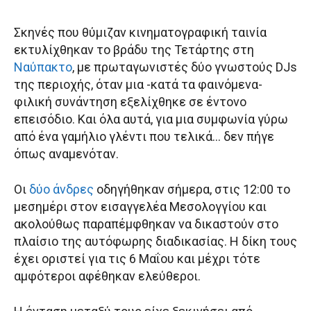
Σκηνές που θύμιζαν κινηματογραφική ταινία
εκτυλίχθηκαν το βράδυ της Τετάρτης στη
Ναύπακτο
, με πρωταγωνιστές δύο γνωστούς DJs
της περιοχής, όταν μια -κατά τα φαινόμενα-
φιλική συνάντηση εξελίχθηκε σε έντονο
επεισόδιο. Και όλα αυτά, για μια συμφωνία γύρω
από ένα γαμήλιο γλέντι που τελικά… δεν πήγε
όπως αναμενόταν.
Οι
δύο άνδρες
οδηγήθηκαν σήμερα, στις 12:00 το
μεσημέρι στον εισαγγελέα Μεσολογγίου και
ακολούθως παραπέμφθηκαν να δικαστούν στο
πλαίσιο της αυτόφωρης διαδικασίας. Η δίκη τους
έχει οριστεί για τις 6 Μαΐου και μέχρι τότε
αμφότεροι αφέθηκαν ελεύθεροι.