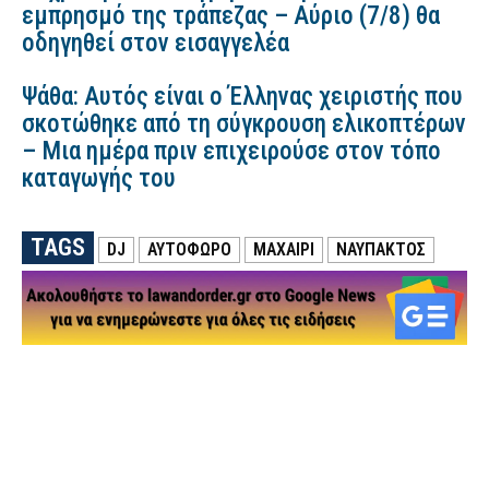
εμπρησμό της τράπεζας – Αύριο (7/8) θα
οδηγηθεί στον εισαγγελέα
Ψάθα: Αυτός είναι ο Έλληνας χειριστής που
σκοτώθηκε από τη σύγκρουση ελικοπτέρων
– Μια ημέρα πριν επιχειρούσε στον τόπο
καταγωγής του
TAGS
DJ
ΑΥΤΟΦΩΡΟ
ΜΑΧΑΙΡΙ
ΝΑΥΠΑΚΤΟΣ