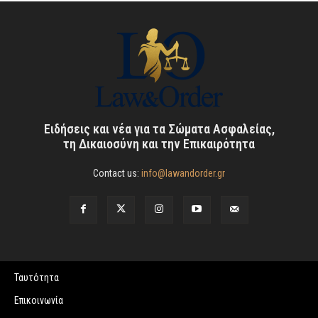
Ειδήσεις και νέα για τα Σώματα Ασφαλείας,
τη Δικαιοσύνη και την Επικαιρότητα
Contact us:
info@lawandorder.gr
Ταυτότητα
Επικοινωνία