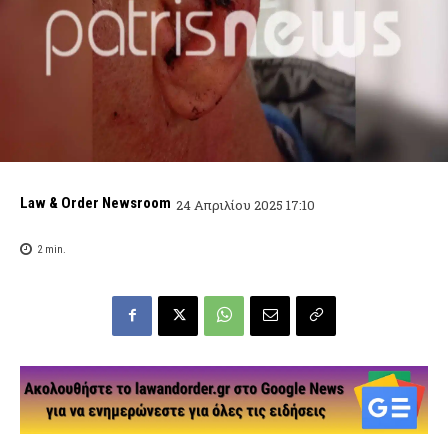
Law & Order Newsroom
24 Απριλίου 2025 17:10
2
min.