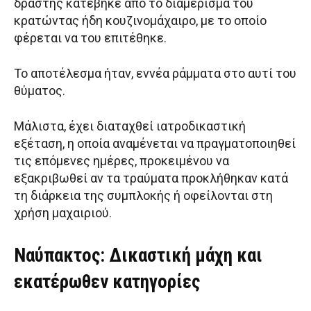
δράστης κατέβηκε από το διαμέρισμά του
κρατώντας ήδη κουζινομάχαιρο, με το οποίο
φέρεται να του επιτέθηκε.
Το αποτέλεσμα ήταν, εννέα ράμματα στο αυτί του
θύματος.
Μάλιστα, έχει διαταχθεί ιατροδικαστική
εξέταση, η οποία αναμένεται να πραγματοποιηθεί
τις επόμενες ημέρες, προκειμένου να
εξακριβωθεί αν τα τραύματα προκλήθηκαν κατά
τη διάρκεια της συμπλοκής ή οφείλονται στη
χρήση μαχαιριού.
Ναύπακτος: Δικαστική μάχη και
εκατέρωθεν κατηγορίες