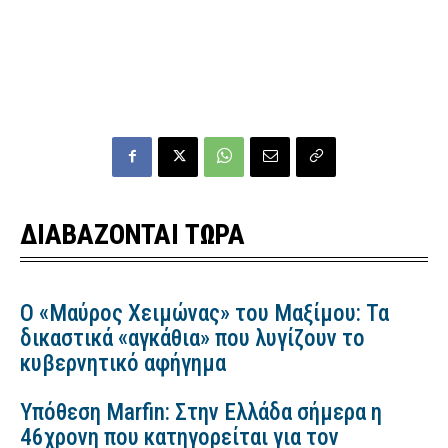
ΔΙΑΒΑΖΟΝΤΑΙ ΤΩΡΑ
Ο «Μαύρος Χειμώνας» του Μαξίμου: Τα
δικαστικά «αγκάθια» που λυγίζουν το
κυβερνητικό αφήγημα
Υπόθεση Marfin: Στην Ελλάδα σήμερα η
46χρονη που κατηγορείται για τον