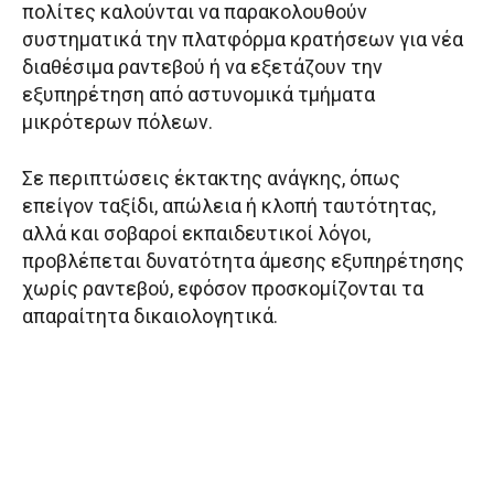
πολίτες καλούνται να παρακολουθούν
συστηματικά την πλατφόρμα κρατήσεων για νέα
διαθέσιμα ραντεβού ή να εξετάζουν την
εξυπηρέτηση από αστυνομικά τμήματα
μικρότερων πόλεων.
Σε περιπτώσεις έκτακτης ανάγκης, όπως
επείγον ταξίδι, απώλεια ή κλοπή ταυτότητας,
αλλά και σοβαροί εκπαιδευτικοί λόγοι,
προβλέπεται δυνατότητα άμεσης εξυπηρέτησης
χωρίς ραντεβού, εφόσον προσκομίζονται τα
απαραίτητα δικαιολογητικά.