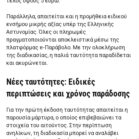
τέλος ύψους 5 ευρώ.
Παράλληλα, απαιτείται και η προμήθεια ειδικού
ενσήμου μικρής αξίας υπέρ της Ελληνικής
Αστυνομίας. Όλες οι πληρωμές
πραγματοποιούνται αποκλειστικά μέσω της
πλατφόρμας e-Παράβολο. Με την ολοκλήρωση
της διαδικασίας, η παλιά ταυτότητα παραδίδεται
και ακυρώνεται.
Νέες ταυτότητες: Ειδικές
περιπτώσεις και χρόνος παράδοσης
Για την πρώτη έκδοση ταυτότητας απαιτείται η
παρουσία μάρτυρα, ο οποίος επιβεβαιώνει τα
στοιχεία του αιτούντος. Στην περίπτωση
ανηλίκων, τη διαδικασία μπορεί να αναλάβει