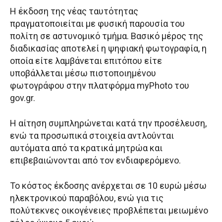
Η έκδοση της νέας ταυτότητας
πραγματοποιείται με φυσική παρουσία του
πολίτη σε αστυνομικό τμήμα. Βασικό μέρος της
διαδικασίας αποτελεί η ψηφιακή φωτογραφία, η
οποία είτε λαμβάνεται επιτόπου είτε
υποβάλλεται μέσω πιστοποιημένου
φωτογράφου στην πλατφόρμα myPhoto του
gov.gr.
Η αίτηση συμπληρώνεται κατά την προσέλευση,
ενώ τα προσωπικά στοιχεία αντλούνται
αυτόματα από τα κρατικά μητρώα και
επιβεβαιώνονται από τον ενδιαφερόμενο.
Το κόστος έκδοσης ανέρχεται σε 10 ευρώ μέσω
ηλεκτρονικού παραβόλου, ενώ για τις
πολύτεκνες οικογένειες προβλέπεται μειωμένο