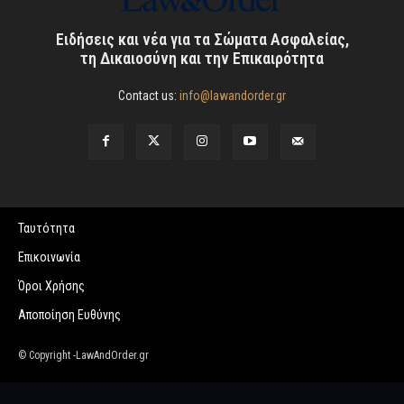
Ειδήσεις και νέα για τα Σώματα Ασφαλείας,
τη Δικαιοσύνη και την Επικαιρότητα
Contact us:
info@lawandorder.gr
Ταυτότητα
Επικοινωνία
Όροι Χρήσης
Αποποίηση Ευθύνης
© Copyright -LawAndOrder.gr