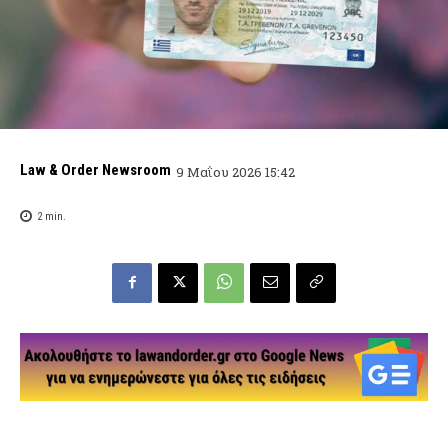
Law & Order Newsroom
9 Μαΐου 2026 15:42
2
min.