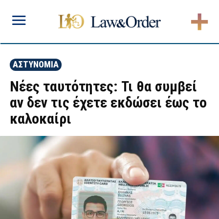
ΑΣΤΥΝΟΜΙΑ
Νέες ταυτότητες: Τι θα συμβεί
αν δεν τις έχετε εκδώσει έως το
καλοκαίρι