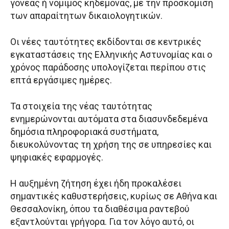
γονέας ή νόμιμος κηδεμόνας, με την προσκόμιση
των απαραίτητων δικαιολογητικών.
Οι νέες ταυτότητες εκδίδονται σε κεντρικές
εγκαταστάσεις της Ελληνικής Αστυνομίας και ο
χρόνος παράδοσης υπολογίζεται περίπου στις
επτά εργάσιμες ημέρες.
Τα στοιχεία της νέας ταυτότητας
ενημερώνονται αυτόματα στα διασυνδεδεμένα
δημόσια πληροφοριακά συστήματα,
διευκολύνοντας τη χρήση της σε υπηρεσίες και
ψηφιακές εφαρμογές.
Η αυξημένη ζήτηση έχει ήδη προκαλέσει
σημαντικές καθυστερήσεις, κυρίως σε Αθήνα και
Θεσσαλονίκη, όπου τα διαθέσιμα ραντεβού
εξαντλούνται γρήγορα. Για τον λόγο αυτό, οι