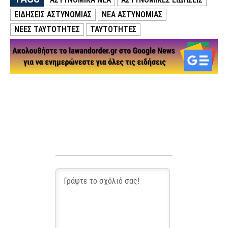
ΕΙΔΗΣΕΙΣ ΑΣΤΥΝΟΜΙΑΣ
ΝΕΑ ΑΣΤΥΝΟΜΙΑΣ
ΝΕΕΣ ΤΑΥΤΟΤΗΤΕΣ
ΤΑΥΤΟΤΗΤΕΣ