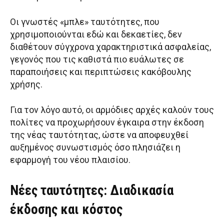
Οι γνωστές «μπλε» ταυτότητες, που
χρησιμοποιούνται εδώ και δεκαετίες, δεν
διαθέτουν σύγχρονα χαρακτηριστικά ασφαλείας,
γεγονός που τις καθιστά πιο ευάλωτες σε
παραποιήσεις και περιπτώσεις κακόβουλης
χρήσης.
Για τον λόγο αυτό, οι αρμόδιες αρχές καλούν τους
πολίτες να προχωρήσουν έγκαιρα στην έκδοση
της νέας ταυτότητας, ώστε να αποφευχθεί
αυξημένος συνωστισμός όσο πλησιάζει η
εφαρμογή του νέου πλαισίου.
Νέες ταυτότητες: Διαδικασία
έκδοσης και κόστος