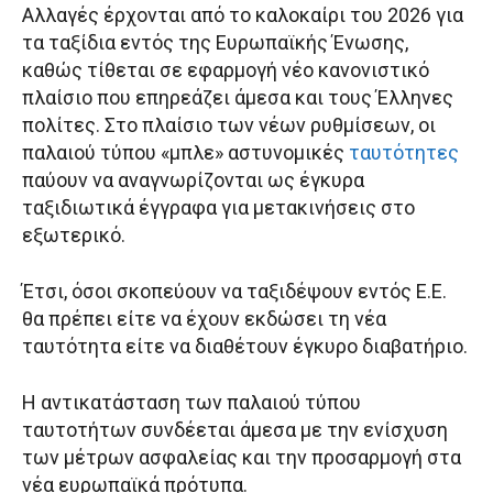
Αλλαγές έρχονται από το καλοκαίρι του 2026 για
τα ταξίδια εντός της Ευρωπαϊκής Ένωσης,
καθώς τίθεται σε εφαρμογή νέο κανονιστικό
πλαίσιο που επηρεάζει άμεσα και τους Έλληνες
πολίτες. Στο πλαίσιο των νέων ρυθμίσεων, οι
παλαιού τύπου «μπλε» αστυνομικές
ταυτότητες
παύουν να αναγνωρίζονται ως έγκυρα
ταξιδιωτικά έγγραφα για μετακινήσεις στο
εξωτερικό.
Έτσι, όσοι σκοπεύουν να ταξιδέψουν εντός Ε.Ε.
θα πρέπει είτε να έχουν εκδώσει τη νέα
ταυτότητα είτε να διαθέτουν έγκυρο διαβατήριο.
Η αντικατάσταση των παλαιού τύπου
ταυτοτήτων συνδέεται άμεσα με την ενίσχυση
των μέτρων ασφαλείας και την προσαρμογή στα
νέα ευρωπαϊκά πρότυπα.