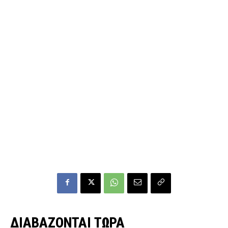
ΔΙΑΒΑΖΟΝΤΑΙ ΤΩΡΑ