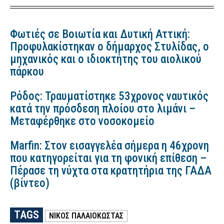
Φωτιές σε Βοιωτία και Δυτική Αττική:
Προφυλακίστηκαν ο δήμαρχος Στυλίδας, ο
μηχανικός και ο ιδιοκτήτης του αιολικού
πάρκου
Ρόδος: Τραυματίστηκε 53χρονος ναυτικός
κατά την πρόσδεση πλοίου στο λιμάνι –
Μεταφέρθηκε στο νοσοκομείο
Marfin: Στον εισαγγελέα σήμερα η 46χρονη
που κατηγορείται για τη φονική επίθεση –
Πέρασε τη νύχτα στα κρατητήρια της ΓΑΔΑ
(βίντεο)
TAGS
ΝΙΚΟΣ ΠΑΛΑΙΟΚΩΣΤΑΣ