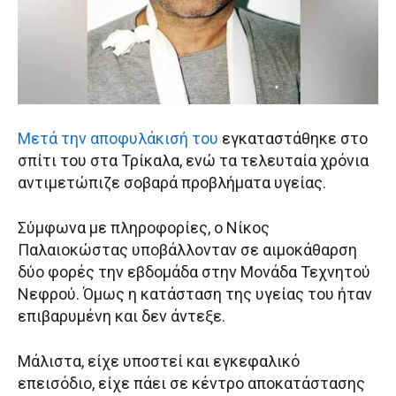
Μετά την αποφυλάκισή του
εγκαταστάθηκε στο
σπίτι του στα Τρίκαλα, ενώ τα τελευταία χρόνια
αντιμετώπιζε σοβαρά προβλήματα υγείας.
Σύμφωνα με πληροφορίες, ο Νίκος
Παλαιοκώστας υποβάλλονταν σε αιμοκάθαρση
δύο φορές την εβδομάδα στην Μονάδα Τεχνητού
Νεφρού. Όμως η κατάσταση της υγείας του ήταν
επιβαρυμένη και δεν άντεξε.
Μάλιστα, είχε υποστεί και εγκεφαλικό
επεισόδιο, είχε πάει σε κέντρο αποκατάστασης