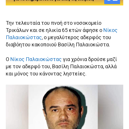
Την τελευταία του πνοή στο νοσοκομείο
Τρικάλων και σε ηλικία 65 ετών άφησε ο
Νίκος
Παλαιοκώστας
, ο μεγαλύτερος αδερφός του
διαβόητου κακοποιού Βασίλη Παλαιοκώστα.
Ο
Νίκος Παλαιοκώστας
για χρόνια δρούσε μαζί
με τον αδερφό του, Βασίλη Παλαιοκώστα, αλλά
και μόνος του κάνοντας ληστείες.