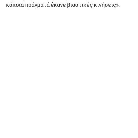
κάποια πράγματά έκανε βιαστικές κινήσεις».