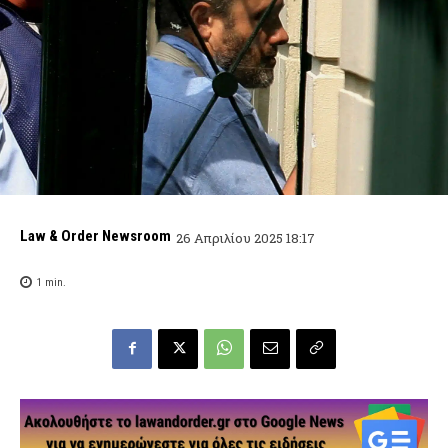
Law & Order Newsroom
26 Απριλίου 2025 18:17
1
min.