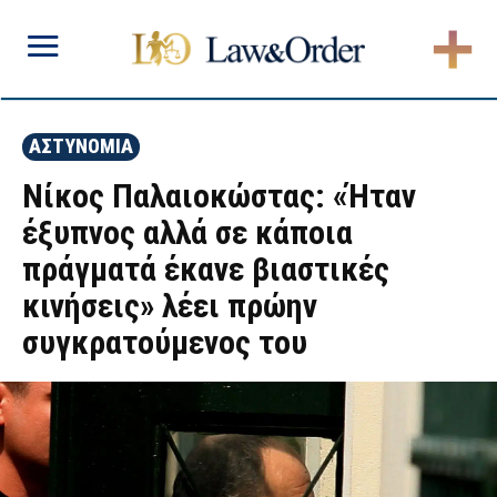
ΑΣΤΥΝΟΜΙΑ
Νίκος Παλαιοκώστας: «Ήταν
έξυπνος αλλά σε κάποια
πράγματά έκανε βιαστικές
κινήσεις» λέει πρώην
συγκρατούμενος του