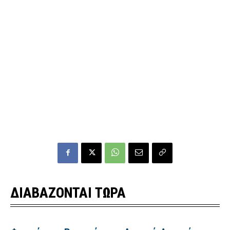
ΔΙΑΒΑΖΟΝΤΑΙ ΤΩΡΑ