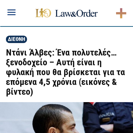
ΔΙΕΘΝΗ
Ντάνι Άλβες: Ένα πολυτελές…
ξενοδοχείο – Αυτή είναι η
φυλακή που θα βρίσκεται για τα
επόμενα 4,5 χρόνια (εικόνες &
βίντεο)