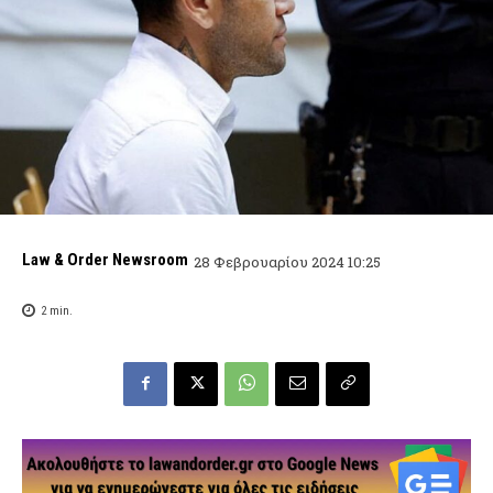
Law & Order Newsroom
28 Φεβρουαρίου 2024 10:25
2
min.