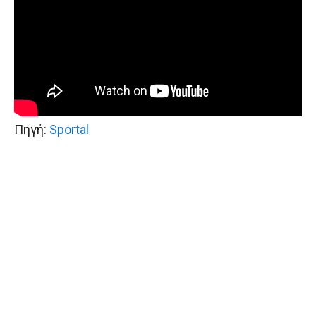
Πηγή:
Sportal