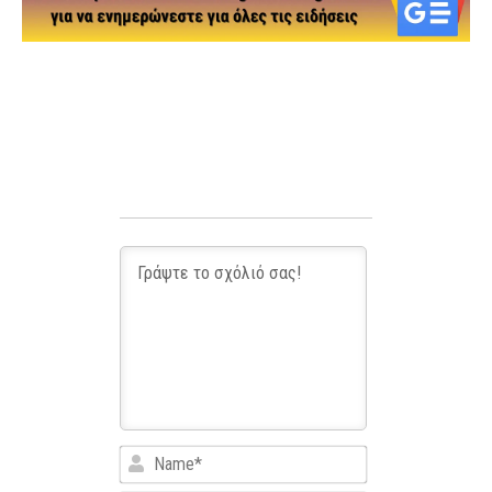
Name*