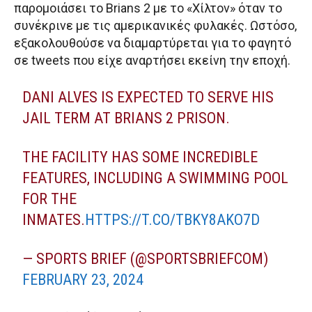
παρομοιάσει το Brians 2 με το «Χίλτον» όταν το
συνέκρινε με τις αμερικανικές φυλακές. Ωστόσο,
εξακολουθούσε να διαμαρτύρεται για το φαγητό
σε tweets που είχε αναρτήσει εκείνη την εποχή.
DANI ALVES IS EXPECTED TO SERVE HIS
JAIL TERM AT BRIANS 2 PRISON.
THE FACILITY HAS SOME INCREDIBLE
FEATURES, INCLUDING A SWIMMING POOL
FOR THE
INMATES.
HTTPS://T.CO/TBKY8AKO7D
— SPORTS BRIEF (@SPORTSBRIEFCOM)
FEBRUARY 23, 2024