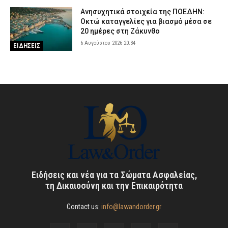
Ανησυχητικά στοιχεία της ΠΟΕΔΗΝ:
Οκτώ καταγγελίες για βιασμό μέσα σε
20 ημέρες στη Ζάκυνθο
6 Αυγούστου 2026 20:34
ΕΙΔΗΣΕΙΣ
Ειδήσεις και νέα για τα Σώματα Ασφαλείας,
τη Δικαιοσύνη και την Επικαιρότητα
Contact us:
info@lawandorder.gr