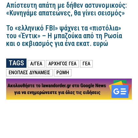
Απίστευτη απάτη με δήθεν αστυνομικούς:
«Κυνηγάμε απατεώνες, θα γίνει σεισμός»
Το «ελληνικό FBI» ψάχνει τα «πιστόλια»
του «Έντικ» – Η μπαζούκα από τη Ρωσία
και ο εκβιασμός για ένα εκατ. ευρώ
TAGS
Α/ΓΕΑ
ΑΡΧΗΓΟΣ ΓΕΑ
ΓΕΑ
ΕΝΟΠΛΕΣ ΔΥΝΑΜΕΙΣ
ΡΩΜΗ