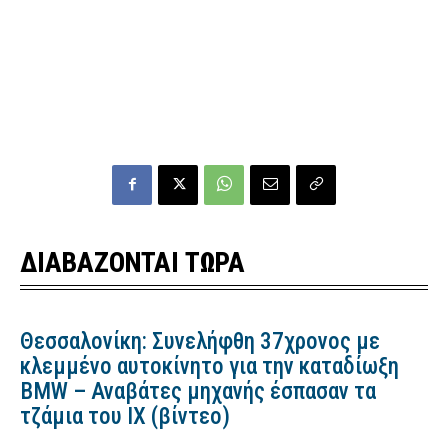
ΔΙΑΒΑΖΟΝΤΑΙ ΤΩΡΑ
Θεσσαλονίκη: Συνελήφθη 37χρονος με
κλεμμένο αυτοκίνητο για την καταδίωξη
BMW – Αναβάτες μηχανής έσπασαν τα
τζάμια του ΙΧ (βίντεο)