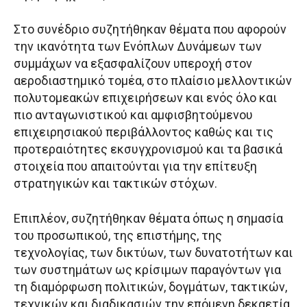
Στο συνέδριο συζητήθηκαν θέματα που αφορούν
την ικανότητα των Ενόπλων Δυνάμεων των
συμμάχων να εξασφαλίζουν υπεροχή στον
αεροδιαστημικό τομέα, στο πλαίσιο μελλοντικών
πολυτομεακών επιχειρήσεων και ενός όλο και
πιο ανταγωνιστικού και αμφισβητούμενου
επιχειρησιακού περιβάλλοντος καθώς και τις
προτεραιότητες εκσυγχρονισμού και τα βασικά
στοιχεία που απαιτούνται για την επίτευξη
στρατηγικών και τακτικών στόχων.
Επιπλέον, συζητήθηκαν θέματα όπως η σημασία
του προσωπικού, της επιστήμης, της
τεχνολογίας, των δικτύων, των δυνατοτήτων και
των συστημάτων ως κρίσιμων παραγόντων για
τη διαμόρφωση πολιτικών, δογμάτων, τακτικών,
τεχνικών και διαδικασιών την επόμενη δεκαετία