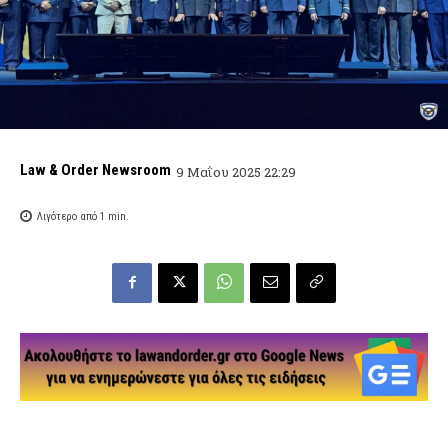
Law & Order Newsroom
9 Μαΐου 2025 22:29
Λιγότερο από 1
min.