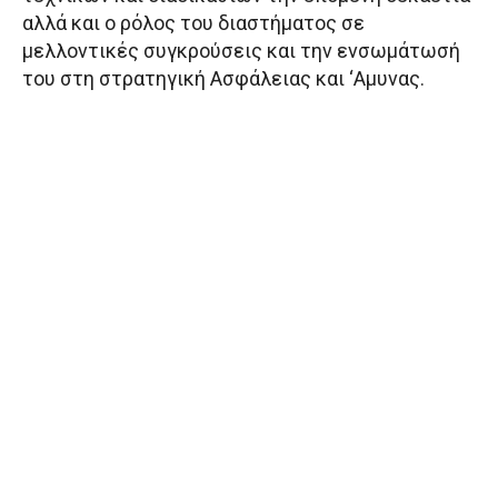
αλλά και ο ρόλος του διαστήματος σε
μελλοντικές συγκρούσεις και την ενσωμάτωσή
του στη στρατηγική Ασφάλειας και ‘Αμυνας.