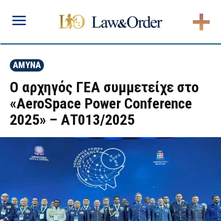
ΑΜΥΝΑ
Ο αρχηγός ΓΕΑ συμμετείχε στο
«AeroSpace Power Conference
2025» – ΑΤ013/2025