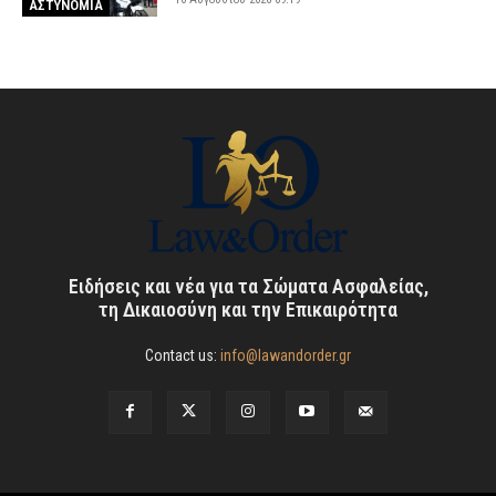
ΑΣΤΥΝΟΜΙΑ
Ειδήσεις και νέα για τα Σώματα Ασφαλείας,
τη Δικαιοσύνη και την Επικαιρότητα
Contact us:
info@lawandorder.gr