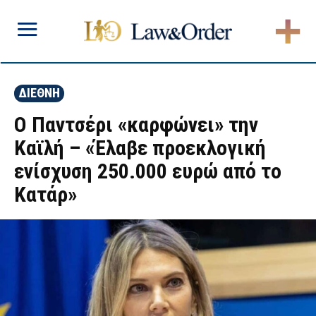
ΔΙΕΘΝΗ
Ο Παντσέρι «καρφώνει» την
Καϊλή – «Έλαβε προεκλογική
ενίσχυση 250.000 ευρώ από το
Κατάρ»