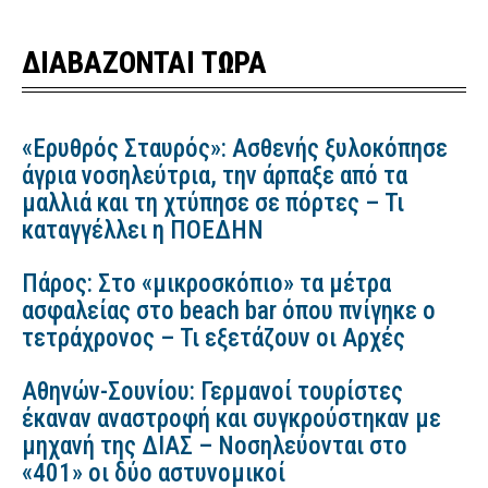
ΔΙΑΒΑΖΟΝΤΑΙ ΤΩΡΑ
«Ερυθρός Σταυρός»: Ασθενής ξυλοκόπησε
άγρια νοσηλεύτρια, την άρπαξε από τα
μαλλιά και τη χτύπησε σε πόρτες – Τι
καταγγέλλει η ΠΟΕΔΗΝ
Πάρος: Στο «μικροσκόπιο» τα μέτρα
ασφαλείας στο beach bar όπου πνίγηκε ο
τετράχρονος – Τι εξετάζουν οι Αρχές
Αθηνών-Σουνίου: Γερμανοί τουρίστες
έκαναν αναστροφή και συγκρούστηκαν με
μηχανή της ΔΙΑΣ – Νοσηλεύονται στο
«401» οι δύο αστυνομικοί