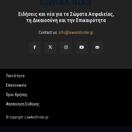
Ειδήσεις και νέα για τα Σώματα Ασφαλείας,
τη Δικαιοσύνη και την Επικαιρότητα
Contact us:
info@lawandorder.gr
Ταυτότητα
Επικοινωνία
Όροι Χρήσης
Αποποίηση Ευθύνης
© Copyright -LawAndOrder.gr