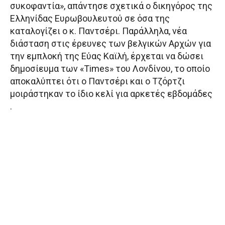
συκοφαντία», απάντησε σχετικά ο δικηγόρος της
Ελληνίδας Ευρωβουλευτού σε όσα της
καταλογίζει ο κ. Παντσέρι. Παράλληλα, νέα
διάσταση στις έρευνες των βελγικών Αρχών για
την εμπλοκή της Εύας Καϊλή, έρχεται να δώσει
δημοσίευμα των «Times» του Λονδίνου, το οποίο
αποκαλύπτει ότι ο Παντσέρι και ο Τζόρτζι
μοιράστηκαν το ίδιο κελί για αρκετές εβδομάδες
.