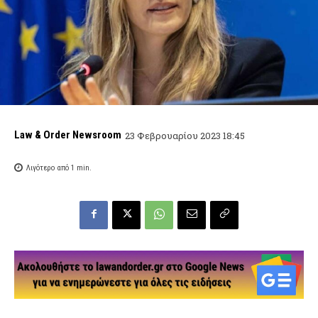
Law & Order Newsroom
23 Φεβρουαρίου 2023 18:45
Λιγότερο από 1
min.