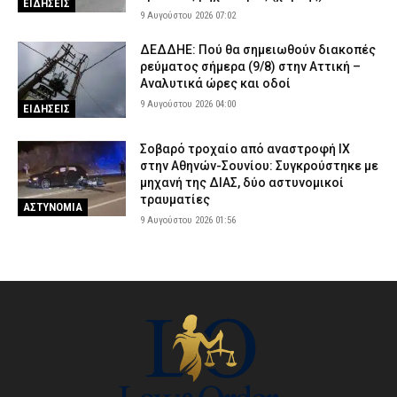
ΕΙΔΗΣΕΙΣ
9 Αυγούστου 2026 07:02
ΔΕΔΔΗΕ: Πού θα σημειωθούν διακοπές
ρεύματος σήμερα (9/8) στην Αττική –
Αναλυτικά ώρες και οδοί
9 Αυγούστου 2026 04:00
ΕΙΔΗΣΕΙΣ
Σοβαρό τροχαίο από αναστροφή ΙΧ
στην Αθηνών-Σουνίου: Συγκρούστηκε με
μηχανή της ΔΙΑΣ, δύο αστυνομικοί
τραυματίες
ΑΣΤΥΝΟΜΙΑ
9 Αυγούστου 2026 01:56