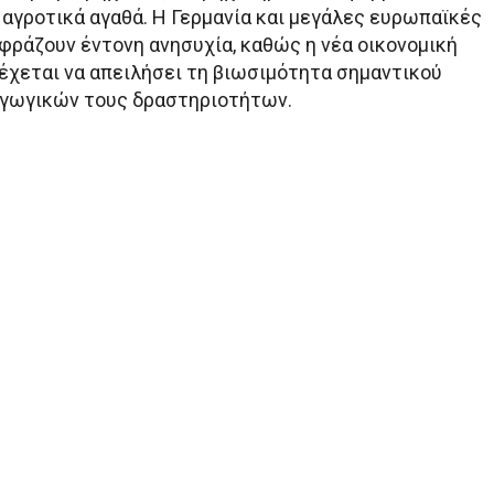
 αγροτικά αγαθά. Η Γερμανία και μεγάλες ευρωπαϊκές
φράζουν έντονη ανησυχία, καθώς η νέα οικονομική
έχεται να απειλήσει τη βιωσιμότητα σημαντικού
αγωγικών τους δραστηριοτήτων.