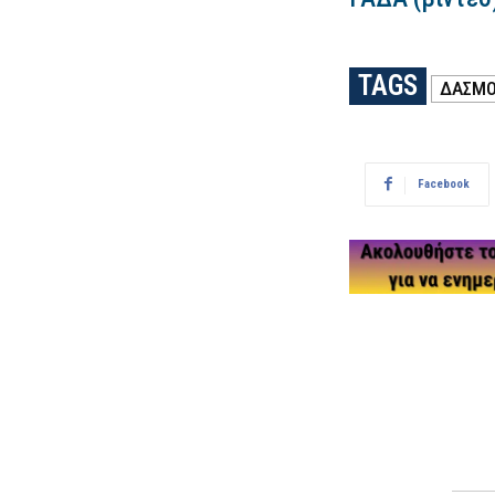
TAGS
ΔΑΣΜΟ
Facebook