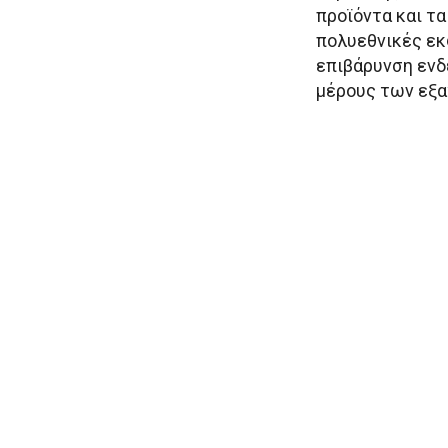
προϊόντα και τα
πολυεθνικές εκ
επιβάρυνση ενδ
μέρους των εξ