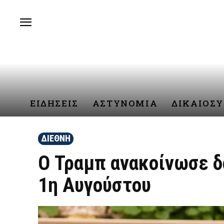
ΕΙΔΗΣΕΙΣ
ΑΣΤΥΝΟΜΙΑ
ΔΙΚΑΙΟΣ
ΔΙΕΘΝΗ
Ο Τραμπ ανακοίνωσε δα
1η Αυγούστου