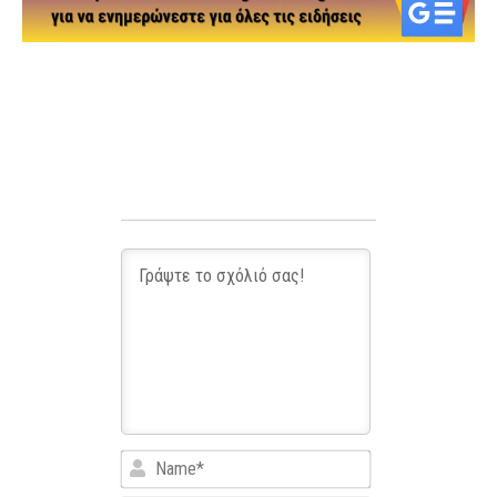
Name*