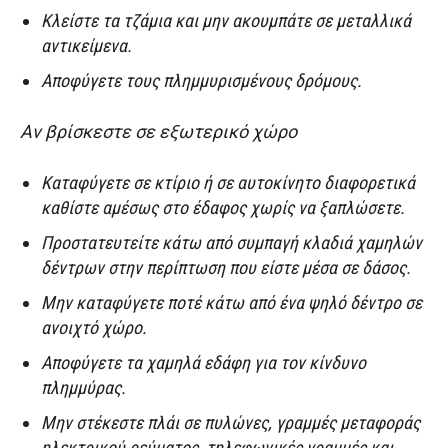
Κλείστε τα τζάμια και μην ακουμπάτε σε μεταλλικά
αντικείμενα.
Αποφύγετε τους πλημμυρισμένους δρόμους.
Αν βρίσκεστε σε εξωτερικό χώρο
Καταφύγετε σε κτίριο ή σε αυτοκίνητο διαφορετικά
καθίστε αμέσως στο έδαφος χωρίς να ξαπλώσετε.
Προστατευτείτε κάτω από συμπαγή κλαδιά χαμηλών
δέντρων στην περίπτωση που είστε μέσα σε δάσος.
Μην καταφύγετε ποτέ κάτω από ένα ψηλό δέντρο σε
ανοιχτό χώρο.
Αποφύγετε τα χαμηλά εδάφη για τον κίνδυνο
πλημμύρας.
Μην στέκεστε πλάι σε πυλώνες, γραμμές μεταφοράς
ηλεκτρικού ρεύματος, τηλεφωνικές γραμμές και