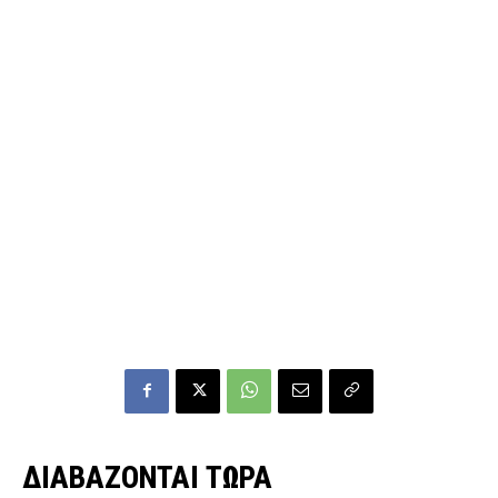
ΔΙΑΒΑΖΟΝΤΑΙ ΤΩΡΑ