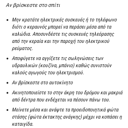
Αν βρίσκεστε στο σπίτι
Μην κρατάτε ηλεκτρικές συσκευές ή το τηλέφωνο
διότι ο κεραυνός μπορεί να περάσει μέσα από τα
καλώδια. Αποσυνδέστε τις συσκευές τηλεόρασης
από την κεραία και την παροχή του ηλεκτρικού
ρεύματος.
Αποφύγετε να αγγίξετε τις σωληνώσεις των
υδραυλικών (κουζίνα, μπάνιο) καθώς συνιστούν
καλούς αγωγούς του ηλεκτρισμού.
Αν βρίσκεστε στο αυτοκίνητο
Ακινητοποιείστε το στην άκρη του δρόμου και μακριά
από δέντρα που ενδέχεται να πέσουν πάνω του.
Μείνετε μέσα και ανάψτε τα προειδοποιητικά φώτα
στάσης (φώτα έκτακτης ανάγκης) μέχρι να κοπάσει η
καταιγίδα.