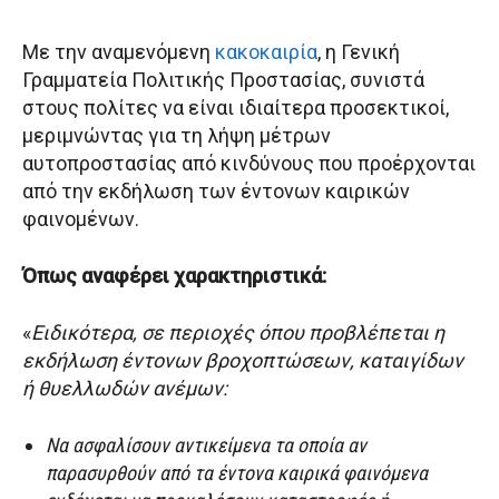
Με την αναμενόμενη
κακοκαιρία
, η Γενική
Γραμματεία Πολιτικής Προστασίας, συνιστά
στους πολίτες να είναι ιδιαίτερα προσεκτικοί,
μεριμνώντας για τη λήψη μέτρων
αυτοπροστασίας από κινδύνους που προέρχονται
από την εκδήλωση των έντονων καιρικών
φαινομένων.
Όπως αναφέρει χαρακτηριστικά:
«
Ειδικότερα, σε περιοχές όπου προβλέπεται η
εκδήλωση έντονων βροχοπτώσεων, καταιγίδων
ή θυελλωδών ανέμων:
Να ασφαλίσουν αντικείμενα τα οποία αν
παρασυρθούν από τα έντονα καιρικά φαινόμενα