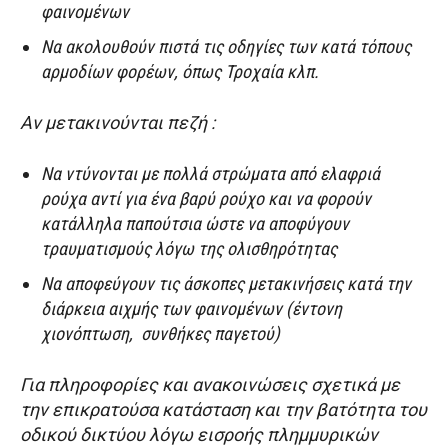
φαινομένων
Να ακολουθούν πιστά τις οδηγίες των κατά τόπους
αρμοδίων φορέων, όπως Τροχαία κλπ.
Αν μετακινούνται πεζή :
Να ντύνονται με πολλά στρώματα από ελαφριά
ρούχα αντί για ένα βαρύ ρούχο και να φορούν
κατάλληλα παπούτσια ώστε να αποφύγουν
τραυματισμούς λόγω της ολισθηρότητας
Να αποφεύγουν τις άσκοπες μετακινήσεις κατά την
διάρκεια αιχμής των φαινομένων (έντονη
χιονόπτωση, συνθήκες παγετού)
Για πληροφορίες και ανακοινώσεις σχετικά με
την επικρατούσα κατάσταση και την βατότητα του
οδικού δικτύου λόγω εισροής πλημμυρικών