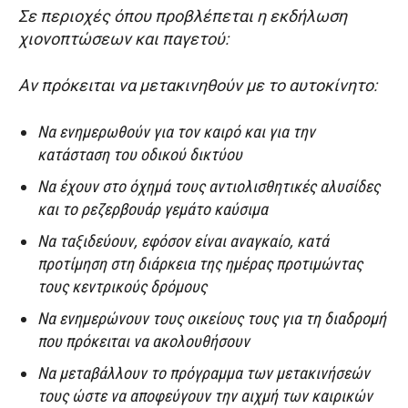
Σε περιοχές όπου προβλέπεται η εκδήλωση
χιονοπτώσεων και παγετού:
Αν πρόκειται να μετακινηθούν με το αυτοκίνητο:
Να ενημερωθούν για τον καιρό και για την
κατάσταση του οδικού δικτύου
Να έχουν στο όχημά τους αντιολισθητικές αλυσίδες
και το ρεζερβουάρ γεμάτο καύσιμα
Να ταξιδεύουν, εφόσον είναι αναγκαίο, κατά
προτίμηση στη διάρκεια της ημέρας προτιμώντας
τους κεντρικούς δρόμους
Να ενημερώνουν τους οικείους τους για τη διαδρομή
που πρόκειται να ακολουθήσουν
Να μεταβάλλουν το πρόγραμμα των μετακινήσεών
τους ώστε να αποφεύγουν την αιχμή των καιρικών