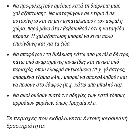
Να προφυλαχτούν αμέσως κατά τη διάρκεια μιας
χαλαζόπτωσης. Να καταφύγουν σε κτίριο ή σε
αυτοκίνητο και να μην εγκαταλείπουν τον ασφαλή
χώρο, παρά μόνο όταν βεβαιωθούν ότι η καταιγίδα
πέρασε. Η χαλαζόπτωση μπορεί να είναι πολύ
επικίνδυνη και για τα ζώα.
Να αποφύγουν τη διέλευση κάτω από μεγάλα δέντρα,
κάτω από αναρτημένες πινακίδες και γενικά από
περιοχές, όπου ελαφρά αντικείμενα (π.χ. γλάστρες,
σπασμένα τζάμια κλπ.) μπορεί να αποκολληθούν και
να πέσουν στο έδαφος (π.χ. κάτω από μπαλκόνια).
Να ακολουθούν πιστά τις οδηγίες των κατά τόπους
αρμοδίων φορέων, όπως Τροχαία κλπ.
Σε περιοχές που εκδηλώνεται έντονη κεραυνική
δραστηριότητα: