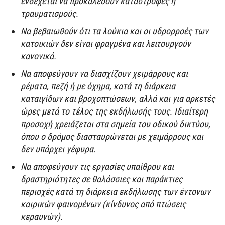
ενδέχεται να προκαλέσουν καταστροφές ή
τραυματισμούς.
Να βεβαιωθούν ότι τα λούκια και οι υδρορροές των
κατοικιών δεν είναι φραγμένα και λειτουργούν
κανονικά.
Να αποφεύγουν να διασχίζουν χειμάρρους και
ρέματα, πεζή ή με όχημα, κατά τη διάρκεια
καταιγίδων και βροχοπτώσεων, αλλά και για αρκετές
ώρες μετά το τέλος της εκδήλωσής τους. Ιδιαίτερη
προσοχή χρειάζεται στα σημεία του οδικού δικτύου,
όπου ο δρόμος διασταυρώνεται με χειμάρρους και
δεν υπάρχει γέφυρα.
Να αποφεύγουν τις εργασίες υπαίθρου και
δραστηριότητες σε θαλάσσιες και παράκτιες
περιοχές κατά τη διάρκεια εκδήλωσης των έντονων
καιρικών φαινομένων (κίνδυνος από πτώσεις
κεραυνών).