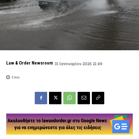
Law & Order Newsroom
31 Ιανουαρίου 2026 21:49
3
min.