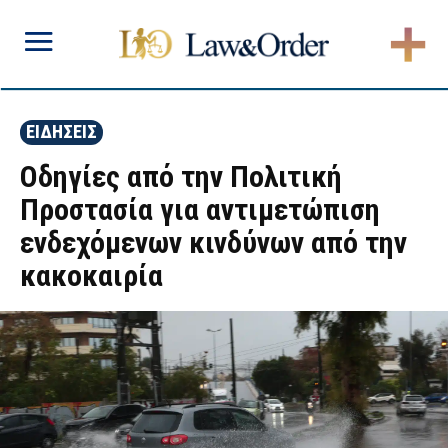
ΕΙΔΗΣΕΙΣ
Οδηγίες από την Πολιτική
Προστασία για αντιμετώπιση
ενδεχόμενων κινδύνων από την
κακοκαιρία