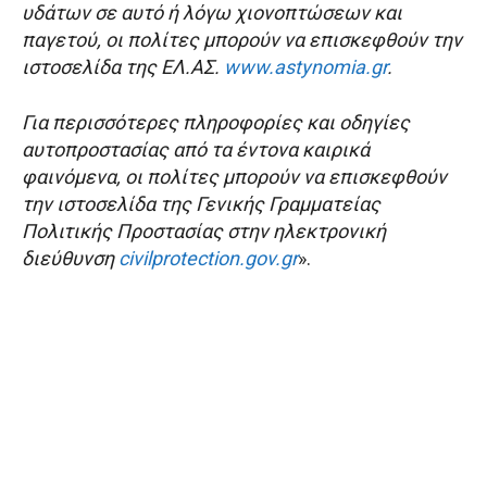
υδάτων σε αυτό ή λόγω χιονοπτώσεων και
παγετού, οι πολίτες μπορούν να επισκεφθούν την
ιστοσελίδα της ΕΛ.ΑΣ.
www.astynomia.gr
.
Για περισσότερες πληροφορίες και οδηγίες
αυτοπροστασίας από τα έντονα καιρικά
φαινόμενα, οι πολίτες μπορούν να επισκεφθούν
την ιστοσελίδα της Γενικής Γραμματείας
Πολιτικής Προστασίας στην ηλεκτρονική
διεύθυνση
civilprotection.gov.gr
».