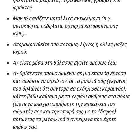
φράκτες.
Μην πλησιάζετε μεταλλικά αντικείμενα (π.χ.
αυτοκίνητα, ποδήλατα, σύνεργα κατασκήνωσης
κλπ.).
Απομακρυνθείτε από ποτάμια, λίμνες ή άλλες μάζες
νερού.
Αν είστε μέσα στη θάλασσα βγείτε αμέσως έξω.
Αν βρίσκεστε απομονωμένοι σε μια επίπεδη έκταση
και νιώσετε να σηκώνονται τα μαλλιά σας (γεγονός
που δηλώνει ότι σύντομα θα εκδηλωθεί κεραυνός),
κάντε βαθύ κάθισμα με το κεφάλι ανάμεσα στα πόδια
(ώστε να ελαχιστοποιήσετε την επιφάνεια του
σώματός σας και την επαφή σας με το έδαφος)
πετώντας τα μεταλλικά αντικείμενα που έχετε
επάνω σας.