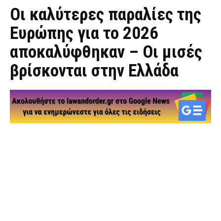
Οι καλύτερες παραλίες της
Ευρώπης για το 2026
αποκαλύφθηκαν – Οι μισές
βρίσκονται στην Ελλάδα