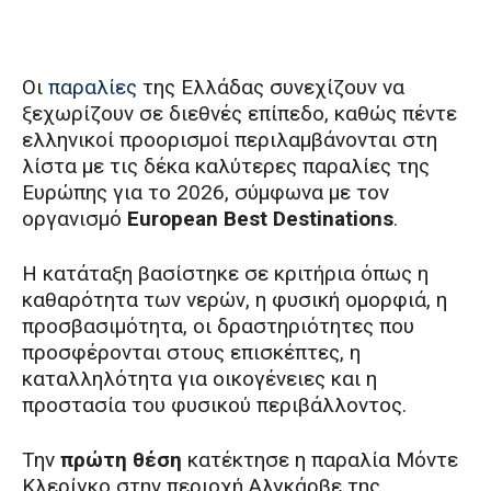
Οι
παραλίες
της Ελλάδας συνεχίζουν να
ξεχωρίζουν σε διεθνές επίπεδο, καθώς πέντε
ελληνικοί προορισμοί περιλαμβάνονται στη
λίστα με τις δέκα καλύτερες παραλίες της
Ευρώπης για το 2026, σύμφωνα με τον
οργανισμό
European Best Destinations
.
Η κατάταξη βασίστηκε σε κριτήρια όπως η
καθαρότητα των νερών, η φυσική ομορφιά, η
προσβασιμότητα, οι δραστηριότητες που
προσφέρονται στους επισκέπτες, η
καταλληλότητα για οικογένειες και η
προστασία του φυσικού περιβάλλοντος.
Την
πρώτη θέση
κατέκτησε η παραλία Μόντε
Κλερίγκο στην περιοχή Αλγκάρβε της