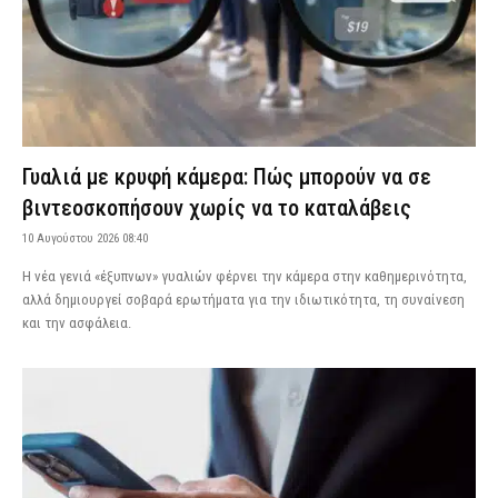
Γυαλιά με κρυφή κάμερα: Πώς μπορούν να σε
βιντεοσκοπήσουν χωρίς να το καταλάβεις
10 Αυγούστου 2026 08:40
Η νέα γενιά «έξυπνων» γυαλιών φέρνει την κάμερα στην καθημερινότητα,
αλλά δημιουργεί σοβαρά ερωτήματα για την ιδιωτικότητα, τη συναίνεση
και την ασφάλεια.