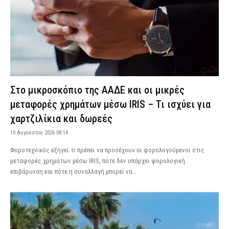
Στο μικροσκόπιο της ΑΑΔΕ και οι μικρές
μεταφορές χρημάτων μέσω IRIS – Τι ισχύει για
χαρτζιλίκια και δωρεές
10 Αυγούστου 2026 08:14
Φοροτεχνικός εξηγεί τι πρέπει να προσέχουν οι φορολογούμενοι στις
μεταφορές χρημάτων μέσω IRIS, πότε δεν υπάρχει φορολογική
επιβάρυνση και πότε η συναλλαγή μπορεί να...