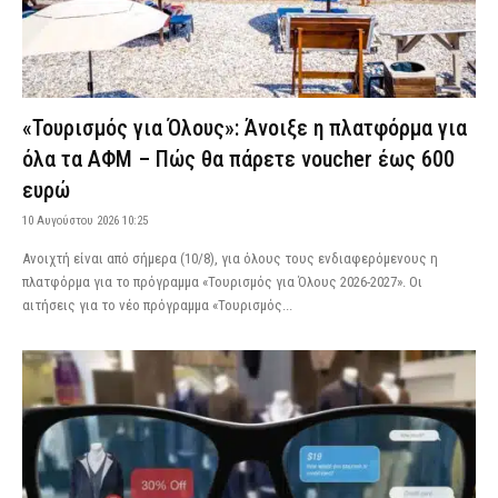
«Τουρισμός για Όλους»: Άνοιξε η πλατφόρμα για
όλα τα ΑΦΜ – Πώς θα πάρετε voucher έως 600
ευρώ
10 Αυγούστου 2026 10:25
Ανοιχτή είναι από σήμερα (10/8), για όλους τους ενδιαφερόμενους η
πλατφόρμα για το πρόγραμμα «Τουρισμός για Όλους 2026-2027». Οι
αιτήσεις για το νέο πρόγραμμα «Τουρισμός...