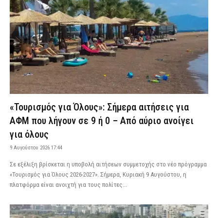
«Τουρισμός για Όλους»: Σήμερα αιτήσεις για
ΑΦΜ που λήγουν σε 9 ή 0 – Από αύριο ανοίγει
για όλους
9 Αυγούστου 2026 17:44
Σε εξέλιξη βρίσκεται η υποβολή αιτήσεων συμμετοχής στο νέο πρόγραμμα
«Τουρισμός για Όλους 2026-2027». Σήμερα, Κυριακή 9 Αυγούστου, η
πλατφόρμα είναι ανοιχτή για τους πολίτες...