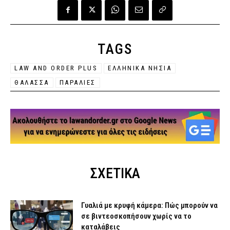
TAGS
LAW AND ORDER PLUS
ΕΛΛΗΝΙΚΑ ΝΗΣΙΑ
ΘΑΛΑΣΣΑ
ΠΑΡΑΛΙΕΣ
ΣΧΕΤΙΚΑ
Γυαλιά με κρυφή κάμερα: Πώς μπορούν να
σε βιντεοσκοπήσουν χωρίς να το
καταλάβεις