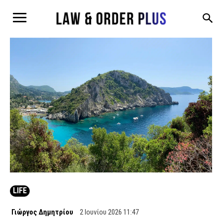
LIFE
Γιώργος Δημητρίου
2 Ιουνίου 2026 11:47