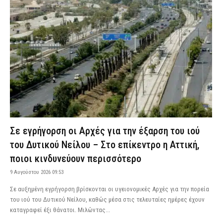
Σε εγρήγορση οι Αρχές για την έξαρση του ιού
του Δυτικού Νείλου – Στο επίκεντρο η Αττική,
ποιοι κινδυνεύουν περισσότερο
9 Αυγούστου 2026 09:53
Σε αυξημένη εγρήγορση βρίσκονται οι υγειονομικές Αρχές για την πορεία
του ιού του Δυτικού Νείλου, καθώς μέσα στις τελευταίες ημέρες έχουν
καταγραφεί έξι θάνατοι. Μιλώντας...