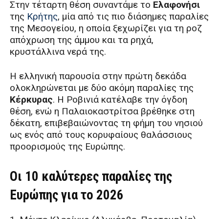
Στην τέταρτη θέση συναντάμε το
Ελαφονήσι
της
Κρήτης
, μία από τις πιο διάσημες παραλίες
της Μεσογείου, η οποία ξεχωρίζει για τη ροζ
απόχρωση της άμμου και τα ρηχά,
κρυστάλλινα νερά της.
Η ελληνική παρουσία στην πρώτη δεκάδα
ολοκληρώνεται με δύο ακόμη παραλίες της
Κέρκυρας
. Η Ροβινιά κατέλαβε την όγδοη
θέση, ενώ η Παλαιοκαστρίτσα βρέθηκε στη
δέκατη, επιβεβαιώνοντας τη φήμη του νησιού
ως ενός από τους κορυφαίους θαλάσσιους
προορισμούς της Ευρώπης.
Οι 10 καλύτερες παραλίες της
Ευρώπης για το 2026