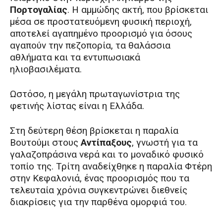
Πορτογαλίας
. Η αμμώδης ακτή, που βρίσκεται
μέσα σε προστατευόμενη φυσική περιοχή,
αποτελεί αγαπημένο προορισμό για όσους
αγαπούν την πεζοπορία, τα θαλάσσια
αθλήματα και τα εντυπωσιακά
ηλιοβασιλέματα.
Ωστόσο, η μεγάλη πρωταγωνίστρια της
φετινής λίστας είναι η Ελλάδα.
Στη δεύτερη θέση βρίσκεται η παραλία
Βουτούμι στους
Αντίπαξους
, γνωστή για τα
γαλαζοπράσινα νερά και το μοναδικό φυσικό
τοπίο της. Τρίτη αναδείχθηκε η παραλία Φτέρη
στην Κεφαλονιά, ένας προορισμός που τα
τελευταία χρόνια συγκεντρώνει διεθνείς
διακρίσεις για την παρθένα ομορφιά του.