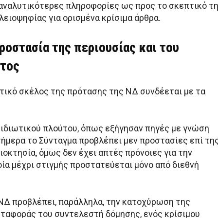
αναλυτικότερες πληροφορίες ως προς το σκεπτικό τ
λειοψηφίας για ορισμένα κρίσιμα άρθρα.
ροστασία της περιουσίας και του
ντος
ντικό σκέλος της πρότασης της ΝΔ συνδέεται με τα
 ιδιωτικού πλούτου, όπως εξήγησαν πηγές με γνώση
σήμερα το Σύνταγμα προβλέπει μεν προστασίες επί τη
διοκτησία, όμως δεν έχει απτές πρόνοιες για την
οία μέχρι στιγμής προστατεύεται μόνο από διεθνή
ΝΔ προβλέπει, παράλληλα, την κατοχύρωση της
ταφοράς του συντελεστή δόμησης, ενός κρίσιμου