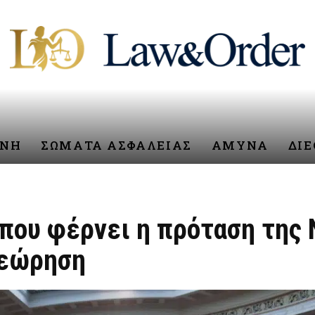
ΥΝΗ
ΣΩΜΑΤΑ ΑΣΦΑΛΕΙΑΣ
ΑΜΥΝΑ
ΔΙ
 που φέρνει η πρόταση της 
θεώρηση