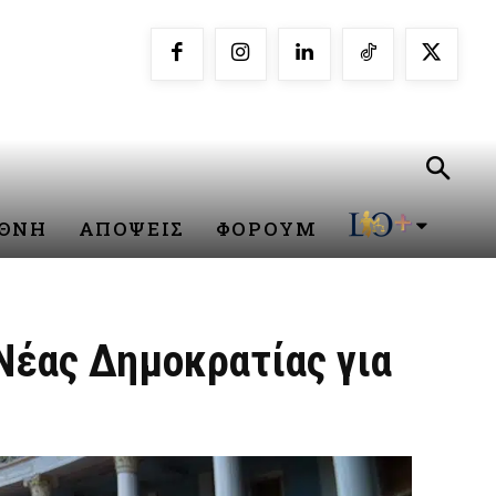
ΕΘΝΗ
ΑΠΟΨΕΙΣ
ΦΟΡΟΥΜ
Νέας Δημοκρατίας για