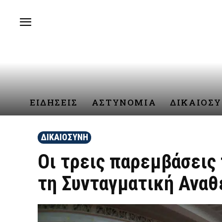
ΕΙΔΗΣΕΙΣ
ΑΣΤΥΝΟΜΙΑ
ΔΙΚΑΙΟΣ
ΔΙΚΑΙΟΣΥΝΗ
Οι τρεις παρεμβάσεις
τη Συνταγματική Ανα