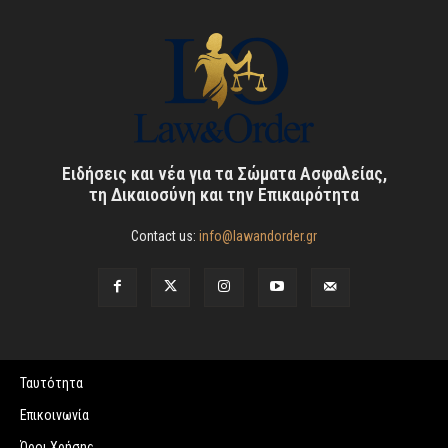
Ειδήσεις και νέα για τα Σώματα Ασφαλείας,
τη Δικαιοσύνη και την Επικαιρότητα
Contact us:
info@lawandorder.gr
Ταυτότητα
Επικοινωνία
Όροι Χρήσης