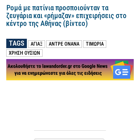
Ρομά με πατίνια προσποιούνταν τα
ζευγάρια και «ρήμαζαν» επιχειρήσεις στο
κέντρο της Αθήνας (βίντεο)
TAGS
ΑΓΙΑΞ
ΑΝΤΡΕ ΟΝΑΝΑ
ΤΙΜΩΡΙΑ
ΧΡΗΣΗ ΟΥΣΙΩΝ