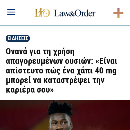
ΕΙΔΗΣΕΙΣ
Ονανά για τη χρήση
απαγορευμένων ουσιών: «Είναι
απίστευτο πώς ένα χάπι 40 mg
μπορεί να καταστρέψει την
καριέρα σου»