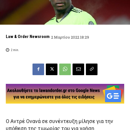
Law & Order Newsroom
2 Μαρτίου 2022 18:29
2
min.
Ο Αντρέ Ονανά σε συνέντευξη μίλησε για την
υπόθεση της τιμωρίας του για χρήση