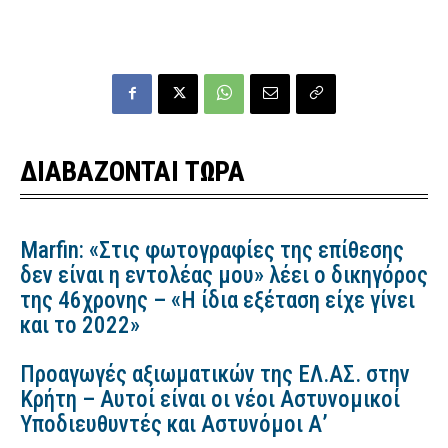
ΔΙΑΒΑΖΟΝΤΑΙ ΤΩΡΑ
Marfin: «Στις φωτογραφίες της επίθεσης
δεν είναι η εντολέας μου» λέει ο δικηγόρος
της 46χρονης – «Η ίδια εξέταση είχε γίνει
και το 2022»
Προαγωγές αξιωματικών της ΕΛ.ΑΣ. στην
Κρήτη – Αυτοί είναι οι νέοι Αστυνομικοί
Υποδιευθυντές και Αστυνόμοι Α’