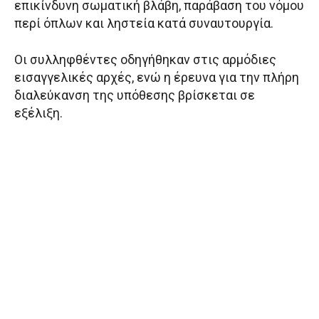
επικίνδυνη σωματική βλάβη, παράβαση του νόμου
περί όπλων και ληστεία κατά συναυτουργία.
Οι συλληφθέντες οδηγήθηκαν στις αρμόδιες
εισαγγελικές αρχές, ενώ η έρευνα για την πλήρη
διαλεύκανση της υπόθεσης βρίσκεται σε
εξέλιξη.