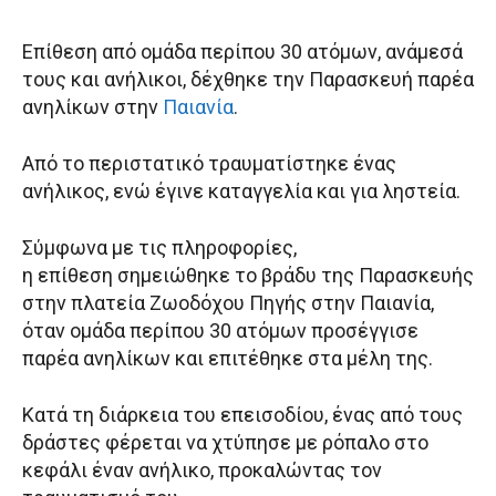
Επίθεση από ομάδα περίπου 30 ατόμων, ανάμεσά
τους και ανήλικοι, δέχθηκε την Παρασκευή παρέα
ανηλίκων στην
Παιανία
.
Από το περιστατικό τραυματίστηκε ένας
ανήλικος, ενώ έγινε καταγγελία και για ληστεία.
Σύμφωνα με τις πληροφορίες,
η επίθεση σημειώθηκε το βράδυ της Παρασκευής
στην πλατεία Ζωοδόχου Πηγής στην Παιανία,
όταν ομάδα περίπου 30 ατόμων προσέγγισε
παρέα ανηλίκων και επιτέθηκε στα μέλη της.
Κατά τη διάρκεια του επεισοδίου, ένας από τους
δράστες φέρεται να χτύπησε με ρόπαλο στο
κεφάλι έναν ανήλικο, προκαλώντας τον