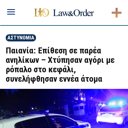
ΑΣΤΥΝΟΜΙΑ
Παιανία: Επίθεση σε παρέα
ανηλίκων – Χτύπησαν αγόρι με
ρόπαλο στο κεφάλι,
συνελήφθησαν εννέα άτομα