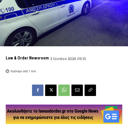
Law & Order Newsroom
3 Ιουνίου 2026 09:15
Λιγότερο από 1
min.