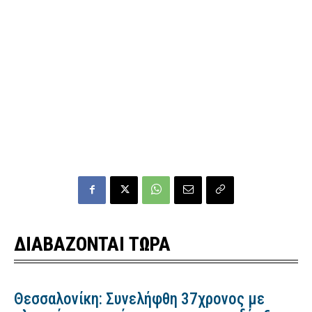
ΔΙΑΒΑΖΟΝΤΑΙ ΤΩΡΑ
Θεσσαλονίκη: Συνελήφθη 37χρονος με