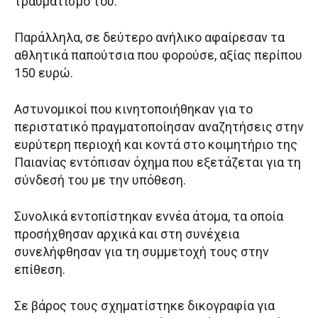
τραυματισμό του.
Παράλληλα, σε δεύτερο ανήλικο αφαίρεσαν τα
αθλητικά παπούτσια που φορούσε, αξίας περίπου
150 ευρώ.
Αστυνομικοί που κινητοποιήθηκαν για το
περιστατικό πραγματοποίησαν αναζητήσεις στην
ευρύτερη περιοχή και κοντά στο κοιμητήριο της
Παιανίας εντόπισαν όχημα που εξετάζεται για τη
σύνδεσή του με την υπόθεση.
Συνολικά εντοπίστηκαν εννέα άτομα, τα οποία
προσήχθησαν αρχικά και στη συνέχεια
συνελήφθησαν για τη συμμετοχή τους στην
επίθεση.
Σε βάρος τους σχηματίστηκε δικογραφία για