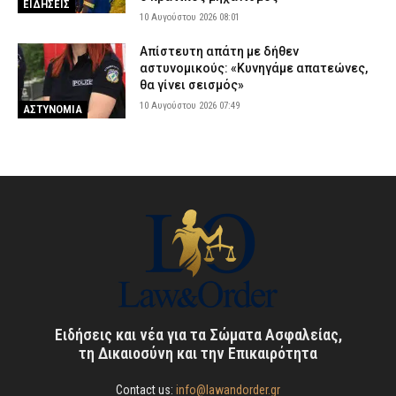
ΕΙΔΗΣΕΙΣ
10 Αυγούστου 2026 08:01
Απίστευτη απάτη με δήθεν
αστυνομικούς: «Κυνηγάμε απατεώνες,
θα γίνει σεισμός»
10 Αυγούστου 2026 07:49
ΑΣΤΥΝΟΜΙΑ
Ειδήσεις και νέα για τα Σώματα Ασφαλείας,
τη Δικαιοσύνη και την Επικαιρότητα
Contact us:
info@lawandorder.gr