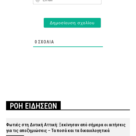
0
ΣΧΌΛΙΑ
ΡΟΗ ΕΙΔΗΣΕΩΝ
Φωτιές στη Δυτική Αττική: Ξεκίνησαν από σήμερα οι αιτήσεις
για τις αποζημιώσεις – Τα ποσά και τα δικαιολογητικά